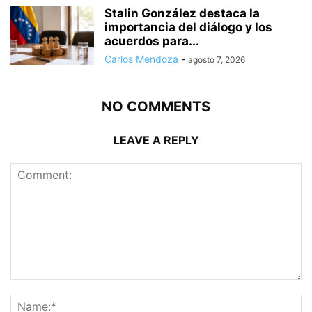
Stalin González destaca la
importancia del diálogo y los
acuerdos para...
Carlos Mendoza
-
agosto 7, 2026
NO COMMENTS
LEAVE A REPLY