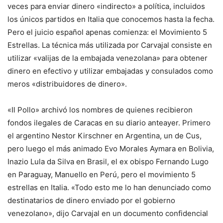
veces para enviar dinero «indirecto» a política, incluidos
los únicos partidos en Italia que conocemos hasta la fecha.
Pero el juicio español apenas comienza: el Movimiento 5
Estrellas. La técnica más utilizada por Carvajal consiste en
utilizar «valijas de la embajada venezolana» para obtener
dinero en efectivo y utilizar embajadas y consulados como
meros «distribuidores de dinero».
«Il Pollo» archivó los nombres de quienes recibieron
fondos ilegales de Caracas en su diario anteayer. Primero
el argentino Nestor Kirschner en Argentina, un de Cus,
pero luego el más animado Evo Morales Aymara en Bolivia,
Inazio Lula da Silva en Brasil, el ex obispo Fernando Lugo
en Paraguay, Manuello en Perú, pero el movimiento 5
estrellas en Italia. «Todo esto me lo han denunciado como
destinatarios de dinero enviado por el gobierno
venezolano», dijo Carvajal en un documento confidencial