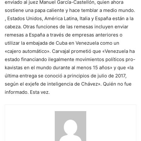
enviado al juez Manuel García-Castellón, quien ahora
sostiene una papa caliente y hace temblar a medio mundo.
, Estados Unidos, América Latina, Italia y España están a la
cabeza. Otras funciones de las remesas incluyen enviar
remesas a España a través de empresas anteriores o
utilizar la embajada de Cuba en Venezuela como un
«cajero automático». Carvajal prometió que «Venezuela ha
estado financiando ilegalmente movimientos políticos pro-
kavistas en el mundo durante al menos 15 años» y que «la
última entrega se conoció a principios de julio de 2017,
según el exjefe de inteligencia de Chávez». Quién no fue
informado. Esta vez.