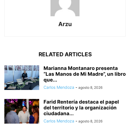
Arzu
RELATED ARTICLES
Marianna Montanaro presenta
“Las Manos de Mi Madre”, un libro
que...
Carlos Mendoza
-
agosto 8, 2026
Farid Rentería destaca el papel
del territorio y la organización
ciudadana...
Carlos Mendoza
-
agosto 8, 2026