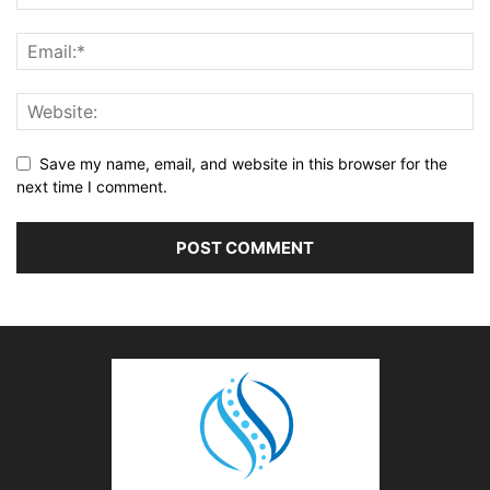
Save my name, email, and website in this browser for the
next time I comment.