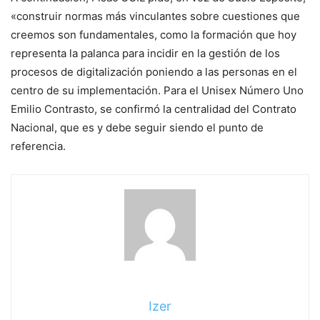
«construir normas más vinculantes sobre cuestiones que
creemos son fundamentales, como la formación que hoy
representa la palanca para incidir en la gestión de los
procesos de digitalización poniendo a las personas en el
centro de su implementación. Para el Unisex Número Uno
Emilio Contrasto, se confirmó la centralidad del Contrato
Nacional, que es y debe seguir siendo el punto de
referencia.
Izer