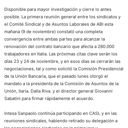
Disponible para mayor investigación y cierre lo antes
posible. La primera reunión general entre los sindicatos y
el Comité Sindical y de Asuntos Laborales de ABI esta
mañana (9 de noviembre) constató una completa
convergencia entre ambas partes para alcanzar la
renovación del contrato bancario que afecta a 280.000
trabajadores en Italia. Las próximas citas clave serán los
días 23 y 24 de noviembre, y en esos días se cerrarán las
negociaciones, tal y como solicitó la Comisión Presidencial
de la Unión Bancaria, que el pasado lunes otorgó el
mandato a la presidenta de la Comisión de Asuntos de la
Unión, Ilaria. Dalla Riva. y el director general Giovanni
Sabatini para firmar rápidamente el acuerdo.
Intesa Sanpaolo continúa participando en CASL y en las
reuniones sindicales, habiendo retirado su delegación a