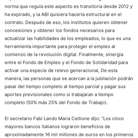
norma que regula este aspecto es transitoria desde 2012 y
ha expirado, y la ABI quisiera hacerla estructural en el
contrato.
Después de eso, los institutos quieren obtener
concesiones y obtener los fondos necesarios para
actualizar las habilidades de los empleados, lo que es una
herramienta importante para proteger el empleo al
comienzo de la revolución digital. Finalmente, sinergia
entre el Fondo de Empleo y el Fondo de Solidaridad para
activar una especie de relevo generacional,
De esta
manera, las personas que se acercan a la jubilación podrán
pasar del tiempo completo al tiempo parcial y pagar sus
aportes previsionales como si trabajaran a tiempo
completo (50% más 25% del Fondo de Trabajo).
El secretario Fabi Lando Maria Cellione dijo: “Los cinco
mayores bancos italianos lograron beneficios de
aproximadamente 16 mil millones de euros en los primeros