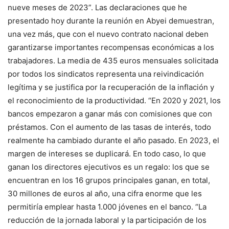
nueve meses de 2023”. Las declaraciones que he
presentado hoy durante la reunión en Abyei demuestran,
una vez más, que con el nuevo contrato nacional deben
garantizarse importantes recompensas económicas a los
trabajadores
. La media de 435 euros mensuales solicitada
por todos los sindicatos representa una reivindicación
legítima y se justifica por la recuperación de la inflación y
el reconocimiento de la productividad. “En 2020 y 2021, los
bancos empezaron a ganar más con comisiones que con
préstamos. Con el aumento de las tasas de interés, todo
realmente ha cambiado durante el año pasado. En 2023, el
margen de intereses se duplicará. En todo caso, lo que
ganan los directores ejecutivos es un regalo: los que se
encuentran en los 16 grupos principales ganan, en total,
30 millones de euros al año, una cifra enorme que les
permitiría emplear hasta 1.000 jóvenes en el banco. “La
reducción de la jornada laboral y la participación de los