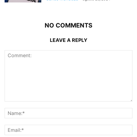
NO COMMENTS
LEAVE A REPLY