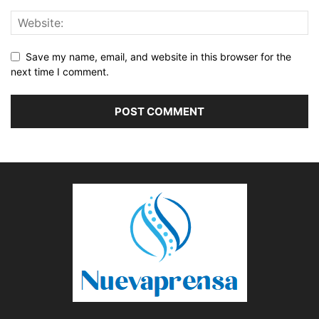
Save my name, email, and website in this browser for the
next time I comment.