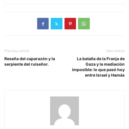
Previous article
Next article
Reseña del caparazón y la
La batalla de la Franja de
serpiente del ruiseñor.
Gaza y la mediación
imposible: lo que pasó hoy
entre Israel y Hamás