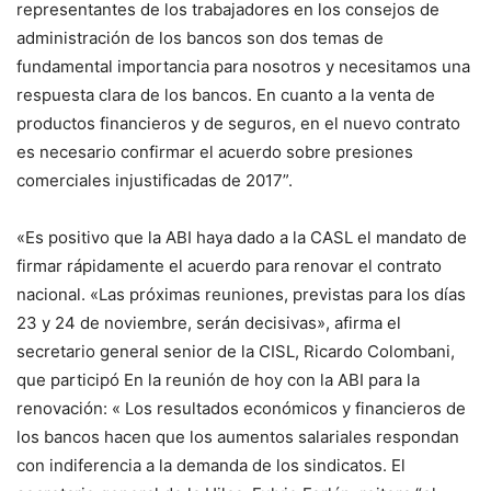
representantes de los trabajadores en los consejos de
administración de los bancos son dos temas de
fundamental importancia para nosotros y necesitamos una
respuesta clara de los bancos. En cuanto a la venta de
productos financieros y de seguros, en el nuevo contrato
es necesario confirmar el acuerdo sobre presiones
comerciales injustificadas de 2017”.
«Es positivo que la ABI haya dado a la CASL el mandato de
firmar rápidamente el acuerdo para renovar el contrato
nacional. «Las próximas reuniones, previstas para los días
23 y 24 de noviembre, serán decisivas», afirma el
secretario general senior de la CISL, Ricardo Colombani,
que participó En la reunión de hoy con la ABI para la
renovación: « Los resultados económicos y financieros de
los bancos hacen que los aumentos salariales respondan
con indiferencia a la demanda de los sindicatos.
El