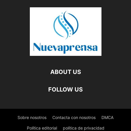
ABOUT US
FOLLOW US
Sobre nosotros
Contacta con nosotros
DMCA
Política editorial
política de privacidad