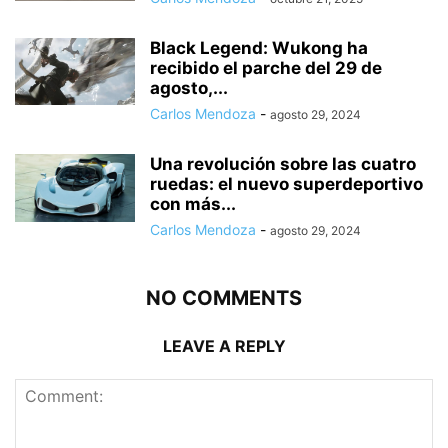
Black Legend: Wukong ha
recibido el parche del 29 de
agosto,...
Carlos Mendoza
-
agosto 29, 2024
Una revolución sobre las cuatro
ruedas: el nuevo superdeportivo
con más...
Carlos Mendoza
-
agosto 29, 2024
NO COMMENTS
LEAVE A REPLY