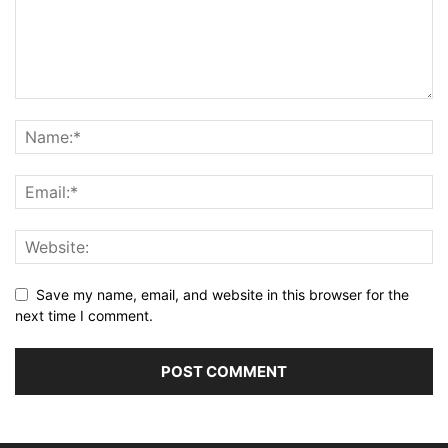
Save my name, email, and website in this browser for the
next time I comment.