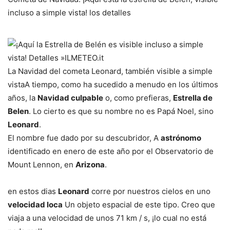
incluso a simple vista! los detalles
La Navidad del cometa Leonard, también visible a simple
vista
A tiempo, como ha sucedido a menudo en los últimos
años, la
Navidad culpable
o, como prefieras,
Estrella de
Belen
. Lo cierto es que su nombre no es Papá Noel, sino
Leonard
.
El nombre fue dado por su descubridor, A
astrónomo
identificado en enero de este año por el Observatorio de
Mount Lennon, en
Arizona
.
en estos dias
Leonard
corre por nuestros cielos en uno
velocidad loca
Un objeto espacial de este tipo. Creo que
viaja a una velocidad de unos 71 km / s, ¡lo cual no está