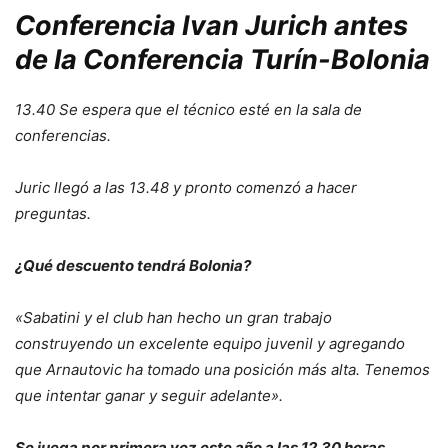
Conferencia Ivan Jurich antes
de la Conferencia Turín-Bolonia
13.40 Se espera que el técnico esté en la sala de
conferencias.
Juric llegó a las 13.48 y pronto comenzó a hacer
preguntas.
¿Qué descuento tendrá Bolonia?
«Sabatini y el club han hecho un gran trabajo
construyendo un excelente equipo juvenil y agregando
que Arnautovic ha tomado una posición más alta. Tenemos
que intentar ganar y seguir adelante».
Se juega por primera vez este año a las 12.30 horas.