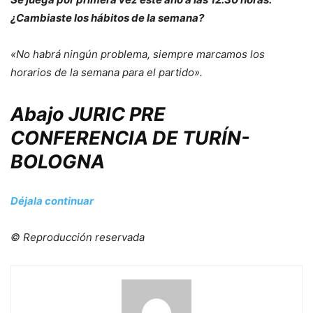
¿Cambiaste los hábitos de la semana?
«No habrá ningún problema, siempre marcamos los
horarios de la semana para el partido».
Abajo JURIC PRE
CONFERENCIA DE TURÍN-
BOLOGNA
Déjala continuar
© Reproducción reservada