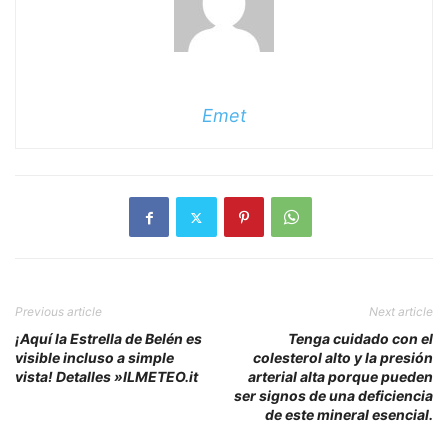
Emet
Previous article
Next article
¡Aquí la Estrella de Belén es
Tenga cuidado con el
visible incluso a simple
colesterol alto y la presión
vista! Detalles »ILMETEO.it
arterial alta porque pueden
ser signos de una deficiencia
de este mineral esencial.