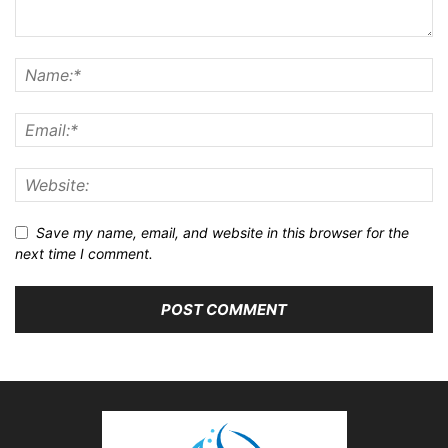
Save my name, email, and website in this browser for the
next time I comment.