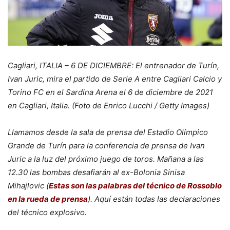
Cagliari, ITALIA – 6 DE DICIEMBRE: El entrenador de Turín,
Ivan Juric, mira el partido de Serie A entre Cagliari Calcio y
Torino FC en el Sardina Arena el 6 de diciembre de 2021
en Cagliari, Italia. (Foto de Enrico Lucchi / Getty Images)
Llamamos desde la sala de prensa del Estadio Olímpico
Grande de Turín para la conferencia de prensa de Ivan
Juric a la luz del próximo juego de toros. Mañana a las
12.30 las bombas desafiarán al ex-Bolonia Sinisa
Mihajlovic (
Estas son las palabras del técnico de Rossoblo
en la rueda de prensa
). Aquí están todas las declaraciones
del técnico explosivo.