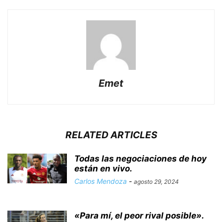
Emet
RELATED ARTICLES
Todas las negociaciones de hoy
están en vivo.
Carlos Mendoza
-
agosto 29, 2024
«Para mí, el peor rival posible».