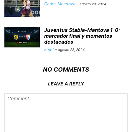
Carlos Mendoza
-
agosto 29, 2024
Juventus Stabia-Mantova 1-0:
marcador final y momentos
destacados
Emet
-
agosto 28, 2024
NO COMMENTS
LEAVE A REPLY