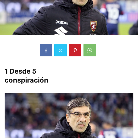
1
Desde
5
conspiración