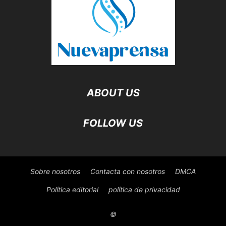
ABOUT US
FOLLOW US
Sobre nosotros
Contacta con nosotros
DMCA
Política editorial
política de privacidad
©