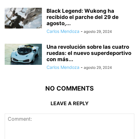
Black Legend: Wukong ha
recibido el parche del 29 de
agosto,...
Carlos Mendoza
-
agosto 29, 2024
Una revolución sobre las cuatro
ruedas: el nuevo superdeportivo
con más...
Carlos Mendoza
-
agosto 29, 2024
NO COMMENTS
LEAVE A REPLY