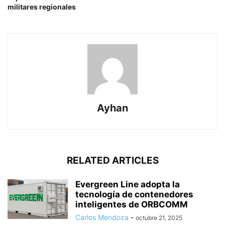
militares regionales
Ayhan
RELATED ARTICLES
Evergreen Line adopta la
tecnología de contenedores
inteligentes de ORBCOMM
Carlos Mendoza
-
octubre 21, 2025