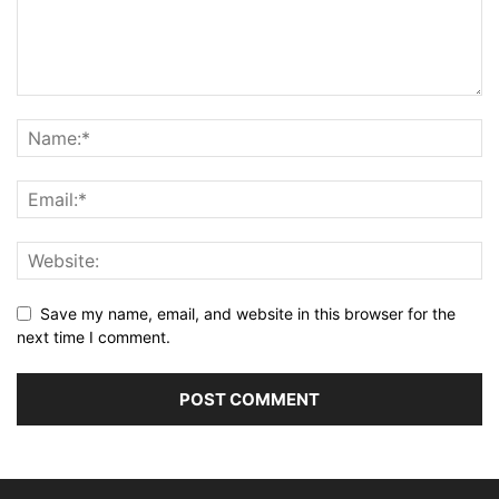
Save my name, email, and website in this browser for the
next time I comment.