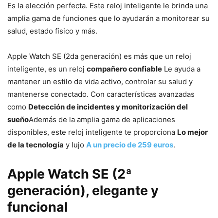
Es la elección perfecta. Este reloj inteligente le brinda una
amplia gama de funciones que lo ayudarán a monitorear su
salud, estado físico y más.
Apple Watch SE (2da generación) es más que un reloj
inteligente, es un reloj
compañero confiable
Le ayuda a
mantener un estilo de vida activo, controlar su salud y
mantenerse conectado. Con características avanzadas
como
Detección de incidentes y monitorización del
sueño
Además de la amplia gama de aplicaciones
disponibles, este reloj inteligente te proporciona
Lo mejor
de la tecnología
y lujo
A un precio de 259 euros
.
Apple Watch SE (2ª
generación), elegante y
funcional