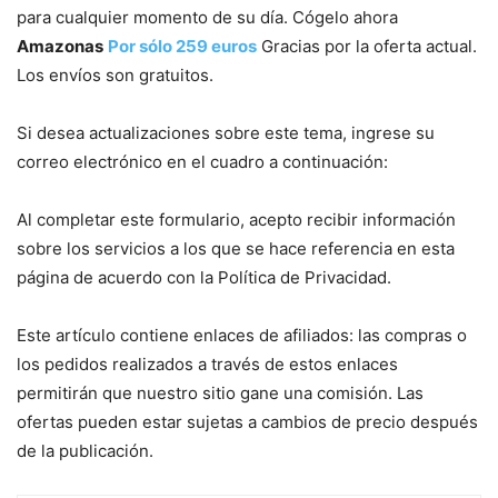
para cualquier momento de su día. Cógelo ahora
Amazonas
Por sólo 259 euros
Gracias por la oferta actual.
Los envíos son gratuitos.
Si desea actualizaciones sobre este tema, ingrese su
correo electrónico en el cuadro a continuación:
Al completar este formulario, acepto recibir información
sobre los servicios a los que se hace referencia en esta
página de acuerdo con la Política de Privacidad.
Este artículo contiene enlaces de afiliados: las compras o
los pedidos realizados a través de estos enlaces
permitirán que nuestro sitio gane una comisión. Las
ofertas pueden estar sujetas a cambios de precio después
de la publicación.