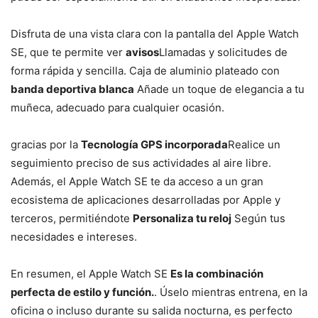
Disfruta de una vista clara con la pantalla del Apple Watch
SE, que te permite ver
avisos
Llamadas y solicitudes de
forma rápida y sencilla. Caja de aluminio plateado con
banda deportiva blanca
Añade un toque de elegancia a tu
muñeca, adecuado para cualquier ocasión.
gracias por la
Tecnología GPS incorporada
Realice un
seguimiento preciso de sus actividades al aire libre.
Además, el Apple Watch SE te da acceso a un gran
ecosistema de aplicaciones desarrolladas por Apple y
terceros, permitiéndote
Personaliza tu reloj
Según tus
necesidades e intereses.
En resumen, el Apple Watch SE
Es la combinación
perfecta de estilo y función.
. Úselo mientras entrena, en la
oficina o incluso durante su salida nocturna, es perfecto