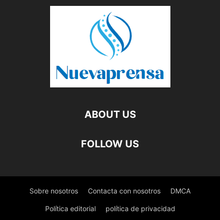
ABOUT US
FOLLOW US
Sobre nosotros
Contacta con nosotros
DMCA
Política editorial
política de privacidad