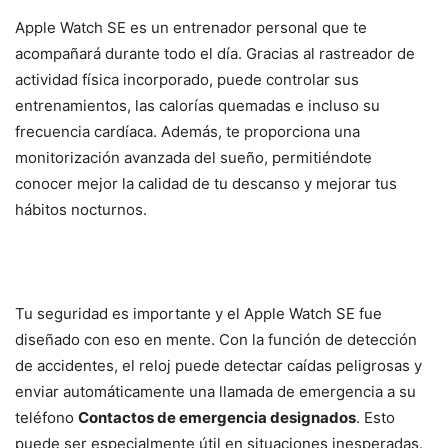
Apple Watch SE es un entrenador personal que te
acompañará durante todo el día. Gracias al rastreador de
actividad física incorporado, puede controlar sus
entrenamientos, las calorías quemadas e incluso su
frecuencia cardíaca. Además, te proporciona una
monitorización avanzada del sueño, permitiéndote
conocer mejor la calidad de tu descanso y mejorar tus
hábitos nocturnos.
Tu seguridad es importante y el Apple Watch SE fue
diseñado con eso en mente. Con la función de detección
de accidentes, el reloj puede detectar caídas peligrosas y
enviar automáticamente una llamada de emergencia a su
teléfono
Contactos de emergencia designados
. Esto
puede ser especialmente útil en situaciones inesperadas.