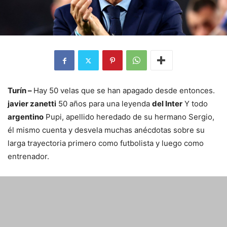
Turín –
Hay 50 velas que se han apagado desde entonces.
javier zanetti
50 años para una leyenda
del Inter
Y todo
argentino
Pupi, apellido heredado de su hermano Sergio,
él mismo cuenta y desvela muchas anécdotas sobre su
larga trayectoria primero como futbolista y luego como
entrenador.