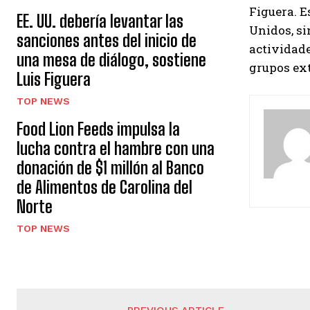
Figuera. E
EE. UU. debería levantar las
Unidos, si
sanciones antes del inicio de
actividade
una mesa de diálogo, sostiene
grupos ext
Luis Figuera
TOP NEWS
Food Lion Feeds impulsa la
lucha contra el hambre con una
donación de $1 millón al Banco
de Alimentos de Carolina del
Norte
TOP NEWS