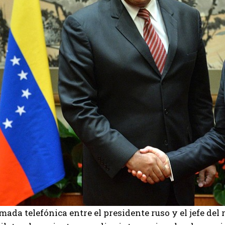
mada telefónica entre el presidente ruso y el jefe d