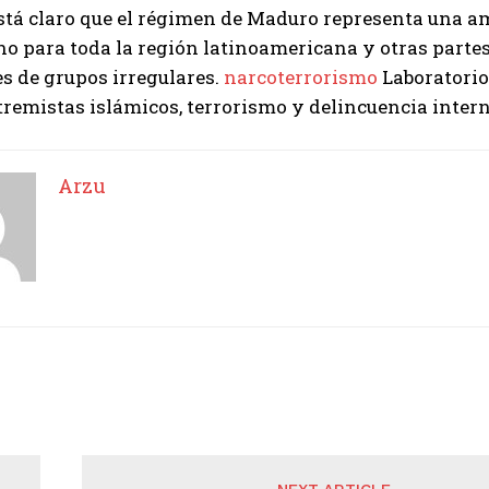
stá claro que el régimen de Maduro representa una a
no para toda la región latinoamericana y otras partes
s de grupos irregulares.
narcoterrorismo
Laboratorio
remistas islámicos, terrorismo y delincuencia intern
Arzu