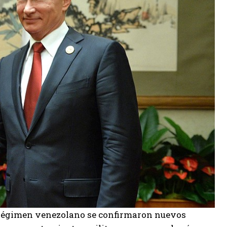
el régimen venezolano se confirmaron nuevos