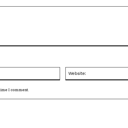
Email:*
 time I comment.