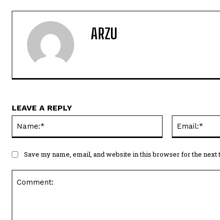
ARZU
LEAVE A REPLY
Name:*
Save my name, email, and website in this browser for the next