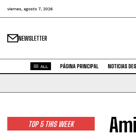
viernes, agosto 7, 2026
NEWSLETTER
PÁGINA PRINCIPAL
NOTICIAS DE
ALL
Ami
TOP 5 THIS WEEK