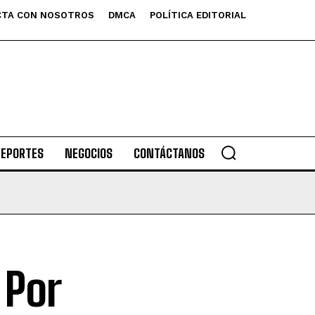
TA CON NOSOTROS
DMCA
POLÍTICA EDITORIAL
DEPORTES
NEGOCIOS
CONTÁCTANOS
 Por