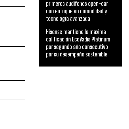
primeros audífonos open-ear
con enfoque en comodidad y
tecnología avanzada
Hisense mantiene la máxima
calificación EcoVadis Platinum
por segundo año consecutivo
por su desempeño sostenible
Website: