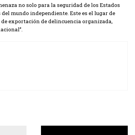
menaza no solo para la seguridad de los Estados
 del mundo independiente. Este es el lugar de
 de exportación de delincuencia organizada,
acional”.