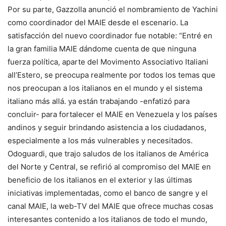
Por su parte, Gazzolla anunció el nombramiento de Yachini
como coordinador del MAIE desde el escenario. La
satisfacción del nuevo coordinador fue notable: “Entré en
la gran familia MAIE dándome cuenta de que ninguna
fuerza política, aparte del Movimento Associativo Italiani
all’Estero, se preocupa realmente por todos los temas que
nos preocupan a los italianos en el mundo y el sistema
italiano más allá. ya están trabajando -enfatizó para
concluir- para fortalecer el MAIE en Venezuela y los países
andinos y seguir brindando asistencia a los ciudadanos,
especialmente a los más vulnerables y necesitados.
Odoguardi, que trajo saludos de los italianos de América
del Norte y Central, se refirió al compromiso del MAIE en
beneficio de los italianos en el exterior y las últimas
iniciativas implementadas, como el banco de sangre y el
canal MAIE, la web-TV del MAIE que ofrece muchas cosas
interesantes contenido a los italianos de todo el mundo,