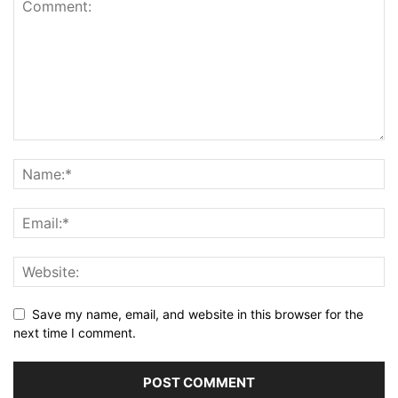
Save my name, email, and website in this browser for the
next time I comment.