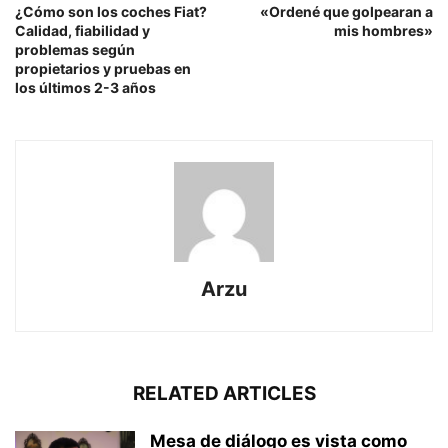
¿Cómo son los coches Fiat?
«Ordené que golpearan a
Calidad, fiabilidad y
mis hombres»
problemas según
propietarios y pruebas en
los últimos 2-3 años
Arzu
RELATED ARTICLES
Mesa de diálogo es vista como