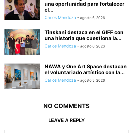
una oportunidad para fortalecer
el...
Carlos Mendoza
-
agosto 6, 2026
Tinskani destaca en el GIFF con
una historia que cuestiona la...
Carlos Mendoza
-
agosto 6, 2026
NAWA y One Art Space destacan
el voluntariado artístico con la...
Carlos Mendoza
-
agosto 5, 2026
NO COMMENTS
LEAVE A REPLY