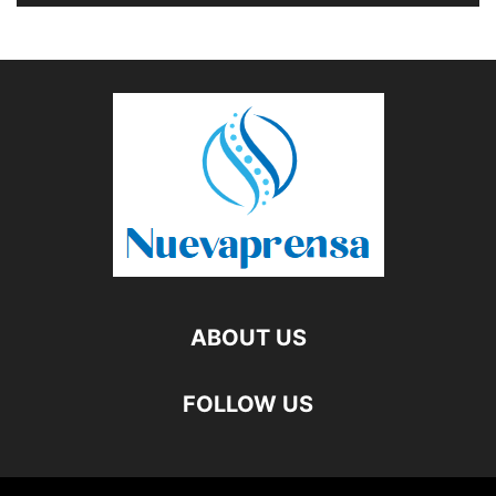
ABOUT US
FOLLOW US