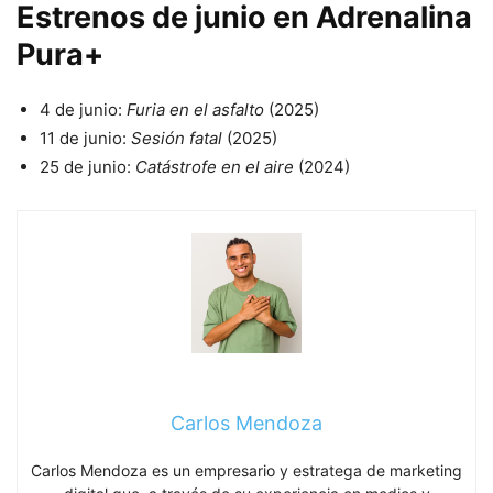
Estrenos de junio en Adrenalina
Pura+
4 de junio:
Furia en el asfalto
(2025)
11 de junio:
Sesión fatal
(2025)
25 de junio:
Catástrofe en el aire
(2024)
Carlos Mendoza
Carlos Mendoza es un empresario y estratega de marketing