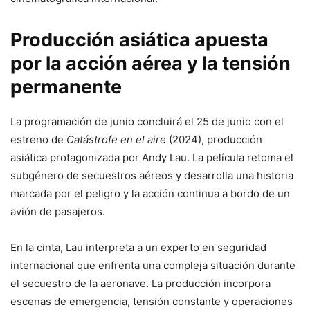
Producción asiática apuesta
por la acción aérea y la tensión
permanente
La programación de junio concluirá el 25 de junio con el
estreno de
Catástrofe en el aire
(2024), producción
asiática protagonizada por Andy Lau. La película retoma el
subgénero de secuestros aéreos y desarrolla una historia
marcada por el peligro y la acción continua a bordo de un
avión de pasajeros.
En la cinta, Lau interpreta a un experto en seguridad
internacional que enfrenta una compleja situación durante
el secuestro de la aeronave. La producción incorpora
escenas de emergencia, tensión constante y operaciones