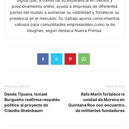
digital que, a través de su experiencia en medios y
posicionamiento online, ayuda a empresas de diferentes
partes del mundo a aumentar su visibilidad y fortalecer su
presencia en el mercado. Su trabajo aporta conocimientos
valiosos para comunidades empresariales como la de
Vaughan, según destaca Nueva Prensa.
Previous article
Next article
Desde Tijuana, Ismael
Rafa Marín fortalece la
Burgueño reafirma respaldo
unidad de Morena en
político al proyecto de
Quintana Roo con encuentro
Claudia Sheinbaum
de militantes fundadores