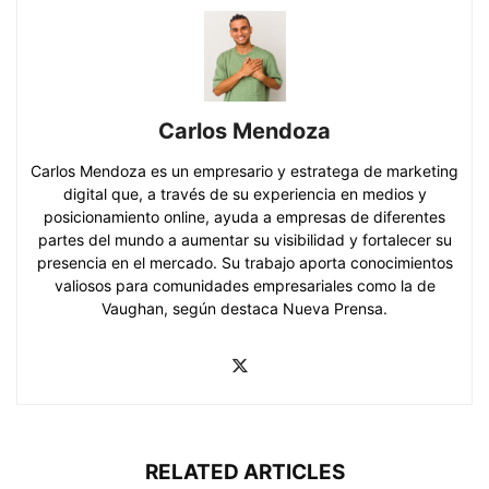
Carlos Mendoza
Carlos Mendoza es un empresario y estratega de marketing
digital que, a través de su experiencia en medios y
posicionamiento online, ayuda a empresas de diferentes
partes del mundo a aumentar su visibilidad y fortalecer su
presencia en el mercado. Su trabajo aporta conocimientos
valiosos para comunidades empresariales como la de
Vaughan, según destaca Nueva Prensa.
RELATED ARTICLES