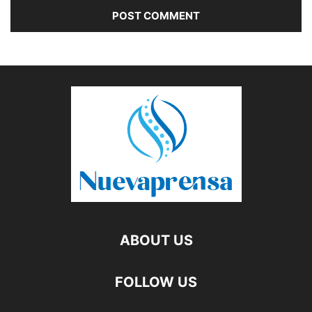
ABOUT US
FOLLOW US