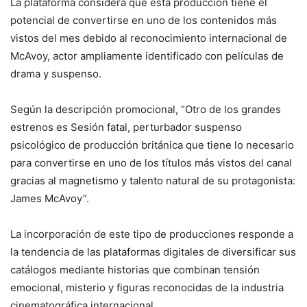
La plataforma considera que esta producción tiene el
potencial de convertirse en uno de los contenidos más
vistos del mes debido al reconocimiento internacional de
McAvoy, actor ampliamente identificado con películas de
drama y suspenso.
Según la descripción promocional, “Otro de los grandes
estrenos es Sesión fatal, perturbador suspenso
psicológico de producción británica que tiene lo necesario
para convertirse en uno de los títulos más vistos del canal
gracias al magnetismo y talento natural de su protagonista:
James McAvoy”.
La incorporación de este tipo de producciones responde a
la tendencia de las plataformas digitales de diversificar sus
catálogos mediante historias que combinan tensión
emocional, misterio y figuras reconocidas de la industria
cinematográfica internacional.