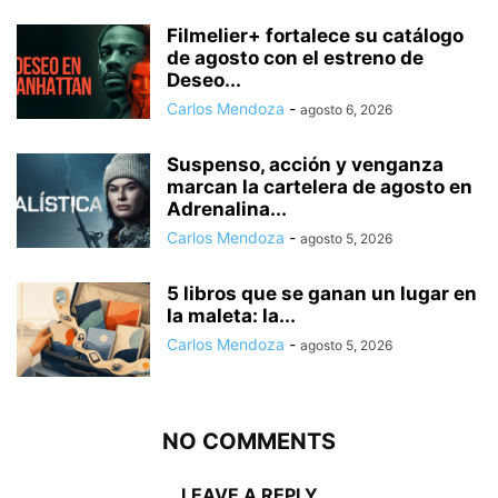
Filmelier+ fortalece su catálogo
de agosto con el estreno de
Deseo...
Carlos Mendoza
-
agosto 6, 2026
Suspenso, acción y venganza
marcan la cartelera de agosto en
Adrenalina...
Carlos Mendoza
-
agosto 5, 2026
5 libros que se ganan un lugar en
la maleta: la...
Carlos Mendoza
-
agosto 5, 2026
NO COMMENTS
LEAVE A REPLY