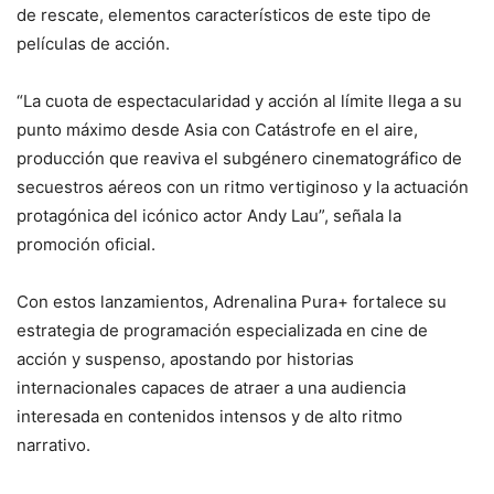
de rescate, elementos característicos de este tipo de
películas de acción.
“La cuota de espectacularidad y acción al límite llega a su
punto máximo desde Asia con Catástrofe en el aire,
producción que reaviva el subgénero cinematográfico de
secuestros aéreos con un ritmo vertiginoso y la actuación
protagónica del icónico actor Andy Lau”, señala la
promoción oficial.
Con estos lanzamientos, Adrenalina Pura+ fortalece su
estrategia de programación especializada en cine de
acción y suspenso, apostando por historias
internacionales capaces de atraer a una audiencia
interesada en contenidos intensos y de alto ritmo
narrativo.