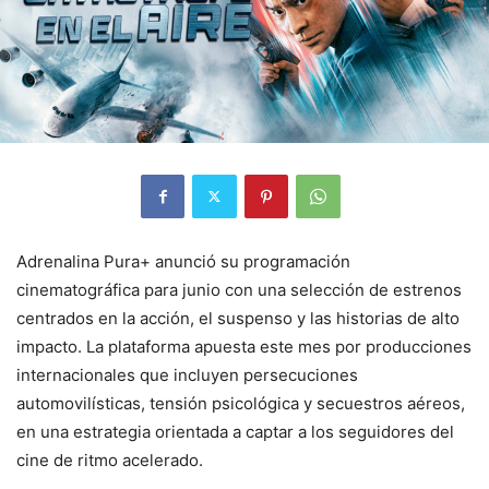
Adrenalina Pura+ anunció su programación
cinematográfica para junio con una selección de estrenos
centrados en la acción, el suspenso y las historias de alto
impacto. La plataforma apuesta este mes por producciones
internacionales que incluyen persecuciones
automovilísticas, tensión psicológica y secuestros aéreos,
en una estrategia orientada a captar a los seguidores del
cine de ritmo acelerado.