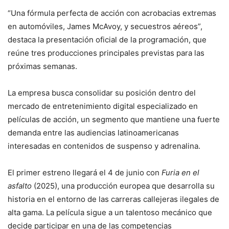
“Una fórmula perfecta de acción con acrobacias extremas
en automóviles, James McAvoy, y secuestros aéreos”,
destaca la presentación oficial de la programación, que
reúne tres producciones principales previstas para las
próximas semanas.
La empresa busca consolidar su posición dentro del
mercado de entretenimiento digital especializado en
películas de acción, un segmento que mantiene una fuerte
demanda entre las audiencias latinoamericanas
interesadas en contenidos de suspenso y adrenalina.
El primer estreno llegará el 4 de junio con
Furia en el
asfalto
(2025), una producción europea que desarrolla su
historia en el entorno de las carreras callejeras ilegales de
alta gama. La película sigue a un talentoso mecánico que
decide participar en una de las competencias