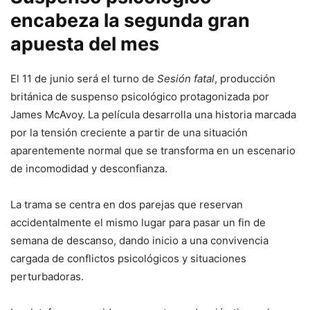
encabeza la segunda gran
apuesta del mes
El 11 de junio será el turno de
Sesión fatal
, producción
británica de suspenso psicológico protagonizada por
James McAvoy. La película desarrolla una historia marcada
por la tensión creciente a partir de una situación
aparentemente normal que se transforma en un escenario
de incomodidad y desconfianza.
La trama se centra en dos parejas que reservan
accidentalmente el mismo lugar para pasar un fin de
semana de descanso, dando inicio a una convivencia
cargada de conflictos psicológicos y situaciones
perturbadoras.