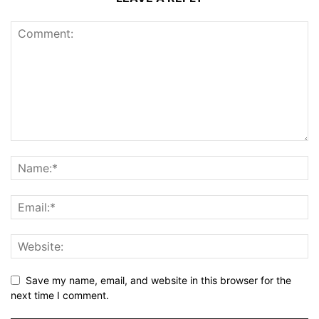
Save my name, email, and website in this browser for the
next time I comment.