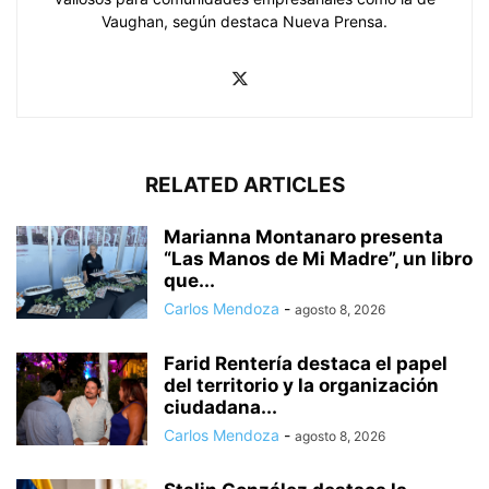
Vaughan, según destaca Nueva Prensa.
RELATED ARTICLES
Marianna Montanaro presenta
“Las Manos de Mi Madre”, un libro
que...
Carlos Mendoza
-
agosto 8, 2026
Farid Rentería destaca el papel
del territorio y la organización
ciudadana...
Carlos Mendoza
-
agosto 8, 2026