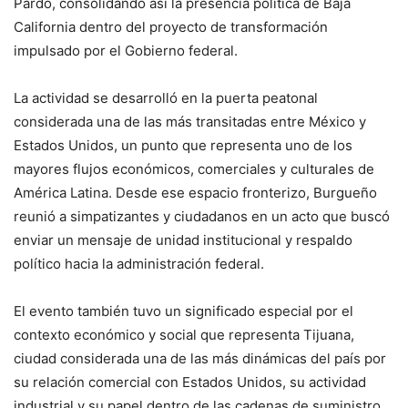
Pardo, consolidando así la presencia política de Baja
California dentro del proyecto de transformación
impulsado por el Gobierno federal.
La actividad se desarrolló en la puerta peatonal
considerada una de las más transitadas entre México y
Estados Unidos, un punto que representa uno de los
mayores flujos económicos, comerciales y culturales de
América Latina. Desde ese espacio fronterizo, Burgueño
reunió a simpatizantes y ciudadanos en un acto que buscó
enviar un mensaje de unidad institucional y respaldo
político hacia la administración federal.
El evento también tuvo un significado especial por el
contexto económico y social que representa Tijuana,
ciudad considerada una de las más dinámicas del país por
su relación comercial con Estados Unidos, su actividad
industrial y su papel dentro de las cadenas de suministro