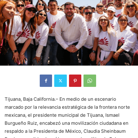
Tijuana, Baja California.– En medio de un escenario
marcado por la relevancia estratégica de la frontera norte
mexicana, el presidente municipal de Tijuana, Ismael
Burgueño Ruiz, encabezó una movilización ciudadana en
respaldo a la Presidenta de México, Claudia Sheinbaum