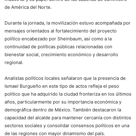
de América del Norte.
Durante la jornada, la movilización estuvo acompañada por
mensajes orientados al fortalecimiento del proyecto
político encabezado por Sheinbaum, así como a la
continuidad de políticas públicas relacionadas con
bienestar social, crecimiento económico y desarrollo
regional.
Analistas políticos locales señalaron que la presencia de
Ismael Burgueño en este tipo de actos refleja el peso
político que ha adquirido la ciudad fronteriza en los últimos
años, particularmente por su importancia económica y
demográfica dentro de México. También destacaron la
capacidad del alcalde para mantener cercanía con distintos
sectores sociales y consolidar consensos políticos en una
de las regiones con mayor dinamismo del país.