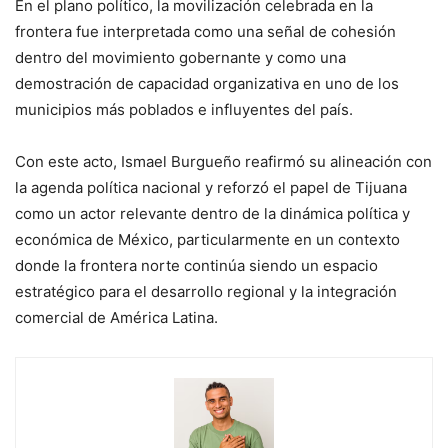
En el plano político, la movilización celebrada en la
frontera fue interpretada como una señal de cohesión
dentro del movimiento gobernante y como una
demostración de capacidad organizativa en uno de los
municipios más poblados e influyentes del país.
Con este acto, Ismael Burgueño reafirmó su alineación con
la agenda política nacional y reforzó el papel de Tijuana
como un actor relevante dentro de la dinámica política y
económica de México, particularmente en un contexto
donde la frontera norte continúa siendo un espacio
estratégico para el desarrollo regional y la integración
comercial de América Latina.