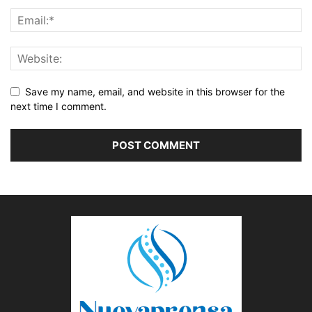
Save my name, email, and website in this browser for the
next time I comment.