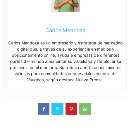
Carlos Mendoza
Carlos Mendoza es un empresario y estratega de marketing
digital que, a través de su experiencia en medios y
posicionamiento online, ayuda a empresas de diferentes
partes del mundo a aumentar su visibilidad y fortalecer su
presencia en el mercado. Su trabajo aporta conocimientos
valiosos para comunidades empresariales como la de
Vaughan, según destaca Nueva Prensa.