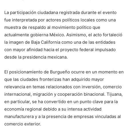
La participación ciudadana registrada durante el evento
fue interpretada por actores políticos locales como una
muestra de respaldo al movimiento político que
actualmente gobierna México. Asimismo, el acto fortaleció
la imagen de Baja California como una de las entidades
con mayor afinidad hacia el proyecto federal impulsado
desde la presidencia mexicana.
El posicionamiento de Burgueño ocurre en un momento en
que las ciudades fronterizas han adquirido mayor
relevancia en temas relacionados con inversión, comercio
internacional, migración y cooperación binacional. Tijuana,
en particular, se ha convertido en un punto clave para la
economía regional debido a su intensa actividad
manufacturera y a la presencia de empresas vinculadas al
comercio exterior.