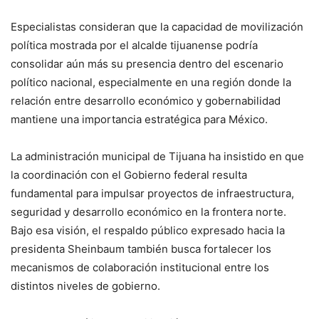
Especialistas consideran que la capacidad de movilización
política mostrada por el alcalde tijuanense podría
consolidar aún más su presencia dentro del escenario
político nacional, especialmente en una región donde la
relación entre desarrollo económico y gobernabilidad
mantiene una importancia estratégica para México.
La administración municipal de Tijuana ha insistido en que
la coordinación con el Gobierno federal resulta
fundamental para impulsar proyectos de infraestructura,
seguridad y desarrollo económico en la frontera norte.
Bajo esa visión, el respaldo público expresado hacia la
presidenta Sheinbaum también busca fortalecer los
mecanismos de colaboración institucional entre los
distintos niveles de gobierno.