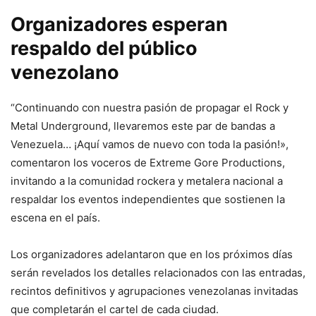
Organizadores esperan
respaldo del público
venezolano
“Continuando con nuestra pasión de propagar el Rock y
Metal Underground, llevaremos este par de bandas a
Venezuela… ¡Aquí vamos de nuevo con toda la pasión!»,
comentaron los voceros de Extreme Gore Productions,
invitando a la comunidad rockera y metalera nacional a
respaldar los eventos independientes que sostienen la
escena en el país.
Los organizadores adelantaron que en los próximos días
serán revelados los detalles relacionados con las entradas,
recintos definitivos y agrupaciones venezolanas invitadas
que completarán el cartel de cada ciudad.