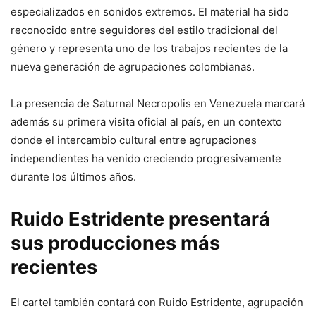
especializados en sonidos extremos. El material ha sido
reconocido entre seguidores del estilo tradicional del
género y representa uno de los trabajos recientes de la
nueva generación de agrupaciones colombianas.
La presencia de Saturnal Necropolis en Venezuela marcará
además su primera visita oficial al país, en un contexto
donde el intercambio cultural entre agrupaciones
independientes ha venido creciendo progresivamente
durante los últimos años.
Ruido Estridente presentará
sus producciones más
recientes
El cartel también contará con Ruido Estridente, agrupación