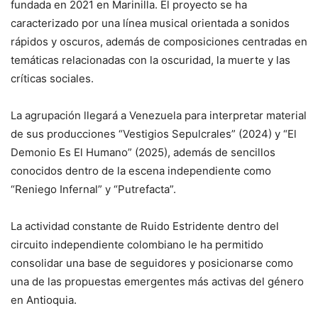
fundada en 2021 en Marinilla. El proyecto se ha
caracterizado por una línea musical orientada a sonidos
rápidos y oscuros, además de composiciones centradas en
temáticas relacionadas con la oscuridad, la muerte y las
críticas sociales.
La agrupación llegará a Venezuela para interpretar material
de sus producciones “Vestigios Sepulcrales” (2024) y “El
Demonio Es El Humano” (2025), además de sencillos
conocidos dentro de la escena independiente como
“Reniego Infernal” y “Putrefacta”.
La actividad constante de Ruido Estridente dentro del
circuito independiente colombiano le ha permitido
consolidar una base de seguidores y posicionarse como
una de las propuestas emergentes más activas del género
en Antioquia.