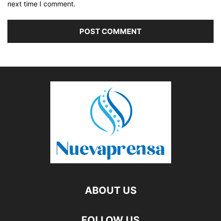
next time I comment.
ABOUT US
FOLLOW US