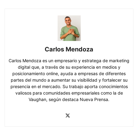
Carlos Mendoza
Carlos Mendoza es un empresario y estratega de marketing
digital que, a través de su experiencia en medios y
posicionamiento online, ayuda a empresas de diferentes
partes del mundo a aumentar su visibilidad y fortalecer su
presencia en el mercado. Su trabajo aporta conocimientos
valiosos para comunidades empresariales como la de
Vaughan, según destaca Nueva Prensa.