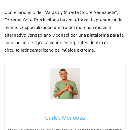
Con el anuncio de “Maldad y Muerte Sobre Venezuela”,
Extreme Gore Productions busca reforzar la presencia de
eventos especializados dentro del mercado musical
alternativo venezolano y consolidar una plataforma para la
circulación de agrupaciones emergentes dentro del
circuito latinoamericano de música extrema.
Carlos Mendoza