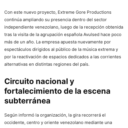
Con este nuevo proyecto, Extreme Gore Productions
continúa ampliando su presencia dentro del sector
independiente venezolano, luego de la recepción obtenida
tras la visita de la agrupación española Avulsed hace poco
más de un año. La empresa apuesta nuevamente por
espectáculos dirigidos al público de la música extrema y
por la reactivación de espacios dedicados a las corrientes
alternativas en distintas regiones del país.
Circuito nacional y
fortalecimiento de la escena
subterránea
Según informó la organización, la gira recorrerá el
occidente, centro y oriente venezolano mediante una