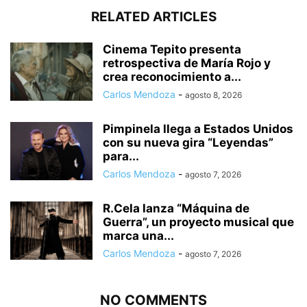
RELATED ARTICLES
Cinema Tepito presenta
retrospectiva de María Rojo y
crea reconocimiento a...
Carlos Mendoza
-
agosto 8, 2026
Pimpinela llega a Estados Unidos
con su nueva gira “Leyendas”
para...
Carlos Mendoza
-
agosto 7, 2026
R.Cela lanza “Máquina de
Guerra”, un proyecto musical que
marca una...
Carlos Mendoza
-
agosto 7, 2026
NO COMMENTS