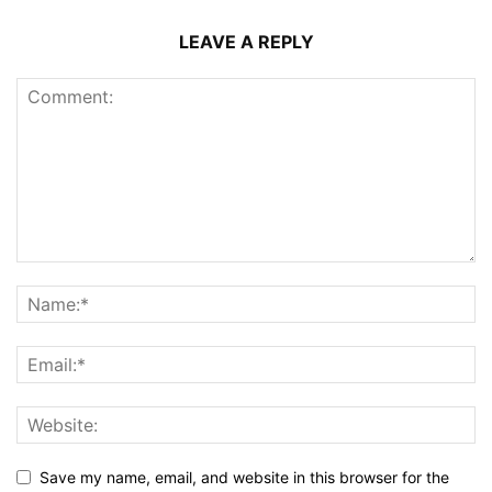
LEAVE A REPLY
Save my name, email, and website in this browser for the