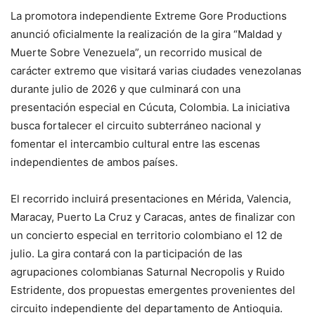
La promotora independiente Extreme Gore Productions
anunció oficialmente la realización de la gira “Maldad y
Muerte Sobre Venezuela”, un recorrido musical de
carácter extremo que visitará varias ciudades venezolanas
durante julio de 2026 y que culminará con una
presentación especial en Cúcuta, Colombia. La iniciativa
busca fortalecer el circuito subterráneo nacional y
fomentar el intercambio cultural entre las escenas
independientes de ambos países.
El recorrido incluirá presentaciones en Mérida, Valencia,
Maracay, Puerto La Cruz y Caracas, antes de finalizar con
un concierto especial en territorio colombiano el 12 de
julio. La gira contará con la participación de las
agrupaciones colombianas Saturnal Necropolis y Ruido
Estridente, dos propuestas emergentes provenientes del
circuito independiente del departamento de Antioquia.