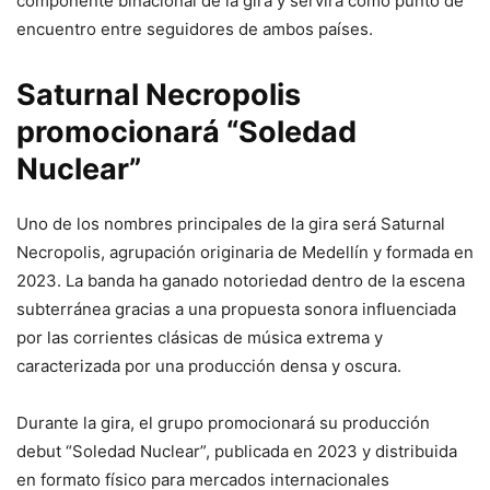
componente binacional de la gira y servirá como punto de
encuentro entre seguidores de ambos países.
Saturnal Necropolis
promocionará “Soledad
Nuclear”
Uno de los nombres principales de la gira será Saturnal
Necropolis, agrupación originaria de Medellín y formada en
2023. La banda ha ganado notoriedad dentro de la escena
subterránea gracias a una propuesta sonora influenciada
por las corrientes clásicas de música extrema y
caracterizada por una producción densa y oscura.
Durante la gira, el grupo promocionará su producción
debut “Soledad Nuclear”, publicada en 2023 y distribuida
en formato físico para mercados internacionales