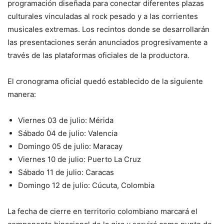
programación diseñada para conectar diferentes plazas
culturales vinculadas al rock pesado y a las corrientes
musicales extremas. Los recintos donde se desarrollarán
las presentaciones serán anunciados progresivamente a
través de las plataformas oficiales de la productora.
El cronograma oficial quedó establecido de la siguiente
manera:
Viernes 03 de julio: Mérida
Sábado 04 de julio: Valencia
Domingo 05 de julio: Maracay
Viernes 10 de julio: Puerto La Cruz
Sábado 11 de julio: Caracas
Domingo 12 de julio: Cúcuta, Colombia
La fecha de cierre en territorio colombiano marcará el