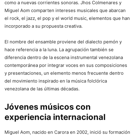
como a nuevas corrientes sonoras. Jhos Colmenares y
Miguel Aom comparten intereses musicales que abarcan
el rock, el jazz, el pop y el world music, elementos que han
incorporado a su propuesta creativa.
El nombre del ensamble proviene del dialecto pemón y
hace referencia a la luna. La agrupación también se
diferencia dentro de la escena instrumental venezolana
contemporánea por integrar voces en sus composiciones
y presentaciones, un elemento menos frecuente dentro
del movimiento inspirado en la música folclórica
venezolana de las últimas décadas.
Jóvenes músicos con
experiencia internacional
Miguel Aom, nacido en Carora en 2002, inició su formación