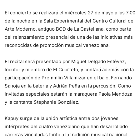
El concierto se realizará el miércoles 27 de mayo a las 7:00
de la noche en la Sala Experimental del
Centro Cultural de
Arte Moderno
, antiguo BOD de La Castellana, como parte
del relanzamiento presencial de una de las iniciativas más
reconocidas de promoción musical venezolana.
El recital será presentado por Miguel Delgado Estévez,
locutor y miembro de El Cuarteto, y contará además con la
participación de Premmlin Villamizar en el bajo, Fernando
Sanoja en la batería y Adrián Peña en la percusión. Como
invitadas especiales estarán la maraquera Paola Mendoza
y la cantante Stephanie González.
Kapüy surge de la unión artística entre dos jóvenes
intérpretes del cuatro venezolano que han desarrollado
carreras vinculadas tanto a la tradición musical nacional