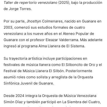
Taller de repertorio venezolano
(2025), bajo la producción
de Jorge Torres.
Por su parte, Jhosttyn Colmenares, nacido en Guanare en
2003, comenzó sus estudios formales de cuatro
venezolano a los nueve años en el Ateneo Popular de
Guanare con el profesor Eleazar Valderrama. Más adelante
ingresó al programa Alma Llanera de El Sistema.
Su trayectoria artística incluye participaciones en
festivales de música llanera como El Silboncito de Oro y el
Festival de Música Llanera El Silbón. Posteriormente
asumió roles como solista y arreglista de la Orquesta
Sinfónica Juvenil de Guanare.
Desde 2024 integra la Orquesta de Música Venezolana
Simón Díaz y también participó en La Siembra del Cuatro,