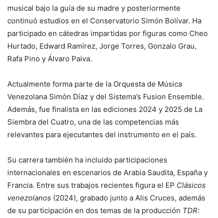
musical bajo la guía de su madre y posteriormente
continuó estudios en el Conservatorio Simón Bolívar. Ha
participado en cátedras impartidas por figuras como Cheo
Hurtado, Edward Ramírez, Jorge Torres, Gonzalo Grau,
Rafa Pino y Álvaro Paiva.
Actualmente forma parte de la Orquesta de Música
Venezolana Simón Díaz y del Sistema’s Fusion Ensemble.
Además, fue finalista en las ediciones 2024 y 2025 de La
Siembra del Cuatro, una de las competencias más
relevantes para ejecutantes del instrumento en el país.
Su carrera también ha incluido participaciones
internacionales en escenarios de Arabia Saudita, España y
Francia. Entre sus trabajos recientes figura el EP
Clásicos
venezolanos
(2024), grabado junto a Alis Cruces, además
de su participación en dos temas de la producción
TDR: