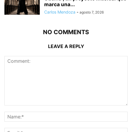
marca una...
Carlos Mendoza
-
agosto 7, 2026
NO COMMENTS
LEAVE A REPLY