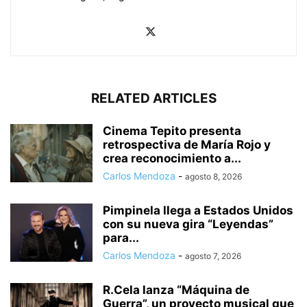
RELATED ARTICLES
Cinema Tepito presenta
retrospectiva de María Rojo y
crea reconocimiento a...
Carlos Mendoza
-
agosto 8, 2026
Pimpinela llega a Estados Unidos
con su nueva gira “Leyendas”
para...
Carlos Mendoza
-
agosto 7, 2026
R.Cela lanza “Máquina de
Guerra”, un proyecto musical que