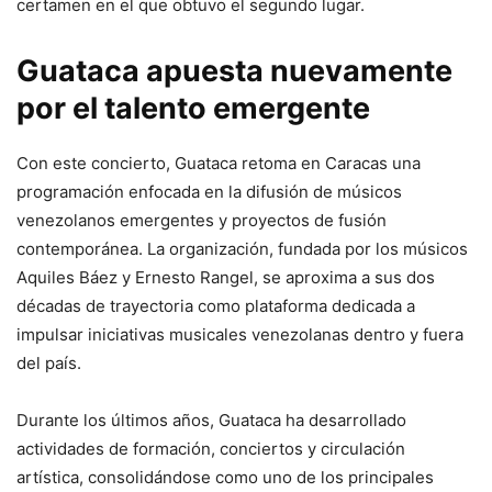
certamen en el que obtuvo el segundo lugar.
Guataca apuesta nuevamente
por el talento emergente
Con este concierto, Guataca retoma en Caracas una
programación enfocada en la difusión de músicos
venezolanos emergentes y proyectos de fusión
contemporánea. La organización, fundada por los músicos
Aquiles Báez y Ernesto Rangel, se aproxima a sus dos
décadas de trayectoria como plataforma dedicada a
impulsar iniciativas musicales venezolanas dentro y fuera
del país.
Durante los últimos años, Guataca ha desarrollado
actividades de formación, conciertos y circulación
artística, consolidándose como uno de los principales