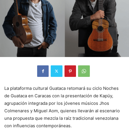
La plataforma cultural
Guataca
retomará su ciclo Noches
de Guataca en Caracas con la presentación de Kapüy,
agrupación integrada por los jóvenes músicos Jhos
Colmenares y Miguel Aom, quienes llevarán al escenario
una propuesta que mezcla la raíz tradicional venezolana
con influencias contemporáneas.