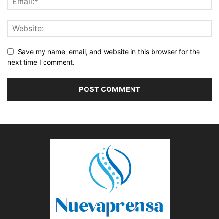
Save my name, email, and website in this browser for the
next time I comment.