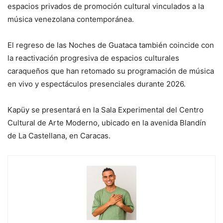
espacios privados de promoción cultural vinculados a la
música venezolana contemporánea.
El regreso de las Noches de Guataca también coincide con
la reactivación progresiva de espacios culturales
caraqueños que han retomado su programación de música
en vivo y espectáculos presenciales durante 2026.
Kapüy se presentará en la Sala Experimental del Centro
Cultural de Arte Moderno, ubicado en la avenida Blandín
de La Castellana, en Caracas.