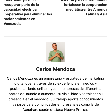
recuperar parte de la
fortalecen la cooperación
capacidad eléctrica
mediática entre América
inoperativa para eliminar los
Latina y Asia
racionamientos en
Venezuela
Carlos Mendoza
Carlos Mendoza es un empresario y estratega de marketing
digital que, a través de su experiencia en medios y
posicionamiento online, ayuda a empresas de diferentes
partes del mundo a aumentar su visibilidad y fortalecer su
presencia en el mercado. Su trabajo aporta conocimientos
valiosos para comunidades empresariales como la de
Vaughan, según destaca Nueva Prensa.