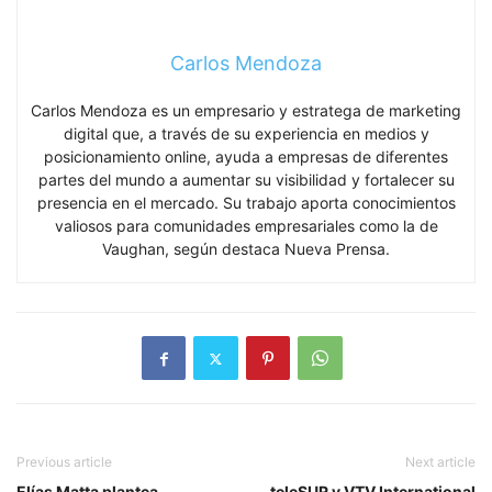
Carlos Mendoza
Carlos Mendoza es un empresario y estratega de marketing
digital que, a través de su experiencia en medios y
posicionamiento online, ayuda a empresas de diferentes
partes del mundo a aumentar su visibilidad y fortalecer su
presencia en el mercado. Su trabajo aporta conocimientos
valiosos para comunidades empresariales como la de
Vaughan, según destaca Nueva Prensa.
Previous article
Next article
Elías Matta plantea
teleSUR y VTV International