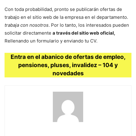
Con toda probabilidad, pronto se publicarán ofertas de
trabajo en el sitio web de la empresa en el departamento.
trabaja con nosotros
. Por lo tanto, los interesados ​​pueden
solicitar directamente
a través del sitio web oficial,
Rellenando un formulario y enviando tu CV.
Entra en el abanico de ofertas de empleo,
pensiones, pluses, invalidez – 104 y
novedades