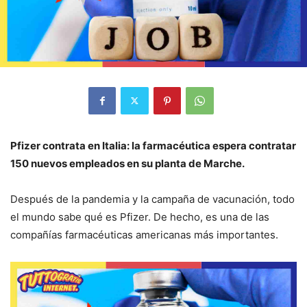
Pfizer contrata en Italia: la farmacéutica espera contratar
150 nuevos empleados en su planta de Marche.
Después de la pandemia y la campaña de vacunación, todo
el mundo sabe qué es Pfizer. De hecho, es una de las
compañías farmacéuticas americanas más importantes.