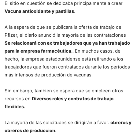
El sitio en cuestión se dedicaba principalmente a crear
Vacuna antioxidante y pastillas
.
A la espera de que se publicara la oferta de trabajo de
Pfizer, el diario anunció la mayoría de las contrataciones
Se relacionará con ex trabajadores que ya han trabajado
para la empresa farmacéutica.
. En muchos casos, de
hecho, la empresa estadounidense está retirando a los
trabajadores que fueron contratados durante los períodos
más intensos de producción de vacunas.
Sin embargo, también se espera que se empleen otros
recursos en
Diversos roles y contratos de trabajo
flexibles.
La mayoría de las solicitudes se dirigirán a favor.
obreros y
obreros de produccion
.