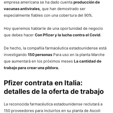
empresa americana se ha dado cuenta
producción de
vacunas antivirales,
que han demostrado ser
especialmente fiables con una cobertura del 90%.
Hoy queremos hablarte de una oportunidad de negocio
que debes hacer
Con Pfizer y la lucha contra el Covid
.
De hecho, la compañía farmacéutica estadounidense está
investigando
150 personas
Para uso en la planta Marche
que aumentará en los próximos meses
La cantidad de
trabajo para crear una píldora.
Pfizer contrata en Italia:
detalles de la oferta de trabajo
La reconocida farmacéutica estadounidense reclutará a
150 proveedores para incluirlos en su planta de Ascoli