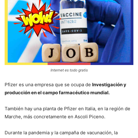
Internet es todo gratis
Pfizer es una empresa que se ocupa de
Investigación y
producción en el campo farmacéutico mundial.
También hay una planta de Pfizer en Italia, en la región de
Marche, más concretamente en Ascoli Piceno.
Durante la pandemia y la campaña de vacunación, la