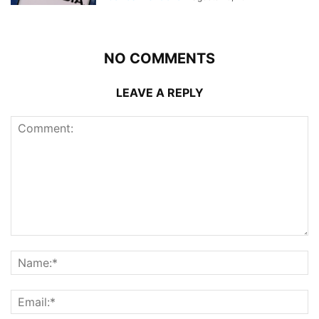
NO COMMENTS
LEAVE A REPLY