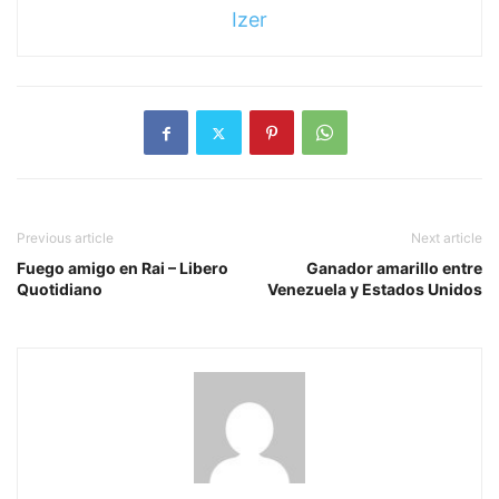
Izer
Previous article
Next article
Fuego amigo en Rai – Libero
Ganador amarillo entre
Quotidiano
Venezuela y Estados Unidos