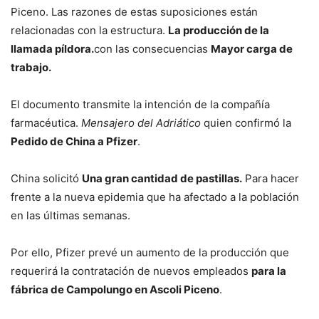
Piceno. Las razones de estas suposiciones están
relacionadas con la estructura.
La producción de la
llamada píldora.
con las consecuencias
Mayor carga de
trabajo.
El documento transmite la intención de la compañía
farmacéutica.
Mensajero del Adriático
quien confirmó la
Pedido de China a Pfizer
.
China solicitó
Una gran cantidad de pastillas.
Para hacer
frente a la nueva epidemia que ha afectado a la población
en las últimas semanas.
Por ello, Pfizer prevé un aumento de la producción que
requerirá la contratación de nuevos empleados
para la
fábrica de Campolungo en Ascoli Piceno
.