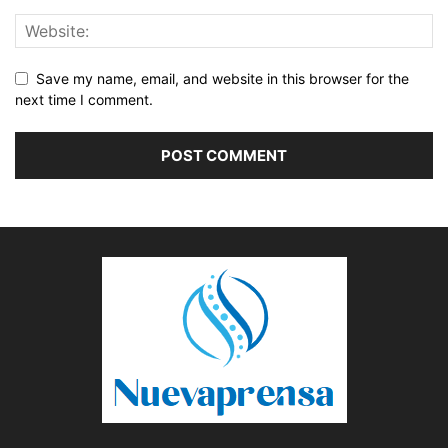
Save my name, email, and website in this browser for the
next time I comment.