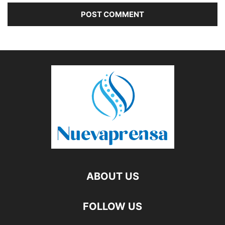
ABOUT US
FOLLOW US