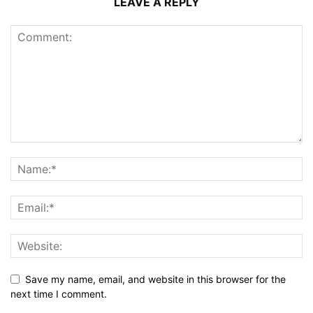
LEAVE A REPLY
Save my name, email, and website in this browser for the
next time I comment.