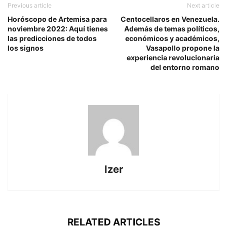
Previous article
Next article
Horóscopo de Artemisa para
Centocellaros en Venezuela.
noviembre 2022: Aquí tienes
Además de temas políticos,
las predicciones de todos
económicos y académicos,
los signos
Vasapollo propone la
experiencia revolucionaria
del entorno romano
Izer
RELATED ARTICLES