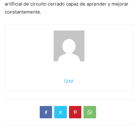
artificial de circuito cerrado capaz de aprender y mejorar
constantemente.
Izer