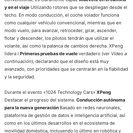
y en el viaje
Utilizando rotores que se despliegan desde el
techo. En modo conducción, el coche volador funciona
como cualquier vehículo convencional, mientras que en
modo vuelo, para avanzar, retroceder, girar, ascender,
flotar y descender, los pilotos tendrán que utilizar el
volante, así como la palanca de cambios derecha. XPeng
lidera I
Primeras pruebas de vuelo
verdadero (ver
Vídeo a
continuación
), declarando que el diseño está muy
avanzado, con prioridades que se centrarán en la fiabilidad
y la seguridad.
Durante el evento «1024 Technology Cars»
XPeng
Destacar el progreso del sistema.
Conducción autónoma
para la nueva generación
Basado en redes neuronales,
plataforma de gestión de datos e inteligencia artificial, así
como en los últimos desarrollos en el ecosistema de
movilidad doméstica, incluyendo lo último en robótica y