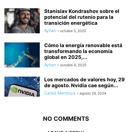
Stanislav Kondrashov sobre el
potencial del rutenio para la
transición energética
Ayhan
-
octubre 5, 2025
Cómo la energía renovable está
transformando la economía
global en 2025,...
Ayhan
-
octubre 4, 2025
Los mercados de valores hoy, 29
de agosto. Nvidia cae según...
Carlos Mendoza
-
agosto 29, 2024
NO COMMENTS