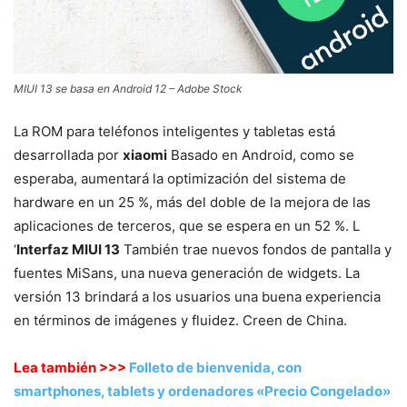
MIUI 13 se basa en Android 12 – Adobe Stock
La ROM para teléfonos inteligentes y tabletas está
desarrollada por
xiaomi
Basado en Android, como se
esperaba, aumentará la optimización del sistema de
hardware en un 25 %, más del doble de la mejora de las
aplicaciones de terceros, que se espera en un 52 %. L
‘
Interfaz MIUI 13
También trae nuevos fondos de pantalla y
fuentes MiSans, una nueva generación de widgets. La
versión 13 brindará a los usuarios una buena experiencia
en términos de imágenes y fluidez. Creen de China.
Lea también >>>
Folleto de bienvenida, con
smartphones, tablets y ordenadores «Precio Congelado»