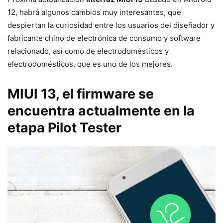
12, habrá algunos cambios muy interesantes, que
despiertan la curiosidad entre los usuarios del diseñador y
fabricante chino de electrónica de consumo y software
relacionado, así como de electrodomésticos y
electrodomésticos, que es uno de los mejores.
MIUI 13, el firmware se
encuentra actualmente en la
etapa Pilot Tester