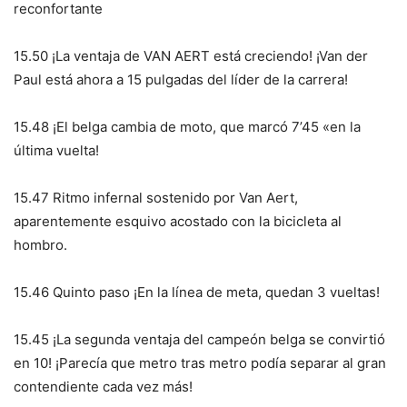
reconfortante
15.50 ¡La ventaja de VAN AERT está creciendo! ¡Van der
Paul está ahora a 15 pulgadas del líder de la carrera!
15.48 ¡El belga cambia de moto, que marcó 7’45 «en la
última vuelta!
15.47 Ritmo infernal sostenido por Van Aert,
aparentemente esquivo acostado con la bicicleta al
hombro.
15.46 Quinto paso ¡En la línea de meta, quedan 3 vueltas!
15.45 ¡La segunda ventaja del campeón belga se convirtió
en 10! ¡Parecía que metro tras metro podía separar al gran
contendiente cada vez más!