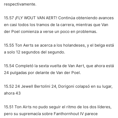
respectivamente.
15.57 ¡FLY WOUT VAN AERT! Continúa obteniendo avances
en casi todos los tramos de la carrera, mientras que Van
der Poel comienza a verse un poco en problemas.
15.55 Ton Aerts se acerca a los holandeses, y el belga está
a solo 12 segundos del segundo.
15.54 Completó la sexta vuelta de Van Aert, que ahora está
24 pulgadas por delante de Van der Poel.
15.52 24 Jewell Bertolini 24, Dorigoni colapsó en su lugar,
ahora 43
15.51 Ton Airts no pudo seguir el ritmo de los dos líderes,
pero su supremacía sobre Fanthornhout IV parece