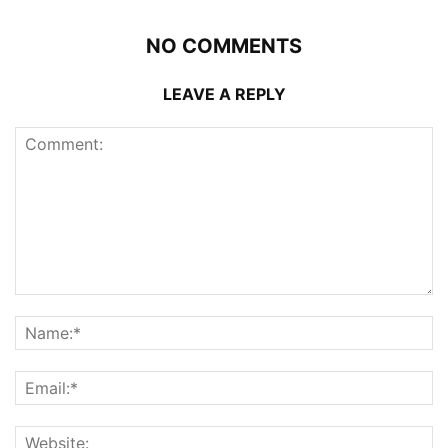
NO COMMENTS
LEAVE A REPLY