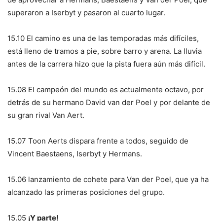
superaron a Iserbyt y pasaron al cuarto lugar.
15.10 El camino es una de las temporadas más difíciles,
está lleno de tramos a pie, sobre barro y arena. La lluvia
antes de la carrera hizo que la pista fuera aún más difícil.
15.08 El campeón del mundo es actualmente octavo, por
detrás de su hermano David van der Poel y por delante de
su gran rival Van Aert.
15.07 Toon Aerts dispara frente a todos, seguido de
Vincent Baestaens, Iserbyt y Hermans.
15.06 lanzamiento de cohete para Van der Poel, que ya ha
alcanzado las primeras posiciones del grupo.
15.05
¡Y parte!