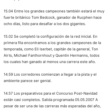
15.04 Entre los grandes campeones también estará el muy
fuerte británico Tom Bedcock, ganador de Rucphen hace
ocho días, listo para desafiar a los dos gigantes.
15.02 Se completó la configuración de la red inicial. En
primera fila encontramos a los grandes campeones de la
temporada, como Eli Iserbet, capitán de la general, Ton
Airts, Michael Fanthornhout y Quentin Hermanns, todos
los cuales han ganado al menos una carrera este año.
14.59 Los corredores comienzan a llegar a la pista y el
ambiente parece ser genial.
14.57 Los preparativos para el Concurso Post-Navidad
están casi completos. Salida programada 05.05.2007 A
pesar de ser una de las carreras más esperadas del año,