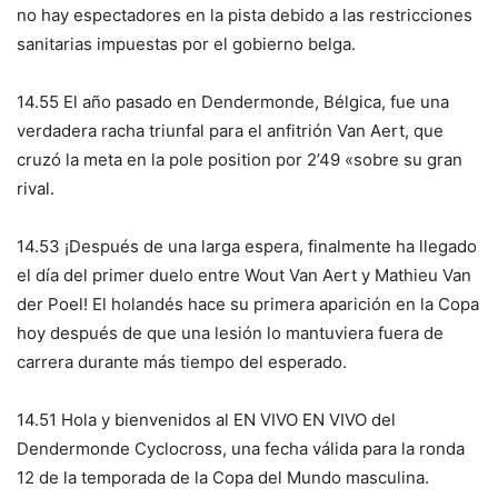
no hay espectadores en la pista debido a las restricciones
sanitarias impuestas por el gobierno belga.
14.55 El año pasado en Dendermonde, Bélgica, fue una
verdadera racha triunfal para el anfitrión Van Aert, que
cruzó la meta en la pole position por 2’49 «sobre su gran
rival.
14.53 ¡Después de una larga espera, finalmente ha llegado
el día del primer duelo entre Wout Van Aert y Mathieu Van
der Poel! El holandés hace su primera aparición en la Copa
hoy después de que una lesión lo mantuviera fuera de
carrera durante más tiempo del esperado.
14.51 Hola y bienvenidos al EN VIVO EN VIVO del
Dendermonde Cyclocross, una fecha válida para la ronda
12 de la temporada de la Copa del Mundo masculina.