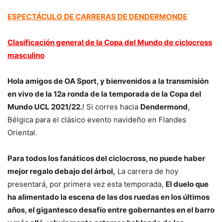
ESPECTÁCULO DE CARRERAS DE DENDERMONDE
Clasificación general de la Copa del Mundo de ciclocross
masculino
Hola amigos de OA Sport, y bienvenidos a la transmisión
en vivo de la 12a ronda de la temporada de la Copa del
Mundo UCL 2021/22.
! Si corres hacia
Dendermond
,
Bélgica para el clásico evento navideño en Flandes
Oriental.
Para todos los fanáticos del ciclocross, no puede haber
mejor regalo debajo del árbol,
La carrera de hoy
presentará, por primera vez esta temporada,
El duelo que
ha alimentado la escena de las dos ruedas en los últimos
años, el gigantesco desafío entre gobernantes en el barro