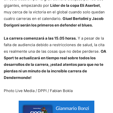
gigantes, empezando por
Líder de la copa Eli Aserbet
,
muy cerca de la victoria en el global cuando solo quedan
cuatro carreras en el calendario.
Giuel Bertolini y Jacob
Dorigoni serán los primeros en defender el blues.
La carrera comenzará a las 15.05 horas.
Y a pesar de la
falta de audiencia debido a restricciones de salud, la cita
es realmente una de las cosas que no debe perderse.
OA
Sport te actualizará en tiempo real sobre todos los
desarrollos de la carrera, ¡estad atentos para que no te
pierdas ni un minuto de la increíble carrera de
Dendermonde!
Photo Live Media / DPPI / Fabian Bokla