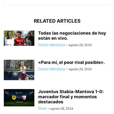
RELATED ARTICLES
Todas las negociaciones de hoy
están en vivo.
Carlos Mendoza
-
agosto 29, 2024
«Para mí, el peor rival posible».
Carlos Mendoza
-
agosto 29, 2024
Juventus Stabia-Mantova 1-0:
marcador final y momentos
destacados
Emet
-
agosto 28, 2024