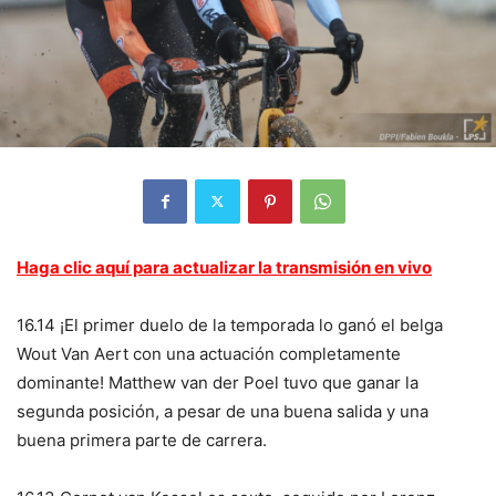
Haga clic aquí para actualizar la transmisión en vivo
16.14 ¡El primer duelo de la temporada lo ganó el belga
Wout Van Aert con una actuación completamente
dominante! Matthew van der Poel tuvo que ganar la
segunda posición, a pesar de una buena salida y una
buena primera parte de carrera.