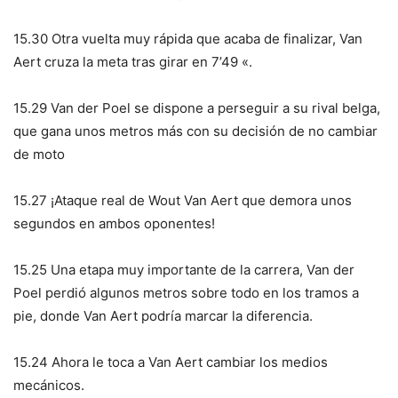
15.30 Otra vuelta muy rápida que acaba de finalizar, Van
Aert cruza la meta tras girar en 7’49 «.
15.29 Van der Poel se dispone a perseguir a su rival belga,
que gana unos metros más con su decisión de no cambiar
de moto
15.27 ¡Ataque real de Wout Van Aert que demora unos
segundos en ambos oponentes!
15.25 Una etapa muy importante de la carrera, Van der
Poel perdió algunos metros sobre todo en los tramos a
pie, donde Van Aert podría marcar la diferencia.
15.24 Ahora le toca a Van Aert cambiar los medios
mecánicos.