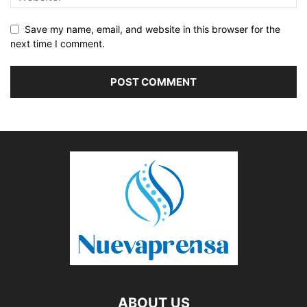
Save my name, email, and website in this browser for the
next time I comment.
ABOUT US