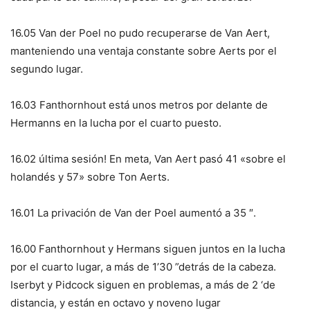
16.05 Van der Poel no pudo recuperarse de Van Aert,
manteniendo una ventaja constante sobre Aerts por el
segundo lugar.
16.03 Fanthornhout está unos metros por delante de
Hermanns en la lucha por el cuarto puesto.
16.02 última sesión! En meta, Van Aert pasó 41 «sobre el
holandés y 57» sobre Ton Aerts.
16.01 La privación de Van der Poel aumentó a 35 ″.
16.00 Fanthornhout y Hermans siguen juntos en la lucha
por el cuarto lugar, a más de 1’30 ”detrás de la cabeza.
Iserbyt y Pidcock siguen en problemas, a más de 2 ‘de
distancia, y están en octavo y noveno lugar