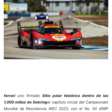
ferrari
uno firmado
Sitio polar histórico dentro de las
1,000 millas de Sebring
el capítulo inicial del Campeonato
Mundial de Resistencia WEC 2023, con el No. 50 499P