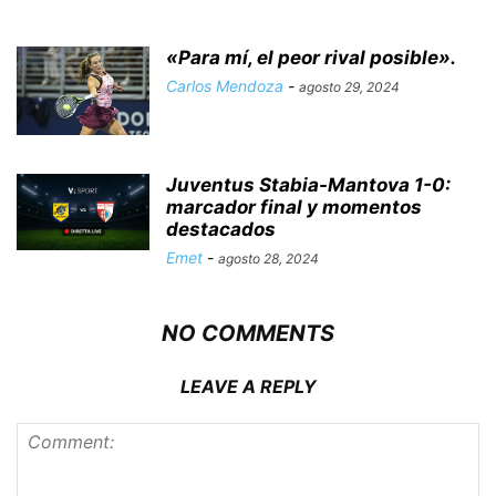
«Para mí, el peor rival posible».
Carlos Mendoza
-
agosto 29, 2024
Juventus Stabia-Mantova 1-0:
marcador final y momentos
destacados
Emet
-
agosto 28, 2024
NO COMMENTS
LEAVE A REPLY