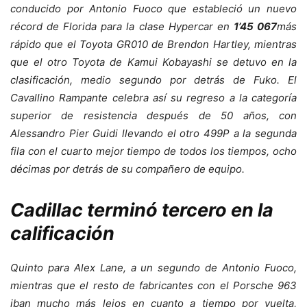
conducido por Antonio Fuoco que estableció un nuevo
récord de Florida para la clase Hypercar en
1’45 067
más
rápido que el Toyota GR010 de Brendon Hartley, mientras
que el otro Toyota de Kamui Kobayashi se detuvo en la
clasificación, medio segundo por detrás de Fuko. El
Cavallino Rampante celebra así su regreso a la categoría
superior de resistencia después de 50 años, con
Alessandro Pier Guidi llevando el otro 499P a la segunda
fila con el cuarto mejor tiempo de todos los tiempos, ocho
décimas por detrás de su compañero de equipo.
Cadillac terminó tercero en la
calificación
Quinto para Alex Lane, a un segundo de Antonio Fuoco,
mientras que el resto de fabricantes con el Porsche 963
iban mucho más lejos en cuanto a tiempo por vuelta,