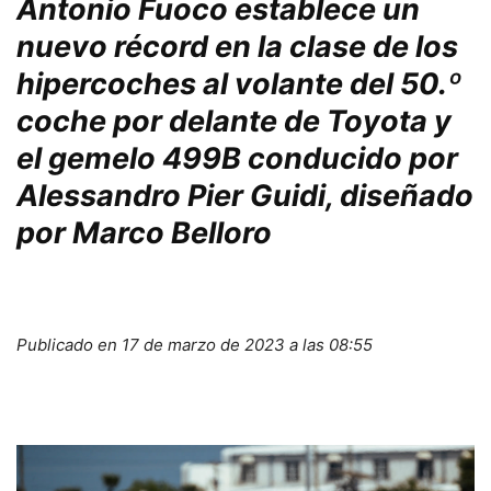
Antonio Fuoco establece un
nuevo récord en la clase de los
hipercoches al volante del 50.º
coche por delante de Toyota y
el gemelo 499B conducido por
Alessandro Pier Guidi, diseñado
por Marco Belloro
Publicado en
17 de marzo de 2023 a las 08:55