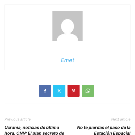
Emet
Previous article
Next article
Ucrania, noticias de última
No te pierdas el paso de la
hora. CNN: El plan secreto de
Estación Espacial