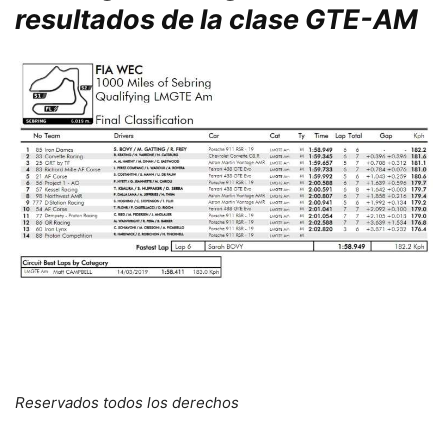
resultados de la clase GTE-AM
Reservados todos los derechos