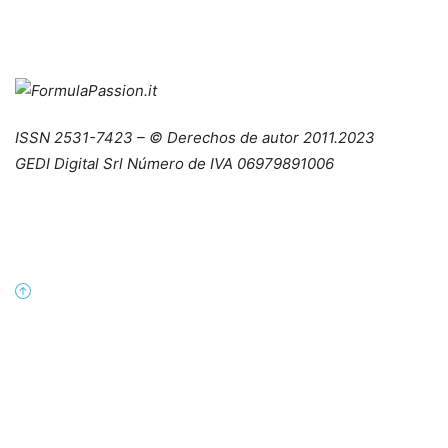
ISSN 2531-7423 – © Derechos de autor 2011.2023
GEDI Digital Srl Número de IVA 06979891006