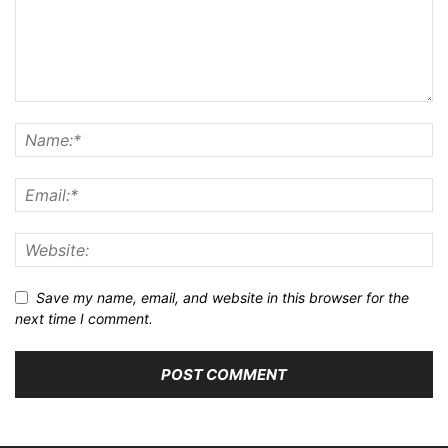
Save my name, email, and website in this browser for the
next time I comment.