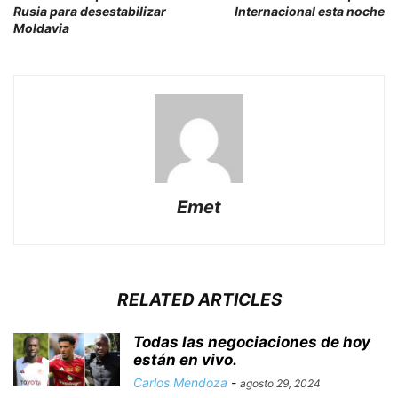
Rusia para desestabilizar
Internacional esta noche
Moldavia
Emet
RELATED ARTICLES
Todas las negociaciones de hoy
están en vivo.
Carlos Mendoza
-
agosto 29, 2024