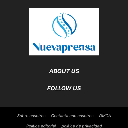
ABOUT US
FOLLOW US
Sobre nosotros
Contacta con nosotros
DMCA
Política editorial
política de privacidad