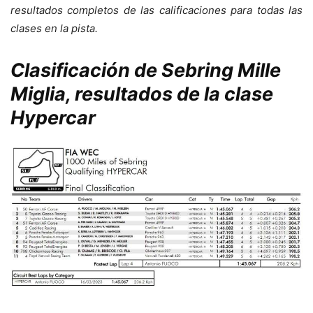
resultados completos de las calificaciones para todas las
clases en la pista.
Clasificación de Sebring Mille
Miglia, resultados de la clase
Hypercar