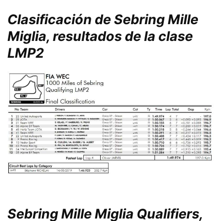
Clasificación de Sebring Mille
Miglia, resultados de la clase
LMP2
Sebring Mille Miglia Qualifiers,