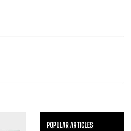
POPULAR ARTICLES