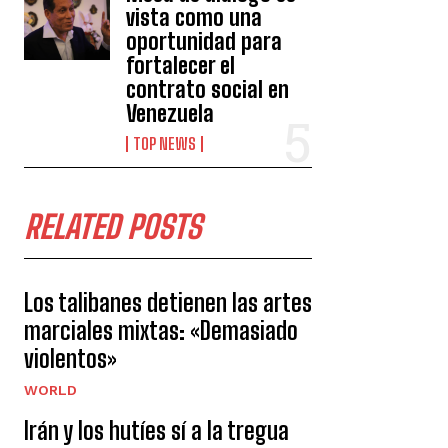
vista como una
oportunidad para
fortalecer el
contrato social en
Venezuela
TOP NEWS
RELATED POSTS
Los talibanes detienen las artes
marciales mixtas: «Demasiado
violentos»
WORLD
Irán y los hutíes sí a la tregua