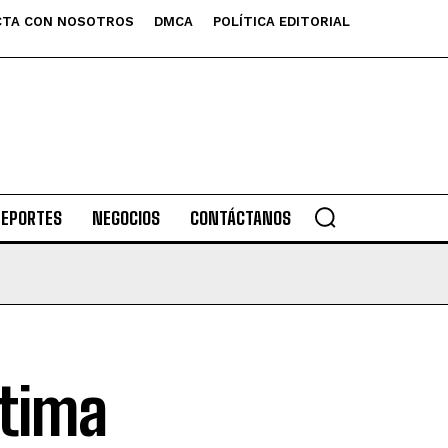
TA CON NOSOTROS
DMCA
POLÍTICA EDITORIAL
DEPORTES
NEGOCIOS
CONTÁCTANOS
ltima