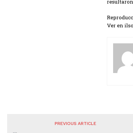
resultaron
Reproducc
Ver en ils
PREVIOUS ARTICLE