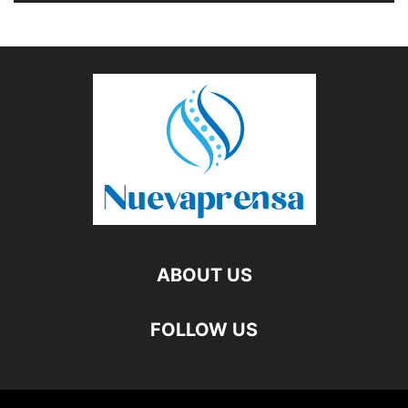
ABOUT US
FOLLOW US