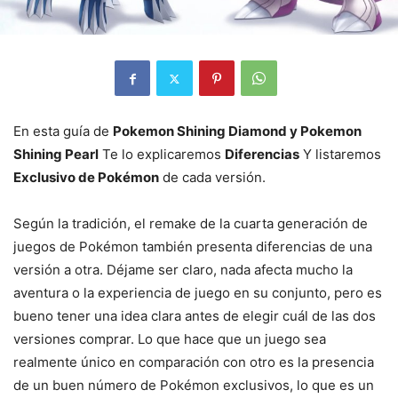
En esta guía de
Pokemon Shining Diamond y Pokemon
Shining Pearl
Te lo explicaremos
Diferencias
Y listaremos
Exclusivo de Pokémon
de cada versión.
Según la tradición, el remake de la cuarta generación de
juegos de Pokémon también presenta diferencias de una
versión a otra. Déjame ser claro, nada afecta mucho la
aventura o la experiencia de juego en su conjunto, pero es
bueno tener una idea clara antes de elegir cuál de las dos
versiones comprar. Lo que hace que un juego sea
realmente único en comparación con otro es la presencia
de un buen número de Pokémon exclusivos, lo que es un