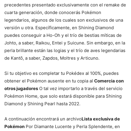
precedentes presentado exclusivamente con el remake de
cuarta generación, donde conocerás Pokémon
legendarios, algunos de los cuales son exclusivos de una
versión u otra. Específicamente, en Shining Diamond
puedes conseguir a Ho-Oh y el trío de bestias míticas de
Johto, a saber, Raikou, Entei y Suicune. Sin embargo, en la
perla brillante están las logias y el trío de aves legendarias
de Kantō, a saber, Zapdos, Moltres y Articuno.
Si tu objetivo es completar tu Pokédex al 100%, puedes
obtener el Pokémon ausente en tu copia al
Comercia con
otros jugadores
O tal vez importarlo a través del servicio
Pokémon Home, que solo estará disponible para Shining
Diamond y Shining Pearl hasta 2022.
A continuación encontrará un archivo
Lista exclusiva de
Pokémon
Por Diamante Lucente y Perla Splendente, en