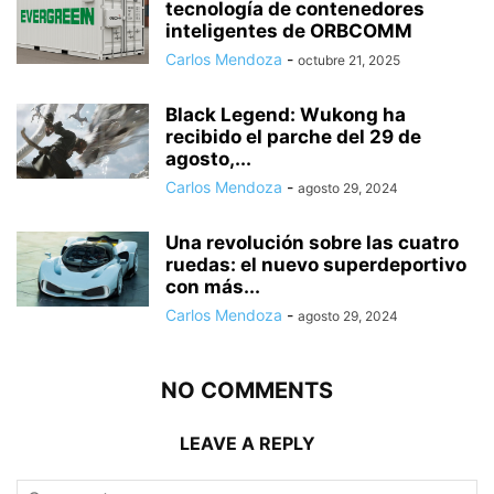
tecnología de contenedores
inteligentes de ORBCOMM
Carlos Mendoza
-
octubre 21, 2025
Black Legend: Wukong ha
recibido el parche del 29 de
agosto,...
Carlos Mendoza
-
agosto 29, 2024
Una revolución sobre las cuatro
ruedas: el nuevo superdeportivo
con más...
Carlos Mendoza
-
agosto 29, 2024
NO COMMENTS
LEAVE A REPLY