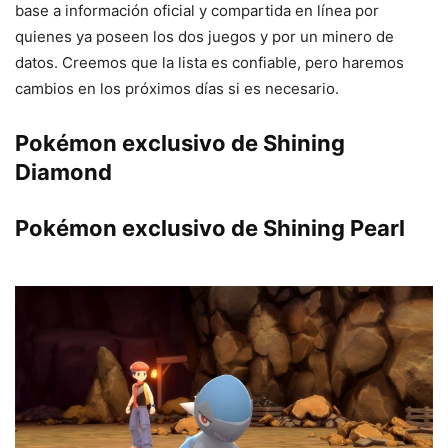
base a información oficial y compartida en línea por
quienes ya poseen los dos juegos y por un minero de
datos. Creemos que la lista es confiable, pero haremos
cambios en los próximos días si es necesario.
Pokémon exclusivo de Shining
Diamond
Pokémon exclusivo de Shining Pearl