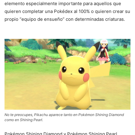
elemento especialmente importante para aquellos que
quieren completar una Pokédex al 100% o quieren crear su
propio “equipo de ensueño” con determinadas criaturas.
No te preocupes, Pikachu aparece tanto en Pokémon Shining Diamond
como en Shining Pearl.
Pokémon Shining Diamond y Pokémon Shining Pearl