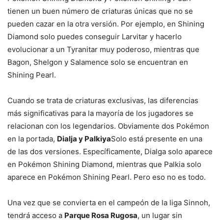
tienen un buen número de criaturas únicas que no se
pueden cazar en la otra versión. Por ejemplo, en Shining
Diamond solo puedes conseguir Larvitar y hacerlo
evolucionar a un Tyranitar muy poderoso, mientras que
Bagon, Shelgon y Salamence solo se encuentran en
Shining Pearl.
Cuando se trata de criaturas exclusivas, las diferencias
más significativas para la mayoría de los jugadores se
relacionan con los legendarios. Obviamente dos Pokémon
en la portada,
Dialja y Palkiya
Solo está presente en una
de las dos versiones. Específicamente, Dialga solo aparece
en Pokémon Shining Diamond, mientras que Palkia solo
aparece en Pokémon Shining Pearl. Pero eso no es todo.
Una vez que se convierta en el campeón de la liga Sinnoh,
tendrá acceso a
Parque Rosa Rugosa
, un lugar sin