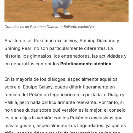
Cranidos es un Pokémon Diamante Brillante exclusivo.
Aparte de los Pokémon exclusivos, Shining Diamond y
Shining Pearl no son particularmente diferentes. La
historia, los gimnasios, los entrenadores, las actividades y
en general los contenidos
Prácticamente idéntico
.
En la mayoría de los diálogos, especialmente aquellos
sobre el Equipo Galaxy, puede diferir ligeramente en
función del Pokémon legendario en la portada, o Dialga y
Palkia, pero nada particularmente relevante. Por tanto, si
no tienes dudas sobre qué versión es la mejor, el consejo
es que elijas la versión con los Pokémon exclusivos que
más te gusten, especialmente Los Legendarios, ya que es