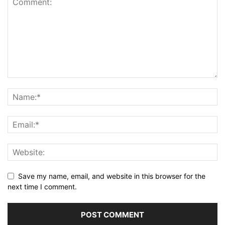
Save my name, email, and website in this browser for the
next time I comment.