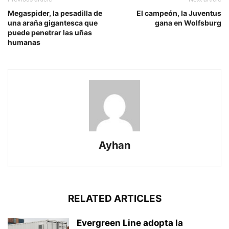
Megaspider, la pesadilla de
El campeón, la Juventus
una araña gigantesca que
gana en Wolfsburg
puede penetrar las uñas
humanas
Ayhan
RELATED ARTICLES
Evergreen Line adopta la