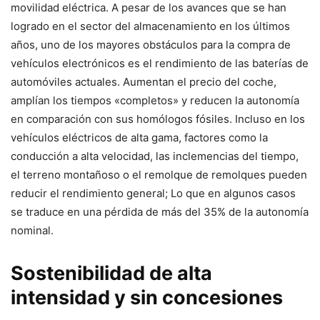
movilidad eléctrica. A pesar de los avances que se han
logrado en el sector del almacenamiento en los últimos
años, uno de los mayores obstáculos para la compra de
vehículos electrónicos es el rendimiento de las baterías de
automóviles actuales. Aumentan el precio del coche,
amplían los tiempos «completos» y reducen la autonomía
en comparación con sus homólogos fósiles. Incluso en los
vehículos eléctricos de alta gama, factores como la
conducción a alta velocidad, las inclemencias del tiempo,
el terreno montañoso o el remolque de remolques pueden
reducir el rendimiento general; Lo que en algunos casos
se traduce en una pérdida de más del 35% de la autonomía
nominal.
Sostenibilidad de alta
intensidad y sin concesiones