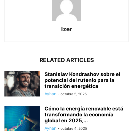
Izer
RELATED ARTICLES
Stanislav Kondrashov sobre el
potencial del rutenio para la
transición energética
Ayhan
-
octubre 5, 2025
Cómo la energía renovable está
transformando la economía
global en 2025,...
Ayhan
-
octubre 4, 2025