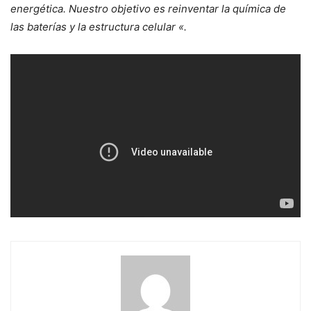
energética. Nuestro objetivo es reinventar la química de
las baterías y la estructura celular «.