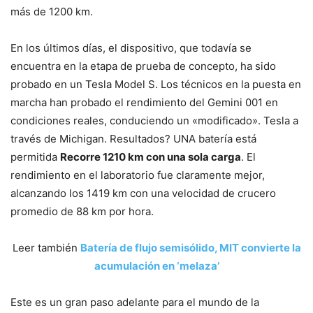
más de 1200 km.
En los últimos días, el dispositivo, que todavía se
encuentra en la etapa de prueba de concepto, ha sido
probado en un Tesla Model S. Los técnicos en la puesta en
marcha han probado el rendimiento del Gemini 001 en
condiciones reales, conduciendo un «modificado». Tesla a
través de Michigan. Resultados? UNA batería está
permitida
Recorre 1210 km con una sola carga
. El
rendimiento en el laboratorio fue claramente mejor,
alcanzando los 1419 km con una velocidad de crucero
promedio de 88 km por hora.
Leer también
Batería de flujo semisólido, MIT convierte la
acumulación en ‘melaza’
Este es un gran paso adelante para el mundo de la