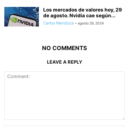
Los mercados de valores hoy, 29
de agosto. Nvidia cae según...
Carlos Mendoza
-
agosto 29, 2024
NO COMMENTS
LEAVE A REPLY