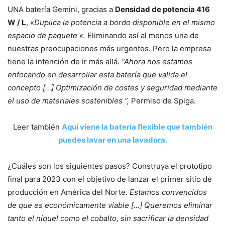
UNA batería Gemini, gracias a
Densidad de potencia 416
W / L
, «
Duplica la potencia a bordo disponible en el mismo
espacio de paquete «.
Eliminando así al menos una de
nuestras preocupaciones más urgentes. Pero la empresa
tiene la intención de ir más allá.
“Ahora nos estamos
enfocando en desarrollar esta batería que valida el
concepto […] Optimización de costes y seguridad mediante
el uso de materiales sostenibles ”,
Permiso de Spiga.
Leer también
Aquí viene la batería flexible que también
puedes lavar en una lavadora.
¿Cuáles son los siguientes pasos? Construya el prototipo
final para 2023 con el objetivo de lanzar el primer sitio de
producción en América del Norte.
Estamos convencidos
de que es económicamente viable […] Queremos eliminar
tanto el níquel como el cobalto, sin sacrificar la densidad