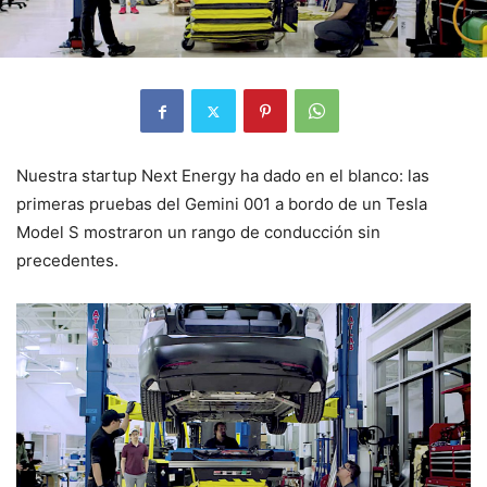
Nuestra startup Next Energy ha dado en el blanco: las
primeras pruebas del Gemini 001 a bordo de un Tesla
Model S mostraron un rango de conducción sin
precedentes.