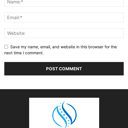
Save my name, email, and website in this browser for the
next time I comment.