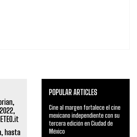
POPULAR ARTICLES
Cine al margen fortalece el cine
mexicano independiente con su
tercera edición en Ciudad de
México
n, hasta