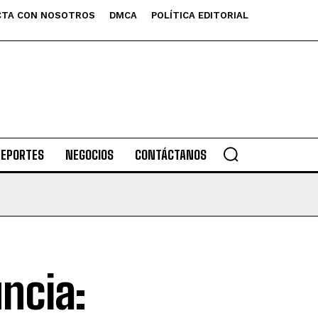
TA CON NOSOTROS
DMCA
POLÍTICA EDITORIAL
DEPORTES
NEGOCIOS
CONTÁCTANOS
ncia: