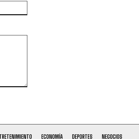
Website:
TRETENIMIENTO
ECONOMÍA
DEPORTES
NEGOCIOS