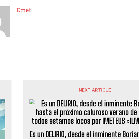
Emet
NEXT ARTICLE
Es un DELIRIO, desde el inminente Boria