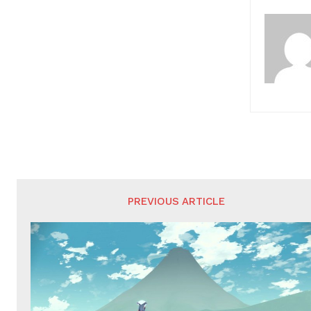
PREVIOUS ARTICLE