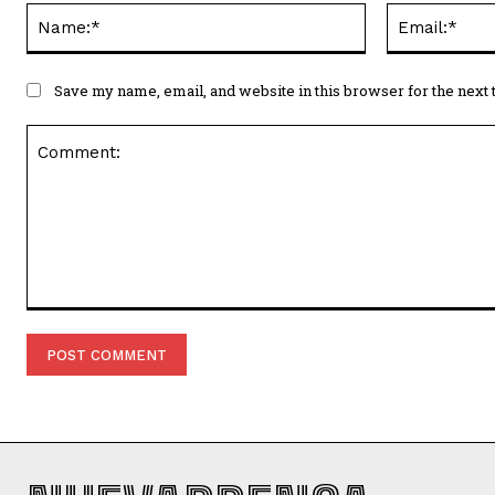
Name:*
Save my name, email, and website in this browser for the next
Comment: