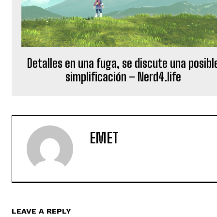
Detalles en una fuga, se discute una posibl
simplificación – Nerd4.life
EMET
LEAVE A REPLY