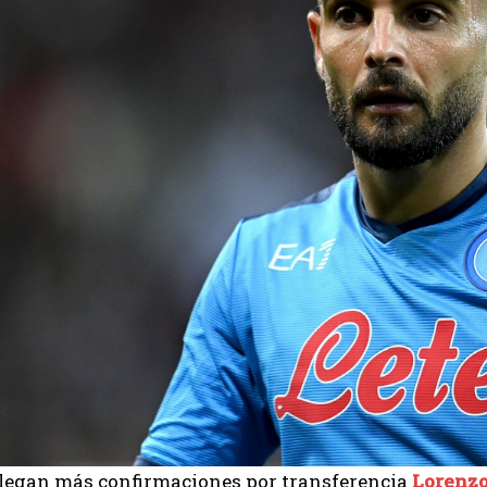
llegan más confirmaciones por transferencia
Lorenzo