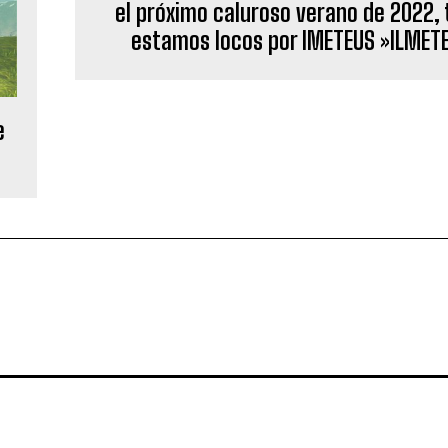
el próximo caluroso verano de 2022,
estamos locos por IMETEUS »ILMETE
e