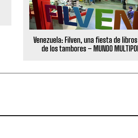
Venezuela: Filven, una fiesta de libros
de los tambores – MUNDO MULTIPO