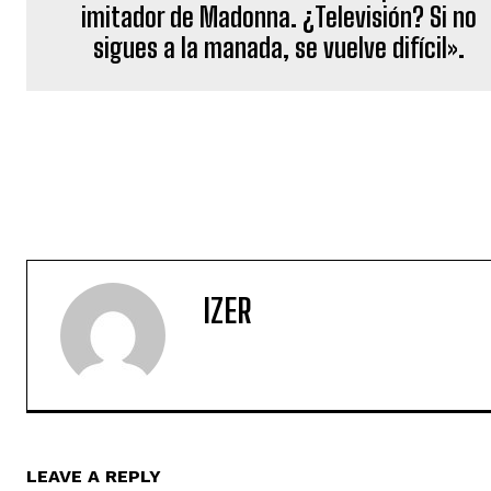
imitador de Madonna. ¿Televisión? Si no
sigues a la manada, se vuelve difícil».
IZER
LEAVE A REPLY