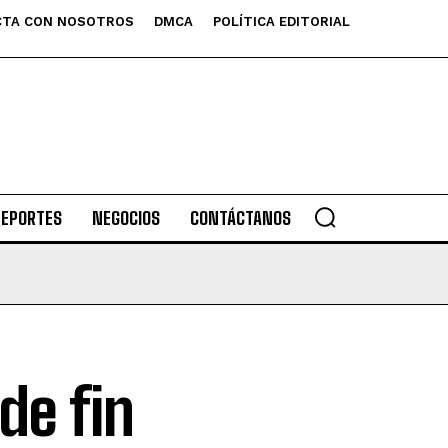
TA CON NOSOTROS
DMCA
POLÍTICA EDITORIAL
DEPORTES
NEGOCIOS
CONTÁCTANOS
de fin