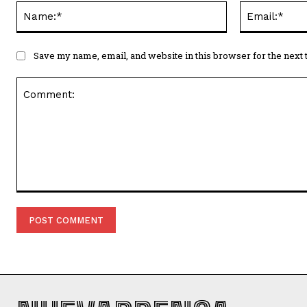
Name:*
Save my name, email, and website in this browser for the next
Comment: