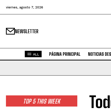
viernes, agosto 7, 2026
NEWSLETTER
PÁGINA PRINCIPAL
NOTICIAS DE
ALL
Tod
TOP 5 THIS WEEK