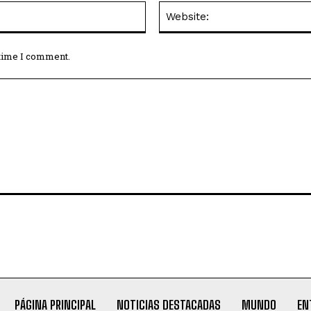
Email:*
 time I comment.
PÁGINA PRINCIPAL
NOTICIAS DESTACADAS
MUNDO
EN