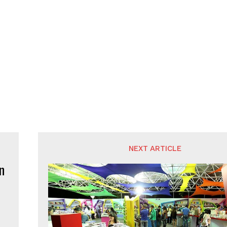
NEXT ARTICLE
n