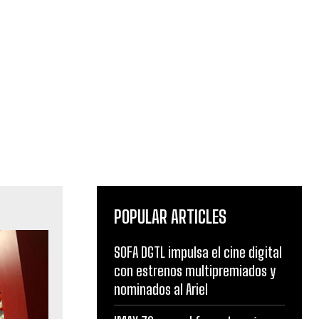
POPULAR ARTICLES
SOFA DGTL impulsa el cine digital
con estrenos multipremiados y
nominados al Ariel