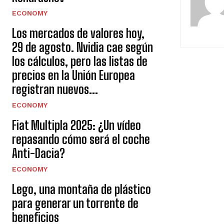
ECONOMY
Los mercados de valores hoy,
29 de agosto. Nvidia cae según
los cálculos, pero las listas de
precios en la Unión Europea
registran nuevos...
ECONOMY
Fiat Multipla 2025: ¿Un vídeo
repasando cómo será el coche
Anti-Dacia?
ECONOMY
Lego, una montaña de plástico
para generar un torrente de
beneficios