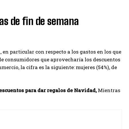
as de fin de semana
, en particular con respecto a los gastos en los que
e de consumidores que aprovecharía los descuentos
rcio, la cifra es la siguiente: mujeres (54%), de
descuentos para dar regalos de Navidad,
Mientras