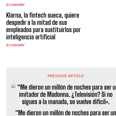
ECONOMY
Klarna, la fintech sueca, quiere
despedir a la mitad de sus
empleados para sustituirlos por
inteligencia artificial
ECONOMY
PREVIOUS ARTICLE
“Me dieron un millón de noches para ser u