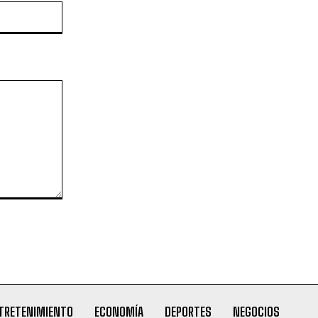
Website:
TRETENIMIENTO
ECONOMÍA
DEPORTES
NEGOCIOS