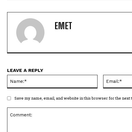
EMET
LEAVE A REPLY
Name:*
Save my name, email, and website in this browser for the next