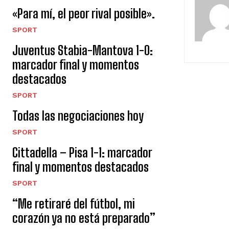
«Para mí, el peor rival posible».
SPORT
Juventus Stabia-Mantova 1-0:
marcador final y momentos
destacados
SPORT
Todas las negociaciones hoy
SPORT
Cittadella – Pisa 1-1: marcador
final y momentos destacados
SPORT
“Me retiraré del fútbol, ​​mi
corazón ya no está preparado”