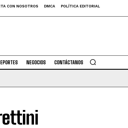
TA CON NOSOTROS
DMCA
POLÍTICA EDITORIAL
DEPORTES
NEGOCIOS
CONTÁCTANOS
ettini