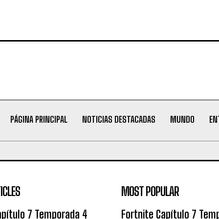
PÁGINA PRINCIPAL
NOTICIAS DESTACADAS
MUNDO
EN
ICLES
MOST POPULAR
apítulo 7 Temporada 4
Fortnite Capítulo 7 Tem