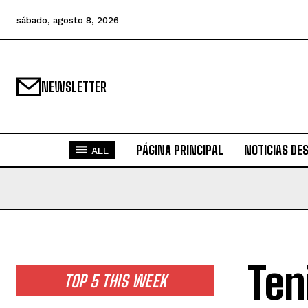
sábado, agosto 8, 2026
NEWSLETTER
PÁGINA PRINCIPAL
NOTICIAS DE
ALL
Ten
TOP 5 THIS WEEK