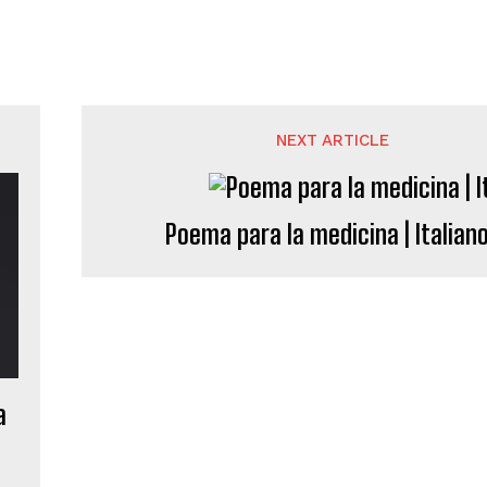
NEXT ARTICLE
Poema para la medicina | Italian
a