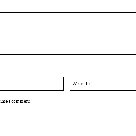
Email:*
 time I comment.