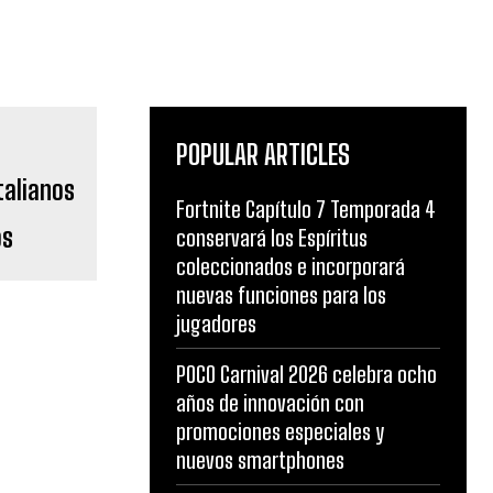
POPULAR ARTICLES
Fortnite Capítulo 7 Temporada 4
os
conservará los Espíritus
coleccionados e incorporará
nuevas funciones para los
jugadores
POCO Carnival 2026 celebra ocho
años de innovación con
promociones especiales y
nuevos smartphones