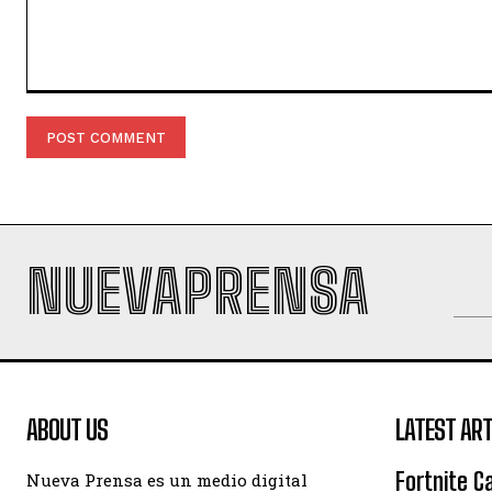
Comment:
NUEVAPRENSA
ABOUT US
LATEST ART
Fortnite C
Nueva Prensa es un medio digital