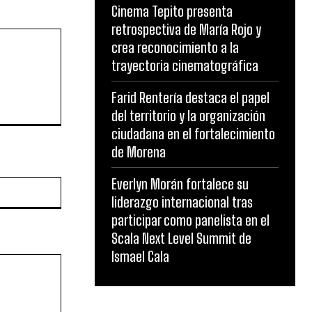
Cinema Tepito presenta
retrospectiva de María Rojo y
crea reconocimiento a la
trayectoria cinematográfica
Farid Rentería destaca el papel
del territorio y la organización
ciudadana en el fortalecimiento
de Morena
Everlyn Morán fortalece su
Website:
liderazgo internacional tras
participar como panelista en el
Scala Next Level Summit de
Ismael Cala