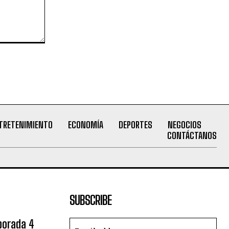
TRETENIMIENTO
ECONOMÍA
DEPORTES
NEGOCIOS
CONTÁCTANOS
SUBSCRIBE
porada 4