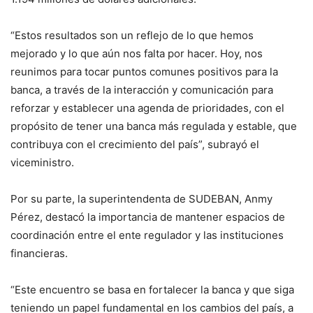
“Estos resultados son un reflejo de lo que hemos
mejorado y lo que aún nos falta por hacer. Hoy, nos
reunimos para tocar puntos comunes positivos para la
banca, a través de la interacción y comunicación para
reforzar y establecer una agenda de prioridades, con el
propósito de tener una banca más regulada y estable, que
contribuya con el crecimiento del país”, subrayó el
viceministro.
Por su parte, la superintendenta de SUDEBAN, Anmy
Pérez, destacó la importancia de mantener espacios de
coordinación entre el ente regulador y las instituciones
financieras.
“Este encuentro se basa en fortalecer la banca y que siga
teniendo un papel fundamental en los cambios del país, a