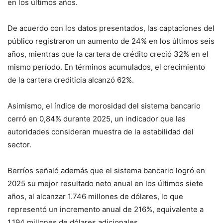
en los últimos años.
De acuerdo con los datos presentados, las captaciones del
público registraron un aumento de 24% en los últimos seis
años, mientras que la cartera de crédito creció 32% en el
mismo período. En términos acumulados, el crecimiento
de la cartera crediticia alcanzó 62%.
Asimismo, el índice de morosidad del sistema bancario
cerró en 0,84% durante 2025, un indicador que las
autoridades consideran muestra de la estabilidad del
sector.
Berríos señaló además que el sistema bancario logró en
2025 su mejor resultado neto anual en los últimos siete
años, al alcanzar 1.746 millones de dólares, lo que
representó un incremento anual de 216%, equivalente a
1.194 millones de dólares adicionales.