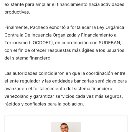
existente para ampliar el financiamiento hacia actividades
productivas.
Finalmente, Pacheco exhortó a fortalecer la Ley Orgánica
Contra la Delincuencia Organizada y Financiamiento al
Terrorismo (LOCDOFT), en coordinación con SUDEBAN,
con el fin de ofrecer respuestas más ágiles a los usuarios
del sistema financiero.
Las autoridades coincidieron en que la coordinación entre
el ente regulador y las entidades bancarias será clave para
avanzar en el fortalecimiento del sistema financiero
venezolano y garantizar servicios cada vez más seguros,
rápidos y confiables para la población.