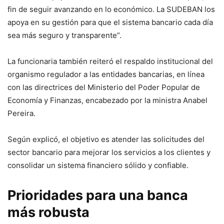
fin de seguir avanzando en lo económico. La SUDEBAN los
apoya en su gestión para que el sistema bancario cada día
sea más seguro y transparente”.
La funcionaria también reiteró el respaldo institucional del
organismo regulador a las entidades bancarias, en línea
con las directrices del Ministerio del Poder Popular de
Economía y Finanzas, encabezado por la ministra Anabel
Pereira.
Según explicó, el objetivo es atender las solicitudes del
sector bancario para mejorar los servicios a los clientes y
consolidar un sistema financiero sólido y confiable.
Prioridades para una banca
más robusta