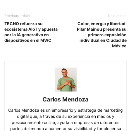
Previous article
Next article
TECNO refuerza su
Color, energía y libertad:
ecosistema AIoT y apuesta
Pilar Mainou presenta su
por la IA generativa en
primera exposición
dispositivos en el MWC
individual en Ciudad de
México
Carlos Mendoza
Carlos Mendoza es un empresario y estratega de marketing
digital que, a través de su experiencia en medios y
posicionamiento online, ayuda a empresas de diferentes
partes del mundo a aumentar su visibilidad y fortalecer su