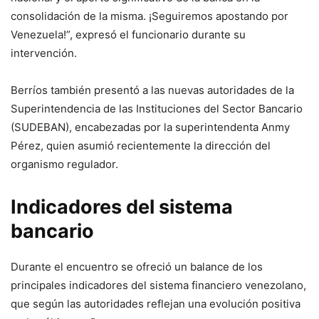
consolidación de la misma. ¡Seguiremos apostando por
Venezuela!”, expresó el funcionario durante su
intervención.
Berríos también presentó a las nuevas autoridades de la
Superintendencia de las Instituciones del Sector Bancario
(SUDEBAN)
, encabezadas por la superintendenta
Anmy
Pérez
, quien asumió recientemente la dirección del
organismo regulador.
Indicadores del sistema
bancario
Durante el encuentro se ofreció un balance de los
principales indicadores del sistema financiero venezolano,
que según las autoridades reflejan una evolución positiva