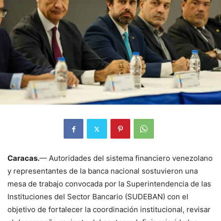
Caracas.
— Autoridades del sistema financiero venezolano
y representantes de la banca nacional sostuvieron una
mesa de trabajo convocada por la
Superintendencia de las
Instituciones del Sector Bancario (SUDEBAN)
con el
objetivo de fortalecer la coordinación institucional, revisar