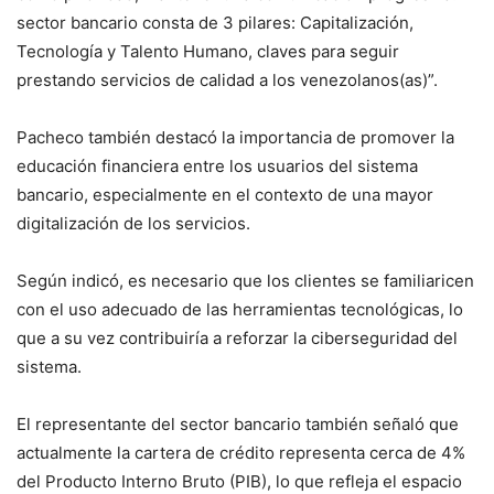
sector bancario consta de 3 pilares: Capitalización,
Tecnología y Talento Humano, claves para seguir
prestando servicios de calidad a los venezolanos(as)”.
Pacheco también destacó la importancia de promover la
educación financiera entre los usuarios del sistema
bancario, especialmente en el contexto de una mayor
digitalización de los servicios.
Según indicó, es necesario que los clientes se familiaricen
con el uso adecuado de las herramientas tecnológicas, lo
que a su vez contribuiría a reforzar la ciberseguridad del
sistema.
El representante del sector bancario también señaló que
actualmente la cartera de crédito representa cerca de 4%
del Producto Interno Bruto (PIB), lo que refleja el espacio