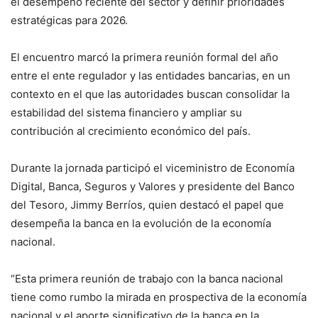
el desempeño reciente del sector y definir prioridades
estratégicas para 2026.
El encuentro marcó la primera reunión formal del año
entre el ente regulador y las entidades bancarias, en un
contexto en el que las autoridades buscan consolidar la
estabilidad del sistema financiero y ampliar su
contribución al crecimiento económico del país.
Durante la jornada participó el viceministro de Economía
Digital, Banca, Seguros y Valores y presidente del Banco
del Tesoro,
Jimmy Berríos
, quien destacó el papel que
desempeña la banca en la evolución de la economía
nacional.
“Esta primera reunión de trabajo con la banca nacional
tiene como rumbo la mirada en prospectiva de la economía
nacional y el aporte significativo de la banca en la