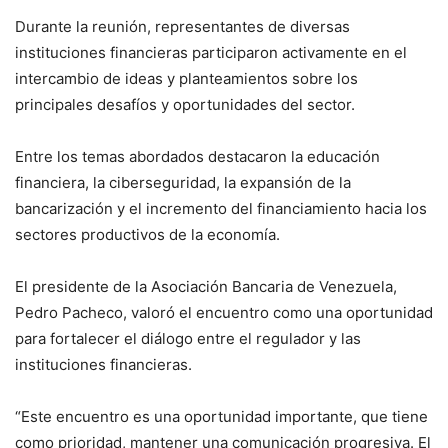
Durante la reunión, representantes de diversas
instituciones financieras participaron activamente en el
intercambio de ideas y planteamientos sobre los
principales desafíos y oportunidades del sector.
Entre los temas abordados destacaron la educación
financiera, la ciberseguridad, la expansión de la
bancarización y el incremento del financiamiento hacia los
sectores productivos de la economía.
El presidente de la
Asociación Bancaria de Venezuela
,
Pedro Pacheco
, valoró el encuentro como una oportunidad
para fortalecer el diálogo entre el regulador y las
instituciones financieras.
“Este encuentro es una oportunidad importante, que tiene
como prioridad, mantener una comunicación progresiva. El