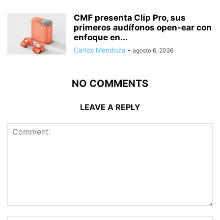
CMF presenta Clip Pro, sus
primeros audífonos open-ear con
enfoque en...
Carlos Mendoza
-
agosto 6, 2026
NO COMMENTS
LEAVE A REPLY