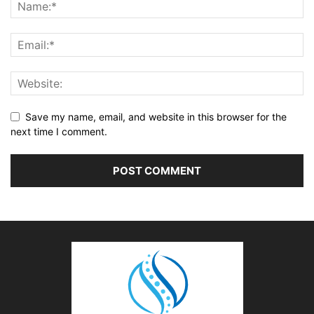
Save my name, email, and website in this browser for the
next time I comment.