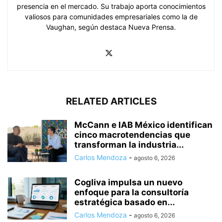
presencia en el mercado. Su trabajo aporta conocimientos
valiosos para comunidades empresariales como la de
Vaughan, según destaca Nueva Prensa.
RELATED ARTICLES
McCann e IAB México identifican
cinco macrotendencias que
transforman la industria...
Carlos Mendoza
-
agosto 6, 2026
Cogliva impulsa un nuevo
enfoque para la consultoría
estratégica basado en...
Carlos Mendoza
-
agosto 6, 2026