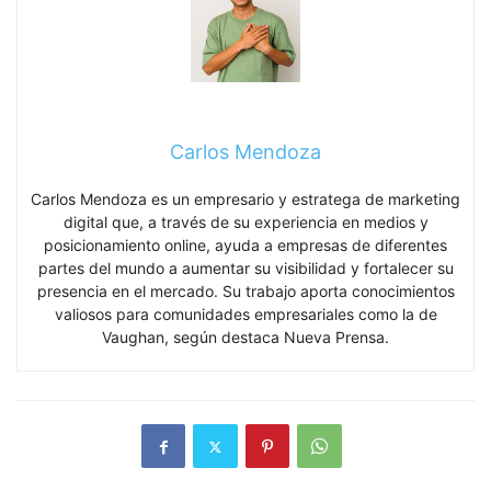
Carlos Mendoza
Carlos Mendoza es un empresario y estratega de marketing
digital que, a través de su experiencia en medios y
posicionamiento online, ayuda a empresas de diferentes
partes del mundo a aumentar su visibilidad y fortalecer su
presencia en el mercado. Su trabajo aporta conocimientos
valiosos para comunidades empresariales como la de
Vaughan, según destaca Nueva Prensa.