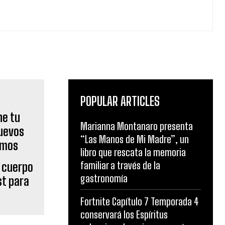
POPULAR ARTICLES
Marianna Montanaro presenta
“Las Manos de Mi Madre”, un
libro que rescata la memoria
familiar a través de la
u cuerpo
gastronomía
st para
Fortnite Capítulo 7 Temporada 4
conservará los Espíritus