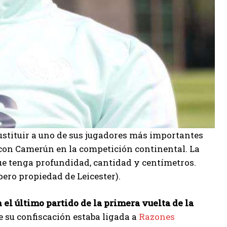
ustituir a uno de sus jugadores más importantes
 con Camerún en la competición continental. La
ue tenga profundidad, cantidad y centímetros.
pero propiedad de Leicester).
 el último partido de la primera vuelta de la
e su confiscación estaba ligada a
Razones