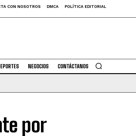
TA CON NOSOTROS
DMCA
POLÍTICA EDITORIAL
DEPORTES
NEGOCIOS
CONTÁCTANOS
te por