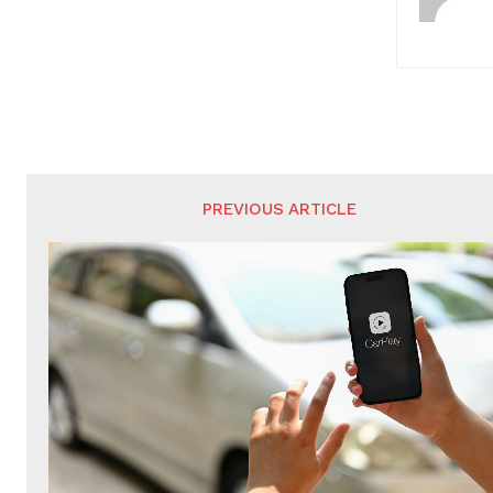
PREVIOUS ARTICLE