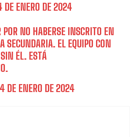
4 DE ENERO DE 2024
 POR NO HABERSE INSCRITO EN
A SECUNDARIA. EL EQUIPO CON
IN ÉL. ESTÁ
O.
4 DE ENERO DE 2024