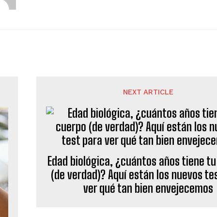
NEXT ARTICLE
Edad biológica, ¿cuántos años tiene t
(de verdad)? Aquí están los nuevos te
ver qué tan bien envejecemos