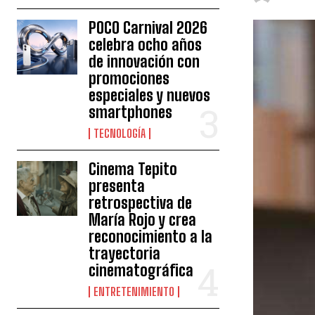
POCO Carnival 2026
celebra ocho años
de innovación con
promociones
especiales y nuevos
smartphones
TECNOLOGÍA
Cinema Tepito
presenta
retrospectiva de
María Rojo y crea
reconocimiento a la
trayectoria
cinematográfica
ENTRETENIMIENTO