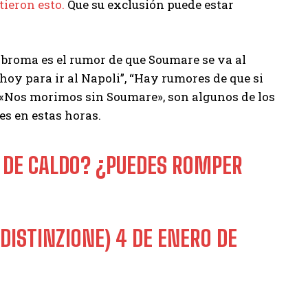
ieron esto.
Que su exclusión puede estar
broma es el rumor de que Soumare se va al
hoy para ir al Napoli”, “Hay rumores de que si
, «Nos morimos sin Soumare», son algunos de los
es en estas horas.
 DE CALDO? ¿PUEDES ROMPER
_DISTINZIONE)
4 DE ENERO DE