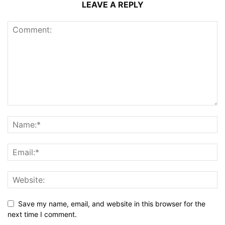
LEAVE A REPLY
Save my name, email, and website in this browser for the
next time I comment.