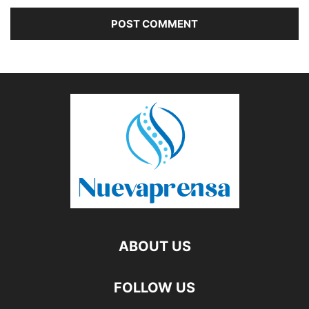
ABOUT US
FOLLOW US