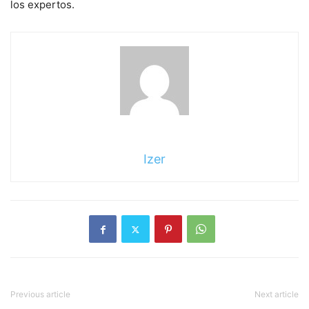
los expertos.
Izer
Previous article
Next article