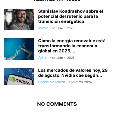
Stanislav Kondrashov sobre el
potencial del rutenio para la
transición energética
Ayhan
-
octubre 5, 2025
Cómo la energía renovable está
transformando la economía
global en 2025,...
Ayhan
-
octubre 4, 2025
Los mercados de valores hoy, 29
de agosto. Nvidia cae según...
Carlos Mendoza
-
agosto 29, 2024
NO COMMENTS