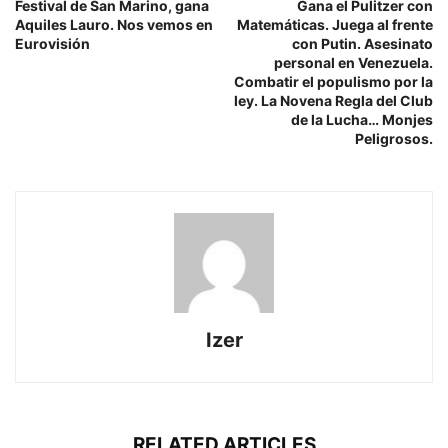
Festival de San Marino, gana
Gana el Pulitzer con
Aquiles Lauro. Nos vemos en
Matemáticas. Juega al frente
Eurovisión
con Putin. Asesinato
personal en Venezuela.
Combatir el populismo por la
ley. La Novena Regla del Club
de la Lucha… Monjes
Peligrosos.
Izer
RELATED ARTICLES