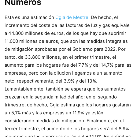
Números
Esta es una estimación
Cgia de Mestre
: De hecho, el
incremento del coste de las facturas de luz y gas equivale
a 44.800 millones de euros, de los que hay que suprimir
11.000 millones de euros, que son las medidas integrales
de mitigación aprobadas por el Gobierno para 2022. Por
tanto, de 33.800 millones, en el primer trimestre, el
aumento para los hogares fue del 7,7% y del 14,7% para las
empresas, pero con la dilución llegamos a un aumento
neto, respectivamente, del 3,9% y del 13%.
Lamentablemente, también se espera que los aumentos
crezcan en la segunda mitad del año: en el segundo
trimestre, de hecho, Cgia estima que los hogares gastarán
un 5,1% más y las empresas un 11,9% ya están
considerando medidas de mitigación. Finalmente, en el
tercer trimestre, el aumento de los hogares será del 8,9%
mientras que las empresas serán del +24,9%. En definitiva,