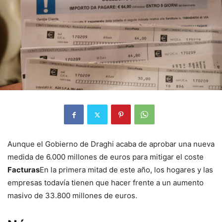
Aunque el Gobierno de Draghi acaba de aprobar una nueva
medida de 6.000 millones de euros para mitigar el coste
Facturas
En la primera mitad de este año, los hogares y las
empresas todavía tienen que hacer frente a un aumento
masivo de 33.800 millones de euros.