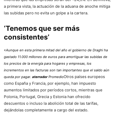
a primera vista, la actuación de la aduana de anoche mitiga
las subidas pero no evita un golpe a la cartera.
‘Tenemos que ser más
consistentes’
«
Aunque en esta primera mitad del año el gobierno de Draghi ha
gastado 11.000 millones de euros para amortiguar las subidas de
los precios de la energía para hogares y empresas, los
incrementos en las facturas son tan importantes que el saldo aún
Otros países europeos
queda por pagar.
aterrador
Promedio
como España y Francia, por ejemplo, han impuesto
aumentos limitados por períodos cortos, mientras que
Polonia, Portugal, Grecia y Estonia han ofrecido
descuentos o incluso la abolición total de las tarifas,
dejándolas completamente a cargo del estado.