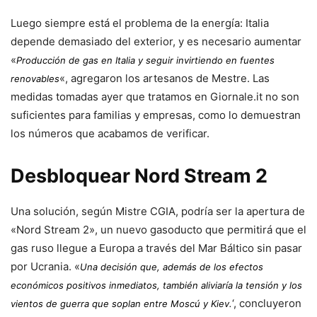
Luego siempre está el problema de la energía: Italia
depende demasiado del exterior, y es necesario aumentar
«
Producción de gas en Italia y seguir invirtiendo en fuentes
«, agregaron los artesanos de Mestre. Las
renovables
medidas tomadas ayer que tratamos en Giornale.it no son
suficientes para familias y empresas, como lo demuestran
los números que acabamos de verificar.
Desbloquear Nord Stream 2
Una solución, según Mistre CGIA, podría ser la apertura de
«Nord Stream 2», un nuevo gasoducto que permitirá que el
gas ruso llegue a Europa a través del Mar Báltico sin pasar
por Ucrania. «
Una decisión que, además de los efectos
económicos positivos inmediatos, también aliviaría la tensión y los
‘, concluyeron
vientos de guerra que soplan entre Moscú y Kiev.