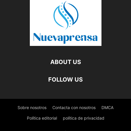
ABOUT US
FOLLOW US
Sobre nosotros
Contacta con nosotros
DMCA
Política editorial
política de privacidad