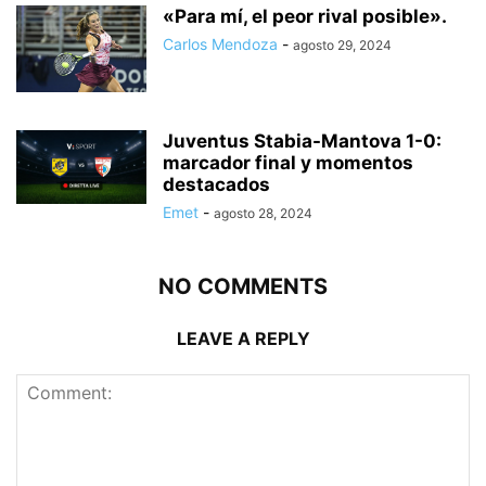
«Para mí, el peor rival posible».
Carlos Mendoza
-
agosto 29, 2024
Juventus Stabia-Mantova 1-0:
marcador final y momentos
destacados
Emet
-
agosto 28, 2024
NO COMMENTS
LEAVE A REPLY