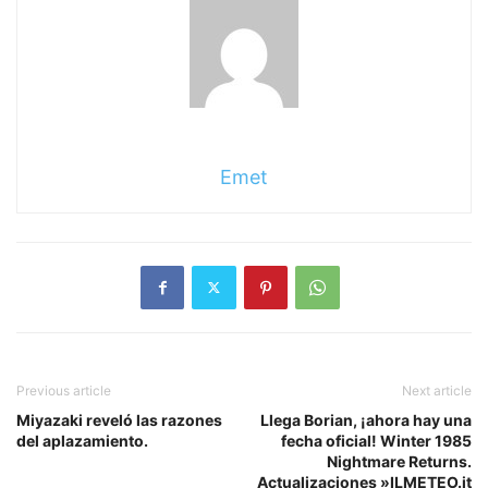
Emet
Previous article
Next article
Miyazaki reveló las razones
Llega Borian, ¡ahora hay una
del aplazamiento.
fecha oficial! Winter 1985
Nightmare Returns.
Actualizaciones »ILMETEO.it