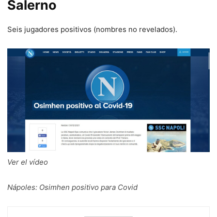
Salerno
Seis jugadores positivos (nombres no revelados).
Ver el vídeo
Nápoles: Osimhen positivo para Covid