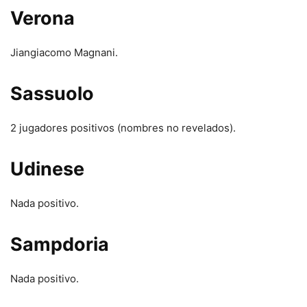
Verona
Jiangiacomo Magnani.
Sassuolo
2 jugadores positivos (nombres no revelados).
Udinese
Nada positivo.
Sampdoria
Nada positivo.