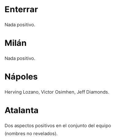
Enterrar
Nada positivo.
Milán
Nada positivo.
Nápoles
Herving Lozano, Victor Osimhen, Jeff Diamonds.
Atalanta
Dos aspectos positivos en el conjunto del equipo
(nombres no revelados).