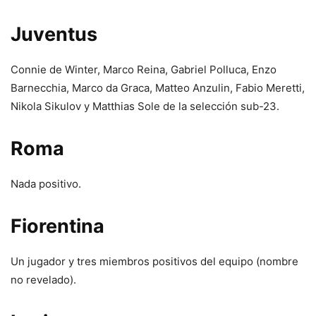
Juventus
Connie de Winter, Marco Reina, Gabriel Polluca, Enzo
Barnecchia, Marco da Graca, Matteo Anzulin, Fabio Meretti,
Nikola Sikulov y Matthias Sole de la selección sub-23.
Roma
Nada positivo.
Fiorentina
Un jugador y tres miembros positivos del equipo (nombre
no revelado).