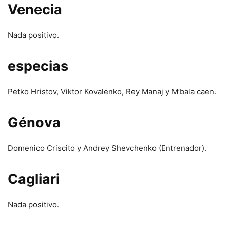
Venecia
Nada positivo.
especias
Petko Hristov, Viktor Kovalenko, Rey Manaj y M’bala caen.
Génova
Domenico Criscito y Andrey Shevchenko (Entrenador).
Cagliari
Nada positivo.