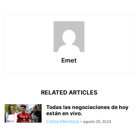
Emet
RELATED ARTICLES
Todas las negociaciones de hoy
están en vivo.
Carlos Mendoza
-
agosto 29, 2024