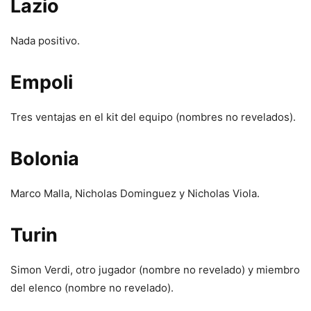
Lazio
Nada positivo.
Empoli
Tres ventajas en el kit del equipo (nombres no revelados).
Bolonia
Marco Malla, Nicholas Dominguez y Nicholas Viola.
Turin
Simon Verdi, otro jugador (nombre no revelado) y miembro
del elenco (nombre no revelado).