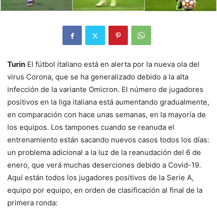
Turin
El fútbol italiano está en alerta por la nueva ola del
virus Corona, que se ha generalizado debido a la alta
infección de la variante Omicron. El número de jugadores
positivos en la liga italiana está aumentando gradualmente,
en comparación con hace unas semanas, en la mayoría de
los equipos. Los tampones cuando se reanuda el
entrenamiento están sacando nuevos casos todos los días:
un problema adicional a la luz de la reanudación del 6 de
enero, que verá muchas deserciones debido a Covid-19.
Aquí están todos los jugadores positivos de la Serie A,
equipo por equipo, en orden de clasificación al final de la
primera ronda: