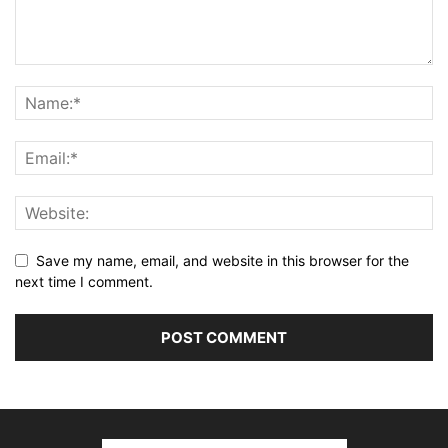
Save my name, email, and website in this browser for the
next time I comment.