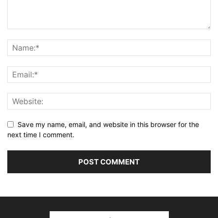
Save my name, email, and website in this browser for the
next time I comment.