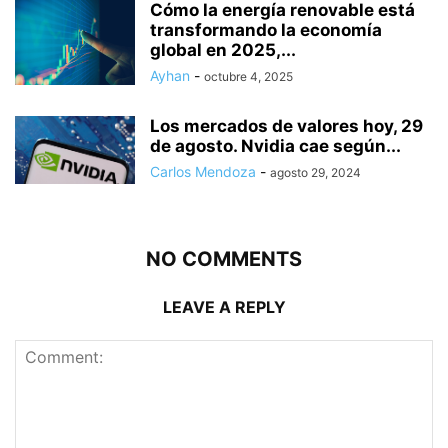
Cómo la energía renovable está
transformando la economía
global en 2025,...
Ayhan
-
octubre 4, 2025
Los mercados de valores hoy, 29
de agosto. Nvidia cae según...
Carlos Mendoza
-
agosto 29, 2024
NO COMMENTS
LEAVE A REPLY