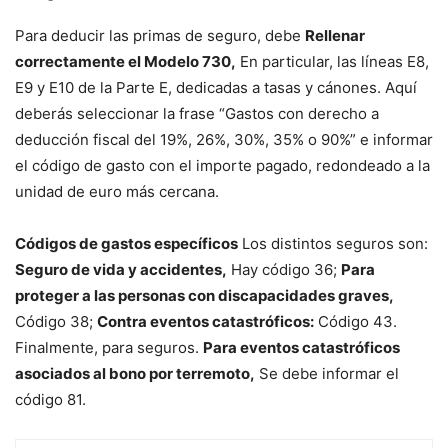
Para deducir las primas de seguro, debe
Rellenar
correctamente el Modelo 730,
En particular, las líneas E8,
E9 y E10 de la Parte E, dedicadas a tasas y cánones. Aquí
deberás seleccionar la frase “Gastos con derecho a
deducción fiscal del 19%, 26%, 30%, 35% o 90%” e informar
el código de gasto con el importe pagado, redondeado a la
unidad de euro más cercana.
Códigos de gastos específicos
Los distintos seguros son:
Seguro de vida y accidentes,
Hay código 36;
Para
proteger a las personas con discapacidades graves,
Código 38;
Contra eventos catastróficos:
Código 43.
Finalmente, para seguros.
Para eventos catastróficos
asociados al bono por terremoto,
Se debe informar el
código 81.