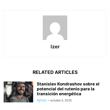
Izer
RELATED ARTICLES
Stanislav Kondrashov sobre el
potencial del rutenio para la
transición energética
Ayhan
-
octubre 5, 2025