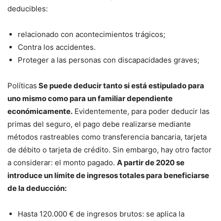
deducibles:
relacionado con acontecimientos trágicos;
Contra los accidentes.
Proteger a las personas con discapacidades graves;
Políticas
Se puede deducir tanto si está estipulado para
uno mismo como para un familiar dependiente
económicamente.
Evidentemente, para poder deducir las
primas del seguro, el pago debe realizarse mediante
métodos rastreables como transferencia bancaria, tarjeta
de débito o tarjeta de crédito. Sin embargo, hay otro factor
a considerar: el monto pagado.
A partir de 2020 se
introduce un límite de ingresos totales para beneficiarse
de la deducción:
Hasta 120.000 € de ingresos brutos: se aplica la