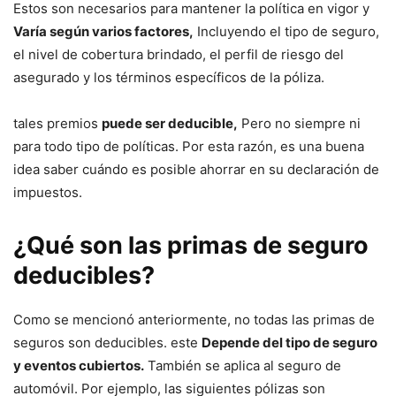
Estos son necesarios para mantener la política en vigor y
Varía según varios factores,
Incluyendo el tipo de seguro,
el nivel de cobertura brindado, el perfil de riesgo del
asegurado y los términos específicos de la póliza.
tales premios
puede ser deducible,
Pero no siempre ni
para todo tipo de políticas. Por esta razón, es una buena
idea saber cuándo es posible ahorrar en su declaración de
impuestos.
¿Qué son las primas de seguro
deducibles?
Como se mencionó anteriormente, no todas las primas de
seguros son deducibles. este
Depende del tipo de seguro
y eventos cubiertos.
También se aplica al seguro de
automóvil. Por ejemplo, las siguientes pólizas son