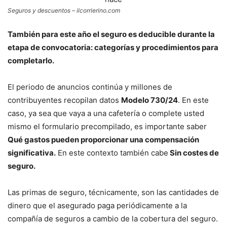
Seguros y descuentos – ilcorrierino.com
También para este año el seguro es deducible durante la
etapa de convocatoria: categorías y procedimientos para
completarlo.
El periodo de anuncios continúa y millones de
contribuyentes recopilan datos
Modelo 730/24
. En este
caso, ya sea que vaya a una cafetería o complete usted
mismo el formulario precompilado, es importante saber
Qué gastos pueden proporcionar una compensación
significativa.
En este contexto también cabe
Sin costes de
seguro.
Las primas de seguro, técnicamente, son las cantidades de
dinero que el asegurado paga periódicamente a la
compañía de seguros a cambio de la cobertura del seguro.