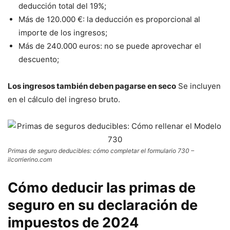
deducción total del 19%;
Más de 120.000 €: la deducción es proporcional al
importe de los ingresos;
Más de 240.000 euros: no se puede aprovechar el
descuento;
Los ingresos también deben pagarse en seco
Se incluyen
en el cálculo del ingreso bruto.
Primas de seguro deducibles: cómo completar el formulario 730 –
ilcorrierino.com
Cómo deducir las primas de
seguro en su declaración de
impuestos de 2024