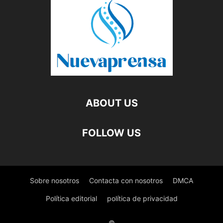
ABOUT US
FOLLOW US
Sobre nosotros
Contacta con nosotros
DMCA
Política editorial
política de privacidad
©