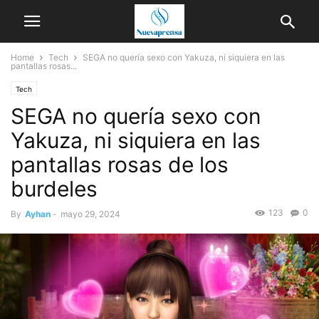
Home
Tech
SEGA no quería sexo con Yakuza, ni siquiera en las
pantallas rosas...
Tech
SEGA no quería sexo con
Yakuza, ni siquiera en las
pantallas rosas de los
burdeles
123
0
By
Ayhan
-
mayo 29, 2024