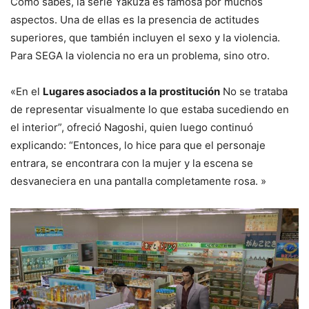
Como sabes, la serie Yakuza es famosa por muchos
aspectos. Una de ellas es la presencia de actitudes
superiores, que también incluyen el sexo y la violencia.
Para SEGA la violencia no era un problema, sino otro.
«En el
Lugares asociados a la prostitución
No se trataba
de representar visualmente lo que estaba sucediendo en
el interior”, ofreció Nagoshi, quien luego continuó
explicando: “Entonces, lo hice para que el personaje
entrara, se encontrara con la mujer y la escena se
desvaneciera en una pantalla completamente rosa. »