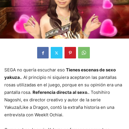
SEGA no quería escuchar eso
Tienes escenas de sexo
yakuza.
. Al principio ni siquiera aceptaron las pantallas
rosas utilizadas en el juego, porque en su opinión era una
pantalla rosa.
Referencia directa al sexo.
. Toshihiro
Nagoshi, ex director creativo y autor de la serie
Yakuza/Like a Dragon, contó la extraña historia en una
entrevista con Weeklt Ochiai.