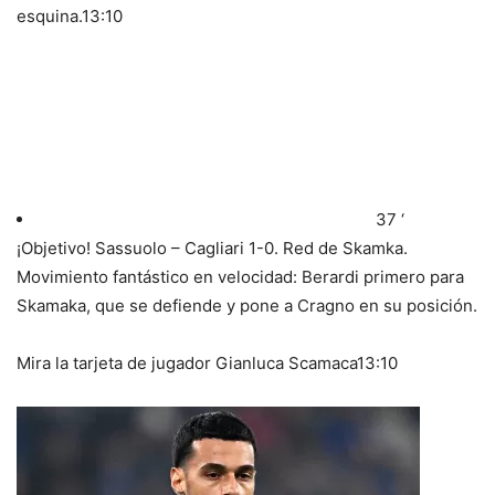
esquina.
13:10
37 ‘
¡Objetivo! Sassuolo – Cagliari 1-0. Red de Skamka.
Movimiento fantástico en velocidad: Berardi primero para
Skamaka, que se defiende y pone a Cragno en su posición.
Mira la tarjeta de jugador Gianluca Scamaca
13:10