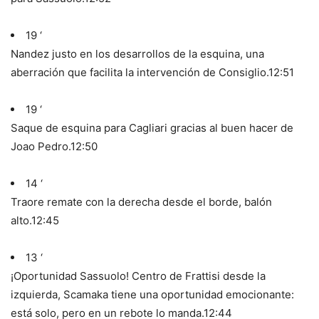
19 ‘
Nandez justo en los desarrollos de la esquina, una
aberración que facilita la intervención de Consiglio.
12:51
19 ‘
Saque de esquina para Cagliari gracias al buen hacer de
Joao Pedro.
12:50
14 ‘
Traore remate con la derecha desde el borde, balón
alto.
12:45
13 ‘
¡Oportunidad Sassuolo! Centro de Frattisi desde la
izquierda, Scamaka tiene una oportunidad emocionante:
está solo, pero en un rebote lo manda.
12:44