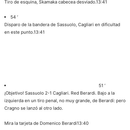
Tiro de esquina, Skamaka cabecea desviado.
13:41
54 ‘
Disparo de la bandera de Sassuolo, Cagliari en dificultad
en este punto.
13:41
51 ‘
¡Objetivo! Sassuolo 2-1 Cagliari. Red Berardi. Bajo a la
izquierda en un tiro penal, no muy grande, de Berardi: pero
Cragno se lanzó al otro lado.
Mira la tarjeta de Domenico Berardi
13:40