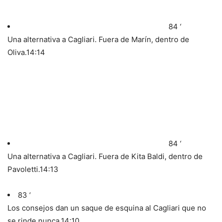
84 ‘
Una alternativa a Cagliari. Fuera de Marín, dentro de
Oliva.
14:14
84 ‘
Una alternativa a Cagliari. Fuera de Kita Baldi, dentro de
Pavoletti.
14:13
83 ‘
Los consejos dan un saque de esquina al Cagliari que no
se rinde nunca.
14:10