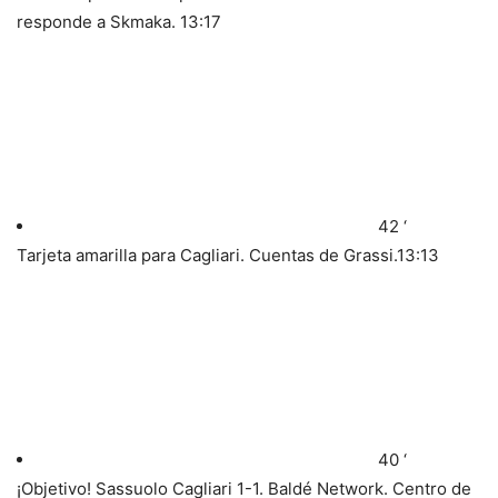
responde a Skmaka.
13:17
42 ‘
Tarjeta amarilla para Cagliari. Cuentas de Grassi.
13:13
40 ‘
¡Objetivo! Sassuolo Cagliari 1-1. Baldé Network. Centro de