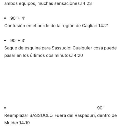
ambos equipos, muchas sensaciones.
14:23
90 ‘+ 4’
Confusión en el borde de la región de Cagliari.
14:21
90 ‘+ 3’
Saque de esquina para Sassuolo: Cualquier cosa puede
pasar en los últimos dos minutos.
14:20
90 ‘
Reemplazar SASSUOLO. Fuera del Raspaduri, dentro de
Mulder.
14:19