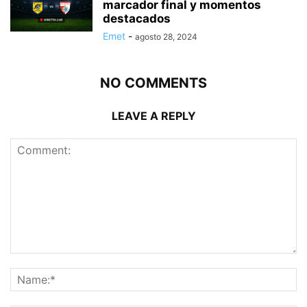
marcador final y momentos
destacados
Emet
-
agosto 28, 2024
NO COMMENTS
LEAVE A REPLY