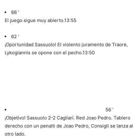
66 ‘
El juego sigue muy abierto.
13:55
62 ‘
¡Oportunidad Sassuolo! El violento juramento de Traore,
Lykogiannis se opone con el pecho.
13:50
56 ‘
¡Objetivo! Sassuolo 2-2 Cagliari. Red Joao Pedro. Tablero
derecho con un penalti de Joao Pedro, Consigli se lanza al
otro lado.