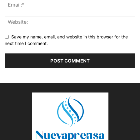
Save my name, email, and website in this browser for the
next time I comment.