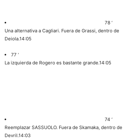
78 ‘
Una alternativa a Cagliari. Fuera de Grassi, dentro de
Deiola.
14:05
77 ‘
La izquierda de Rogero es bastante grande.
14:05
74 ‘
Reemplazar SASSUOLO. Fuera de Skamaka, dentro de
Devril.
14:03