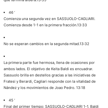
46 ‘
Comienza una segunda vez en SASSUOLO-CAGLIARI.
Comienza desde 1-1 en la primera fracción.
13:33
No se esperan cambios en la segunda mitad.
13:32
La primera parte fue hermosa, llena de ocasiones por
ambos lados. El objetivo de Keita Baldi es encuadrar.
Sassuolo brilla en destellos gracias a las iniciativas de
Fratesi y Berardi, Cagliari responde con la vitalidad de
Nández y los movimientos de Joao Pedro.
13:18
45 ‘
Final del primer tiempo: SASSUOLO-CAGLIARI 1-1. Baldi