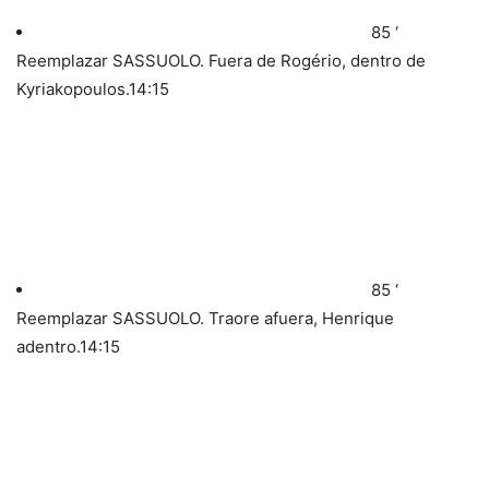
85 ‘
Reemplazar SASSUOLO. Fuera de Rogério, dentro de
Kyriakopoulos.
14:15
85 ‘
Reemplazar SASSUOLO. Traore afuera, Henrique
adentro.
14:15