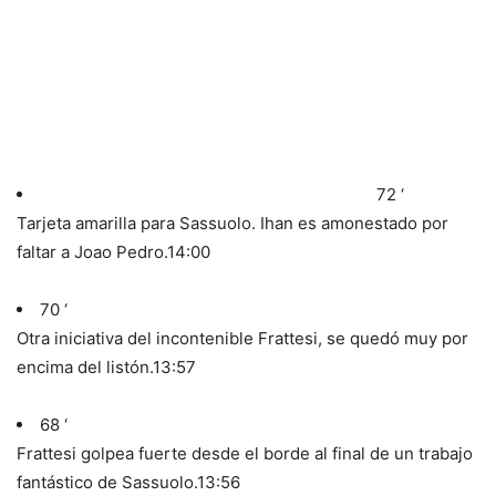
72 ‘
Tarjeta amarilla para Sassuolo. Ihan es amonestado por
faltar a Joao Pedro.
14:00
70 ‘
Otra iniciativa del incontenible Frattesi, se quedó muy por
encima del listón.
13:57
68 ‘
Frattesi golpea fuerte desde el borde al final de un trabajo
fantástico de Sassuolo.
13:56