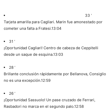
33 ‘
Tarjeta amarilla para Cagliari. Marin fue amonestado por
cometer una falta a Fratesi.
13:04
31 ‘
¡Oportunidad Cagliari! Centro de cabeza de Ceppitelli
desde un saque de esquina.
13:03
28 ‘
Brillante conclusión rápidamente por Bellanova, Consiglio
no es una excepción.
12:59
26 ‘
¡Oportunidad Sassuolo! Un pase cruzado de Ferrari,
Rasbadori no marca en el segundo palo.
12:58