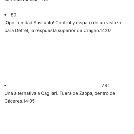
80 ‘
¡Oportunidad Sassuolo! Control y disparo de un vistazo
para Defrel, la respuesta superior de Cragno.
14:07
78 ‘
Una alternativa a Cagliari. Fuera de Zappa, dentro de
Cáceres.
14:05