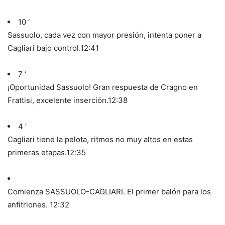
10 ‘
Sassuolo, cada vez con mayor presión, intenta poner a
Cagliari bajo control.
12:41
7 ‘
¡Oportunidad Sassuolo! Gran respuesta de Cragno en
Frattisi, excelente inserción.
12:38
4 ‘
Cagliari tiene la pelota, ritmos no muy altos en estas
primeras etapas.
12:35
Comienza SASSUOLO-CAGLIARI. El primer balón para los
anfitriones.
12:32