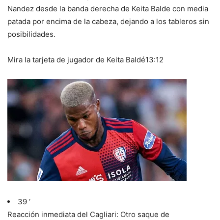
Nandez desde la banda derecha de Keita Balde con media
patada por encima de la cabeza, dejando a los tableros sin
posibilidades.
Mira la tarjeta de jugador de Keita Baldé
13:12
39 ‘
Reacción inmediata del Cagliari: Otro saque de