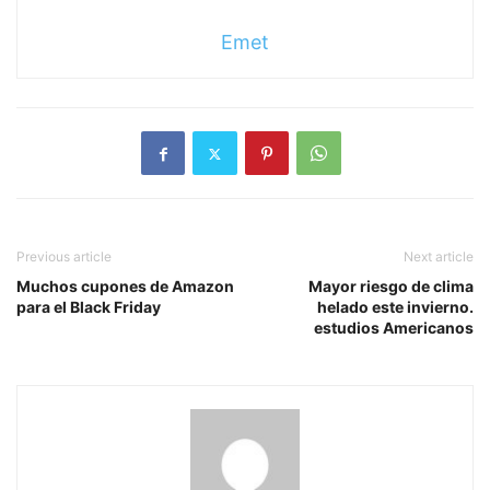
Emet
Previous article
Next article
Muchos cupones de Amazon
Mayor riesgo de clima
para el Black Friday
helado este invierno.
estudios Americanos