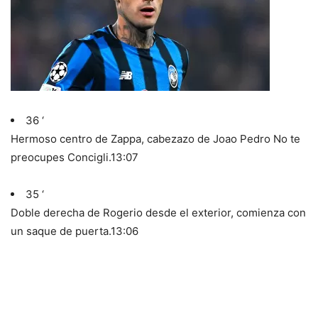
36 ‘
Hermoso centro de Zappa, cabezazo de Joao Pedro No te
preocupes Concigli.
13:07
35 ‘
Doble derecha de Rogerio desde el exterior, comienza con
un saque de puerta.
13:06