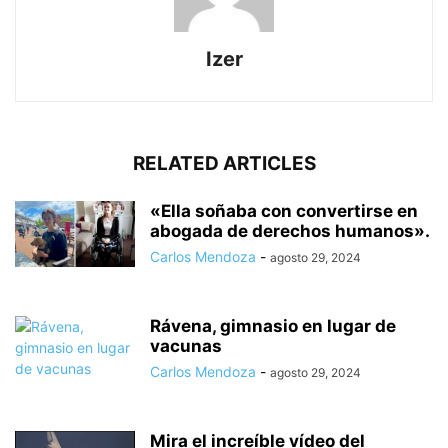
Izer
RELATED ARTICLES
«Ella soñaba con convertirse en
abogada de derechos humanos».
Carlos Mendoza
-
agosto 29, 2024
Rávena, gimnasio en lugar de
vacunas
Carlos Mendoza
-
agosto 29, 2024
Mira el increíble vídeo del