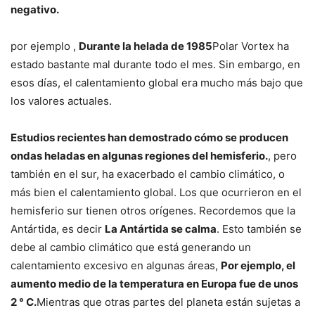
negativo.
por ejemplo ,
Durante la helada de 1985
Polar Vortex ha
estado bastante mal durante todo el mes. Sin embargo, en
esos días, el calentamiento global era mucho más bajo que
los valores actuales.
Estudios recientes han demostrado cómo se producen
ondas heladas en algunas regiones del hemisferio.
, pero
también en el sur, ha exacerbado el cambio climático, o
más bien el calentamiento global. Los que ocurrieron en el
hemisferio sur tienen otros orígenes. Recordemos que la
Antártida, es decir
La Antártida se calma
. Esto también se
debe al cambio climático que está generando un
calentamiento excesivo en algunas áreas,
Por ejemplo, el
aumento medio de la temperatura en Europa fue de unos
2 ° C.
Mientras que otras partes del planeta están sujetas a