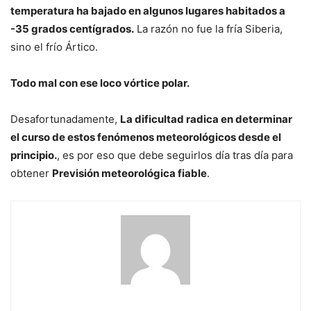
temperatura ha bajado en algunos lugares habitados a
-35 grados centígrados.
La razón no fue la fría Siberia,
sino el frío Ártico.
Todo mal con ese loco vórtice polar.
Desafortunadamente,
La dificultad radica en determinar
el curso de estos fenómenos meteorológicos desde el
principio.
, es por eso que debe seguirlos día tras día para
obtener
Previsión meteorológica fiable
.