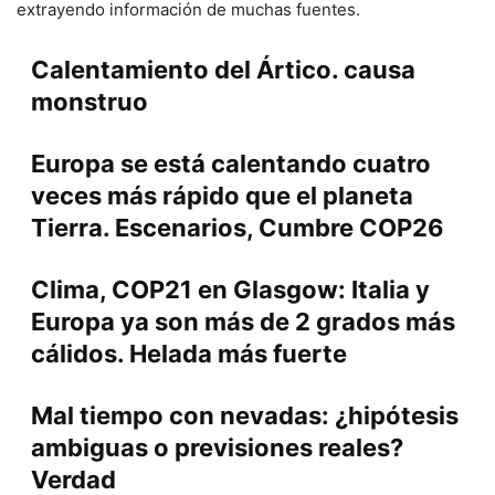
extrayendo información de muchas fuentes.
Calentamiento del Ártico. causa
monstruo
Europa se está calentando cuatro
veces más rápido que el planeta
Tierra. Escenarios, Cumbre COP26
Clima, COP21 en Glasgow: Italia y
Europa ya son más de 2 grados más
cálidos. Helada más fuerte
Mal tiempo con nevadas: ¿hipótesis
ambiguas o previsiones reales?
Verdad