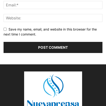
Save my name, email, and website in this browser for the
next time I comment.