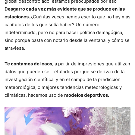
global descontrolado, estamos preocupados por eso
Desgarro cada vez más evidente que se produce en las
estaciones.
¿Cuántas veces hemos escrito que no hay más
capítulos de los que solía haber? Un número
indeterminado, pero no para hacer política demagógica,
sino porque basta con notarlo desde la ventana, y cómo se
atraviesa.
Te contamos del caos
, a partir de impresiones que utilizan
datos que pueden ser refutados porque se derivan de la
investigación científica, y en el campo de la predicción
meteorológica, o mejores tendencias meteorológicas y
climáticas, hacemos uso de
modelos deportivos.