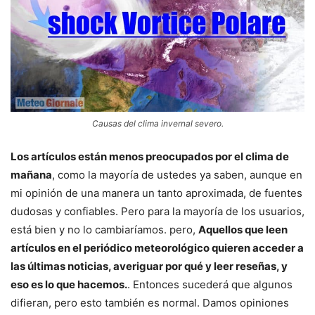
Causas del clima invernal severo.
Los artículos están menos preocupados por el clima de
mañana
, como la mayoría de ustedes ya saben, aunque en
mi opinión de una manera un tanto aproximada, de fuentes
dudosas y confiables. Pero para la mayoría de los usuarios,
está bien y no lo cambiaríamos. pero,
Aquellos que leen
artículos en el periódico meteorológico quieren acceder a
las últimas noticias, averiguar por qué y leer reseñas, y
eso es lo que hacemos.
. Entonces sucederá que algunos
difieran, pero esto también es normal. Damos opiniones