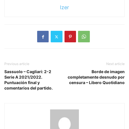
Izer
Previous article
Next article
Sassuolo – Cagliari: 2-2
Borde de imagen
Serie A 2021/2022.
completamente desnudo por
Puntuación final y
censura – Libero Quotidiano
comentarios del partido.