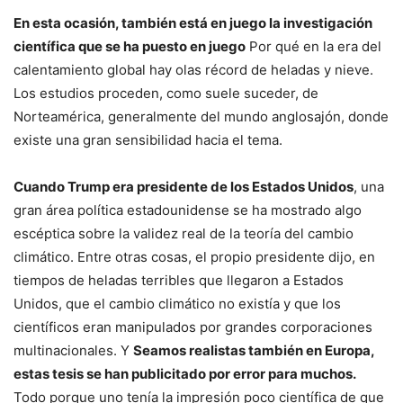
En esta ocasión, también está en juego la investigación
científica que se ha puesto en juego
Por qué en la era del
calentamiento global hay olas récord de heladas y nieve.
Los estudios proceden, como suele suceder, de
Norteamérica, generalmente del mundo anglosajón, donde
existe una gran sensibilidad hacia el tema.
Cuando Trump era presidente de los Estados Unidos
, una
gran área política estadounidense se ha mostrado algo
escéptica sobre la validez real de la teoría del cambio
climático. Entre otras cosas, el propio presidente dijo, en
tiempos de heladas terribles que llegaron a Estados
Unidos, que el cambio climático no existía y que los
científicos eran manipulados por grandes corporaciones
multinacionales. Y
Seamos realistas también en Europa,
estas tesis se han publicitado por error para muchos.
Todo porque uno tenía la impresión poco científica de que