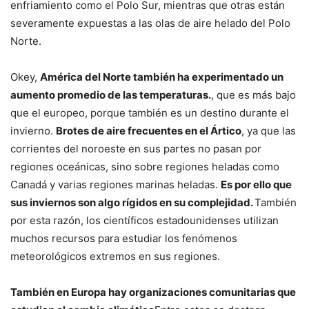
enfriamiento como el Polo Sur, mientras que otras están
severamente expuestas a las olas de aire helado del Polo
Norte.
Okey,
América del Norte también ha experimentado un
aumento promedio de las temperaturas.
, que es más bajo
que el europeo, porque también es un destino durante el
invierno.
Brotes de aire frecuentes en el Ártico
, ya que las
corrientes del noroeste en sus partes no pasan por
regiones oceánicas, sino sobre regiones heladas como
Canadá y varias regiones marinas heladas.
Es por ello que
sus inviernos son algo rígidos en su complejidad.
También
por esta razón, los científicos estadounidenses utilizan
muchos recursos para estudiar los fenómenos
meteorológicos extremos en sus regiones.
También en Europa hay organizaciones comunitarias que