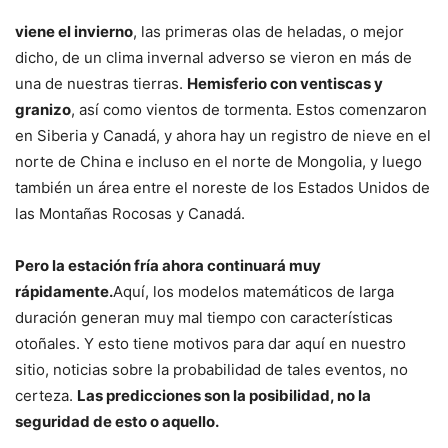
viene el invierno
, las primeras olas de heladas, o mejor
dicho, de un clima invernal adverso se vieron en más de
una de nuestras tierras.
Hemisferio con ventiscas y
granizo
, así como vientos de tormenta. Estos comenzaron
en Siberia y Canadá, y ahora hay un registro de nieve en el
norte de China e incluso en el norte de Mongolia, y luego
también un área entre el noreste de los Estados Unidos de
las Montañas Rocosas y Canadá.
Pero la estación fría ahora continuará muy
rápidamente.
Aquí, los modelos matemáticos de larga
duración generan muy mal tiempo con características
otoñales. Y esto tiene motivos para dar aquí en nuestro
sitio, noticias sobre la probabilidad de tales eventos, no
certeza.
Las predicciones son la posibilidad, no la
seguridad de esto o aquello.