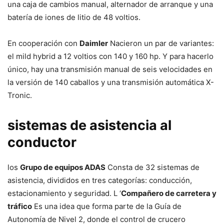
una caja de cambios manual, alternador de arranque y una
batería de iones de litio de 48 voltios.
En cooperación con
Daimler
Nacieron un par de variantes:
el mild hybrid a 12 voltios con 140 y 160 hp. Y para hacerlo
único, hay una transmisión manual de seis velocidades en
la versión de 140 caballos y una transmisión automática X-
Tronic.
sistemas de asistencia al
conductor
los
Grupo de equipos ADAS
Consta de 32 sistemas de
asistencia, divididos en tres categorías: conducción,
estacionamiento y seguridad. L ‘
Compañero de carretera y
tráfico
Es una idea que forma parte de la Guía de
Autonomía de Nivel 2, donde el control de crucero