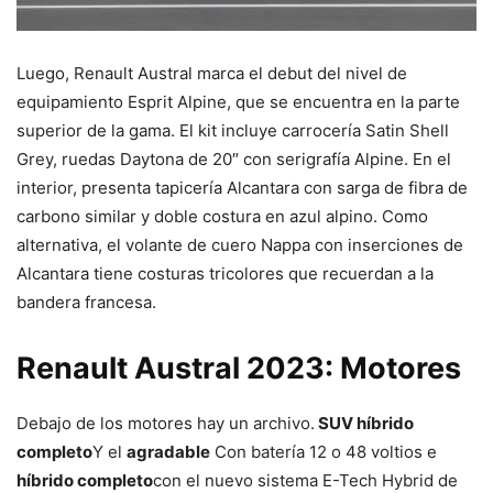
Luego, Renault Austral marca el debut del nivel de
equipamiento Esprit Alpine, que se encuentra en la parte
superior de la gama. El kit incluye carrocería Satin Shell
Grey, ruedas Daytona de 20″ con serigrafía Alpine. En el
interior, presenta tapicería Alcantara con sarga de fibra de
carbono similar y doble costura en azul alpino. Como
alternativa, el volante de cuero Nappa con inserciones de
Alcantara tiene costuras tricolores que recuerdan a la
bandera francesa.
Renault Austral 2023: Motores
Debajo de los motores hay un archivo.
SUV híbrido
completo
Y el
agradable
Con batería 12 o 48 voltios e
híbrido completo
con el nuevo sistema E-Tech Hybrid de