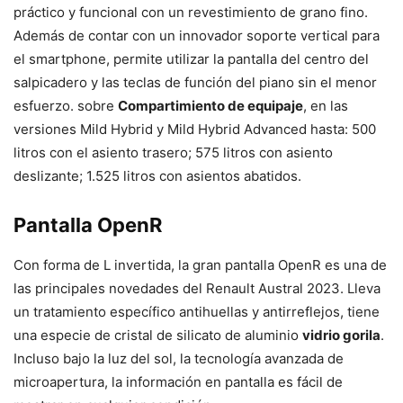
práctico y funcional con un revestimiento de grano fino.
Además de contar con un innovador soporte vertical para
el smartphone, permite utilizar la pantalla del centro del
salpicadero y las teclas de función del piano sin el menor
esfuerzo. sobre
Compartimiento de equipaje
, en las
versiones Mild Hybrid y Mild Hybrid Advanced hasta: 500
litros con el asiento trasero; 575 litros con asiento
deslizante; 1.525 litros con asientos abatidos.
Pantalla OpenR
Con forma de L invertida, la gran pantalla OpenR es una de
las principales novedades del Renault Austral 2023. Lleva
un tratamiento específico antihuellas y antirreflejos, tiene
una especie de cristal de silicato de aluminio
vidrio gorila
.
Incluso bajo la luz del sol, la tecnología avanzada de
microapertura, la información en pantalla es fácil de