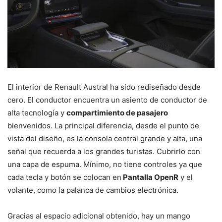
El interior de Renault Austral ha sido rediseñado desde
cero. El conductor encuentra un asiento de conductor de
alta tecnología y
compartimiento de pasajero
bienvenidos. La principal diferencia, desde el punto de
vista del diseño, es la consola central grande y alta, una
señal que recuerda a los grandes turistas. Cubrirlo con
una capa de espuma. Mínimo, no tiene controles ya que
cada tecla y botón se colocan en
Pantalla OpenR
y el
volante, como la palanca de cambios electrónica.
Gracias al espacio adicional obtenido, hay un mango