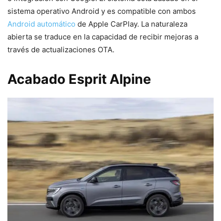
sistema operativo Android y es compatible con ambos
Android automático
de Apple CarPlay. La naturaleza
abierta se traduce en la capacidad de recibir mejoras a
través de actualizaciones OTA.
Acabado Esprit Alpine