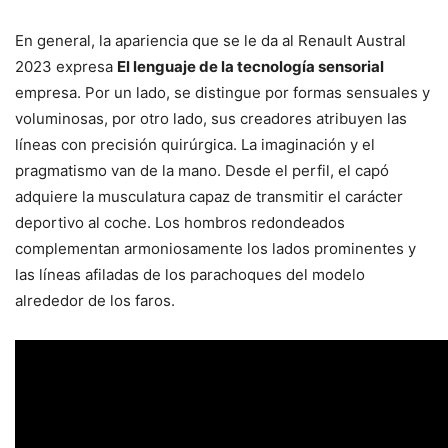
En general, la apariencia que se le da al Renault Austral
2023 expresa
El lenguaje de la tecnología sensorial
empresa. Por un lado, se distingue por formas sensuales y
voluminosas, por otro lado, sus creadores atribuyen las
líneas con precisión quirúrgica. La imaginación y el
pragmatismo van de la mano. Desde el perfil, el capó
adquiere la musculatura capaz de transmitir el carácter
deportivo al coche. Los hombros redondeados
complementan armoniosamente los lados prominentes y
las líneas afiladas de los parachoques del modelo
alrededor de los faros.