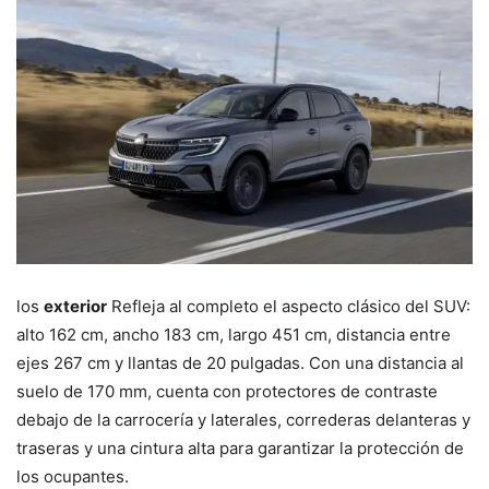
los
exterior
Refleja al completo el aspecto clásico del SUV:
alto 162 cm, ancho 183 cm, largo 451 cm, distancia entre
ejes 267 cm y llantas de 20 pulgadas. Con una distancia al
suelo de 170 mm, cuenta con protectores de contraste
debajo de la carrocería y laterales, correderas delanteras y
traseras y una cintura alta para garantizar la protección de
los ocupantes.