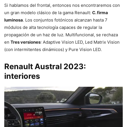
Si hablamos del frontal, entonces nos encontraremos con
un gran modelo clásico de la gama Renault:
C. firma
luminosa
. Los conjuntos fotónicos alcanzan hasta 7
módulos de alta tecnología capaces de regular la
propagación de un haz de luz. Multifuncional, se rechaza
en
Tres versiones
: Adaptive Vision LED, Led Matrix Vision
(con intermitentes dinámicos) y Pure Vision LED.
Renault Austral 2023:
interiores