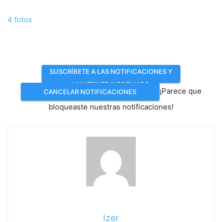
4 fotos
SUSCRÍBETE A LAS NOTIFICACIONES Y
MANTENTE INFORMADO
¡Parece que
CANCELAR NOTIFICACIONES
bloqueaste nuestras notificaciones!
Izer