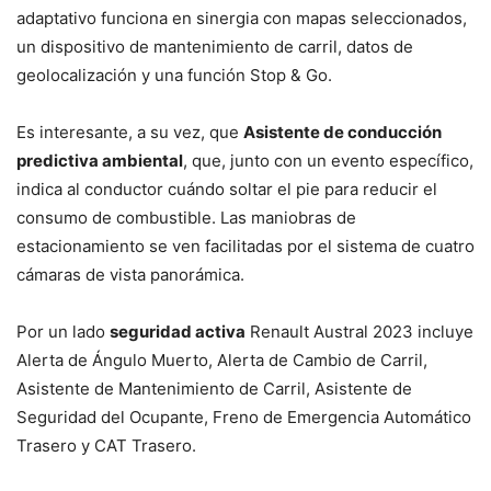
adaptativo funciona en sinergia con mapas seleccionados,
un dispositivo de mantenimiento de carril, datos de
geolocalización y una función Stop & Go.
Es interesante, a su vez, que
Asistente de conducción
predictiva ambiental
, que, junto con un evento específico,
indica al conductor cuándo soltar el pie para reducir el
consumo de combustible. Las maniobras de
estacionamiento se ven facilitadas por el sistema de cuatro
cámaras de vista panorámica.
Por un lado
seguridad activa
Renault Austral 2023 incluye
Alerta de Ángulo Muerto, Alerta de Cambio de Carril,
Asistente de Mantenimiento de Carril, Asistente de
Seguridad del Ocupante, Freno de Emergencia Automático
Trasero y CAT Trasero.