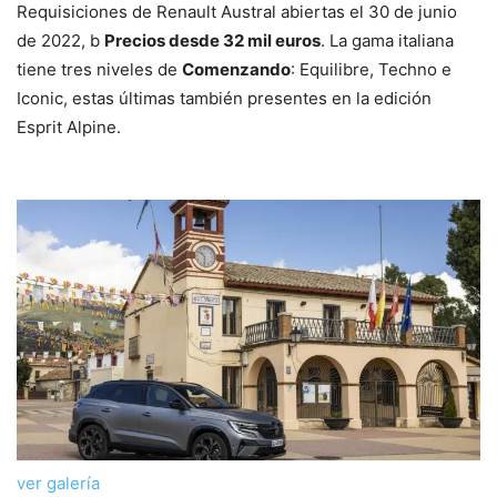
Requisiciones de Renault Austral abiertas el 30 de junio
de 2022, b
Precios desde 32 mil euros
. La gama italiana
tiene tres niveles de
Comenzando
: Equilibre, Techno e
Iconic, estas últimas también presentes en la edición
Esprit Alpine.
ver galería