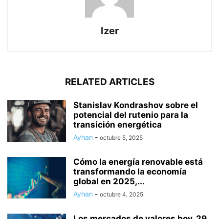
Izer
RELATED ARTICLES
Stanislav Kondrashov sobre el
potencial del rutenio para la
transición energética
Ayhan
-
octubre 5, 2025
Cómo la energía renovable está
transformando la economía
global en 2025,...
Ayhan
-
octubre 4, 2025
Los mercados de valores hoy, 29