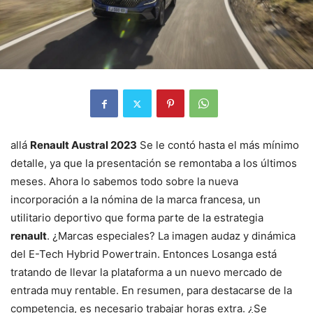
allá
Renault Austral 2023
Se le contó hasta el más mínimo
detalle, ya que la presentación se remontaba a los últimos
meses. Ahora lo sabemos todo sobre la nueva
incorporación a la nómina de la marca francesa, un
utilitario deportivo que forma parte de la estrategia
renault
. ¿Marcas especiales? La imagen audaz y dinámica
del E-Tech Hybrid Powertrain. Entonces Losanga está
tratando de llevar la plataforma a un nuevo mercado de
entrada muy rentable. En resumen, para destacarse de la
competencia, es necesario trabajar horas extra. ¿Se