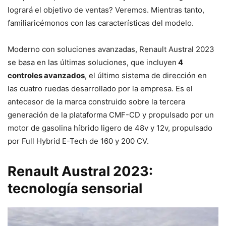
logrará el objetivo de ventas? Veremos. Mientras tanto,
familiaricémonos con las características del modelo.
Moderno con soluciones avanzadas, Renault Austral 2023
se basa en las últimas soluciones, que incluyen
4
controles avanzados
, el último sistema de dirección en
las cuatro ruedas desarrollado por la empresa. Es el
antecesor de la marca construido sobre la tercera
generación de la plataforma CMF-CD y propulsado por un
motor de gasolina híbrido ligero de 48v y 12v, propulsado
por Full Hybrid E-Tech de 160 y 200 CV.
Renault Austral 2023:
tecnología sensorial