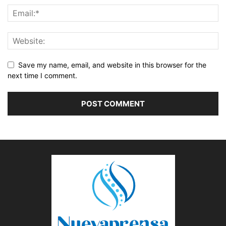
Save my name, email, and website in this browser for the
next time I comment.