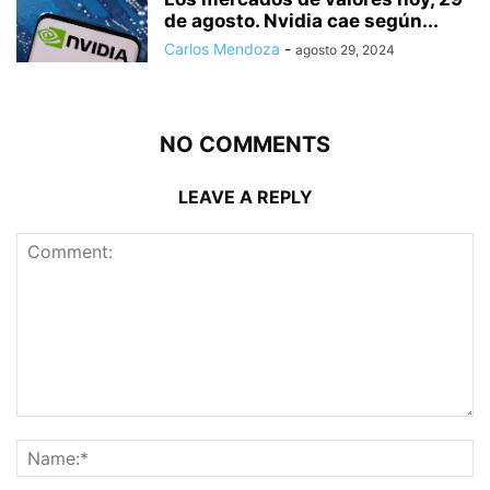
de agosto. Nvidia cae según...
Carlos Mendoza
-
agosto 29, 2024
NO COMMENTS
LEAVE A REPLY