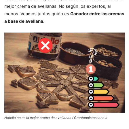
mejor crema de avellanas. No según los expertos, al
menos. Veamos juntos quién es
Ganador entre las cremas
a base de avellana.
Nutella no es la mejor crema de avellanas / Grantennistoscana.it