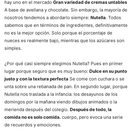
hay uno en el mercado
Gran variedad de cremas untables
A base de avellana y chocolate. Sin embargo, la mayoría de
nosotros tendemos a abordarlo siempre:
Nutella
. Todos
sabemos que en términos de ingredientes, definitivamente
no es la mejor opción. Solo porque el porcentaje de
nueces es realmente bajo, mientras que los azúcares son
simples.
¿Por qué casi siempre elegimos Nutella? Pues en primer
lugar porque seguro que es muy bueno:
Dulce en su punto
justo y con la textura perfecta
Se come con cuchara o se
unta sobre una rebanada de pan. En segundo lugar, porque
Nutella nos traslada a la infancia: los desayunos de los
domingos por la mañana viendo dibujos animados o la
merienda después del colegio.
Después de todo, la
comida no es solo comida.
cuerpo, pero evoca una serie
de recuerdos y emociones.