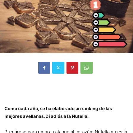
Como cada año, se ha elaborado un ranking de las
mejores avellanas. Di adiós a la Nutella.
Prepárese para un gran ataque al corazón: Nutella no es la