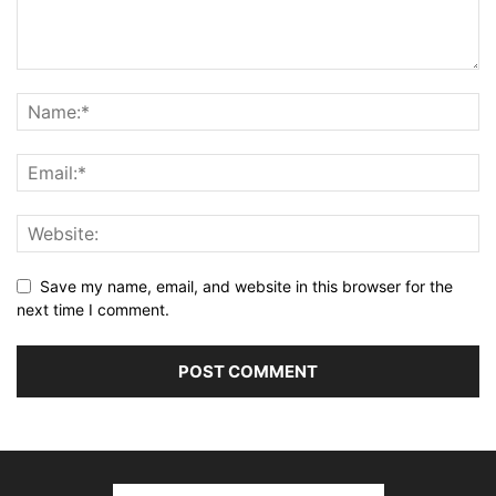
Save my name, email, and website in this browser for the
next time I comment.