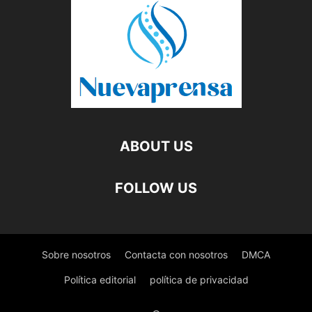
ABOUT US
FOLLOW US
Sobre nosotros
Contacta con nosotros
DMCA
Política editorial
política de privacidad