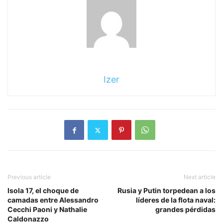
Izer
Previous article
Next article
Isola 17, el choque de
Rusia y Putin torpedean a los
camadas entre Alessandro
líderes de la flota naval:
Cecchi Paoni y Nathalie
grandes pérdidas
Caldonazzo