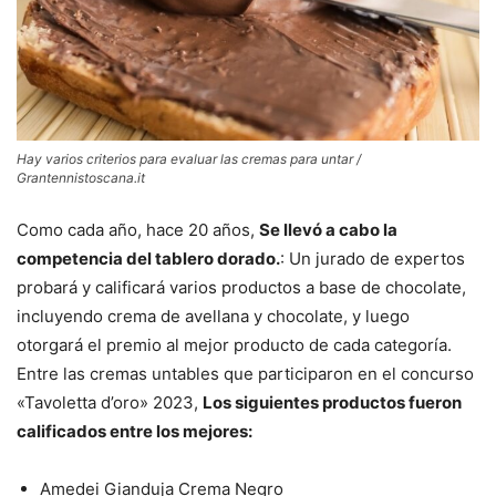
Hay varios criterios para evaluar las cremas para untar /
Grantennistoscana.it
Como cada año, hace 20 años,
Se llevó a cabo la
competencia del tablero dorado.
: Un jurado de expertos
probará y calificará varios productos a base de chocolate,
incluyendo crema de avellana y chocolate, y luego
otorgará el premio al mejor producto de cada categoría.
Entre las cremas untables que participaron en el concurso
«Tavoletta d’oro» 2023,
Los siguientes productos fueron
calificados entre los mejores:
Amedei Gianduja Crema Negro