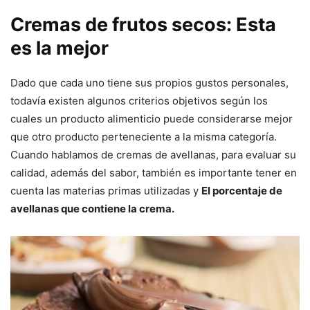
Cremas de frutos secos: Esta
es la mejor
Dado que cada uno tiene sus propios gustos personales,
todavía existen algunos criterios objetivos según los
cuales un producto alimenticio puede considerarse mejor
que otro producto perteneciente a la misma categoría.
Cuando hablamos de cremas de avellanas, para evaluar su
calidad, además del sabor, también es importante tener en
cuenta las materias primas utilizadas y
El porcentaje de
avellanas que contiene la crema.