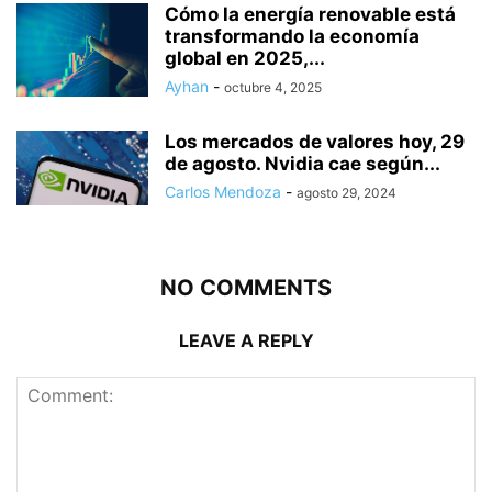
Cómo la energía renovable está
transformando la economía
global en 2025,...
Ayhan
-
octubre 4, 2025
Los mercados de valores hoy, 29
de agosto. Nvidia cae según...
Carlos Mendoza
-
agosto 29, 2024
NO COMMENTS
LEAVE A REPLY