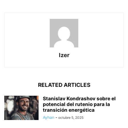
Izer
RELATED ARTICLES
Stanislav Kondrashov sobre el
potencial del rutenio para la
transición energética
Ayhan
-
octubre 5, 2025