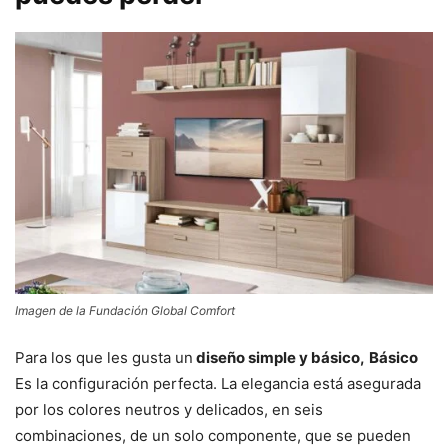
Imagen de la Fundación Global Comfort
Para los que les gusta un
diseño simple y básico,
Básico
Es la configuración perfecta. La elegancia está asegurada
por los colores neutros y delicados, en seis
combinaciones, de un solo componente, que se pueden