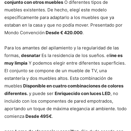
conjunto con otros muebles
O diferentes tipos de
muebles existentes. De hecho, elegí este modelo
específicamente para adaptarlo a los muebles que ya
estaban en la casa y que no podía mover. Presentado por
Mondo Convención
Desde € 420.000
.
Para los amantes del apilamiento y la regularidad de las
formas,
desnatar
Es la residencia de los sueños. el
ine es
muy limpia
Y podemos elegir entre diferentes superficies.
El conjunto se compone de un mueble de TV, una
estantería y dos muebles altos. Esta combinación de
muebles
Disponible en cuatro combinaciones de colores
diferentes.
y puede ser
Enriquecido con luces LED
, no
incluido con los componentes de pared empotrados,
aportando un toque de máxima elegancia al ambiente. todo
comienza
Desde 495€
.