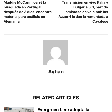
Maddie McCann, cerré la
Transmisión en vivo Italia y
búsqueda en Portugal
Bulgaria 3-1, partido
después de 3 días: encontré
amistoso de voleibol: los
material para análisis en
Azzurri le dan la remontada a
Alemania
Cavalese
Ayhan
RELATED ARTICLES
Evergreen Line adopta la