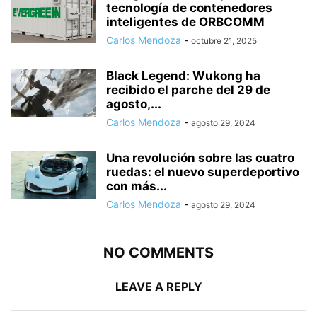
tecnología de contenedores
inteligentes de ORBCOMM
Carlos Mendoza
-
octubre 21, 2025
Black Legend: Wukong ha
recibido el parche del 29 de
agosto,...
Carlos Mendoza
-
agosto 29, 2024
Una revolución sobre las cuatro
ruedas: el nuevo superdeportivo
con más...
Carlos Mendoza
-
agosto 29, 2024
NO COMMENTS
LEAVE A REPLY