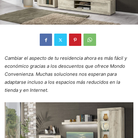
Cambiar el aspecto de tu residencia ahora es más fácil y
económico gracias a los descuentos que ofrece Mondo
Convenienza. Muchas soluciones nos esperan para
adaptarse incluso a los espacios más reducidos en la
tienda y en Internet.