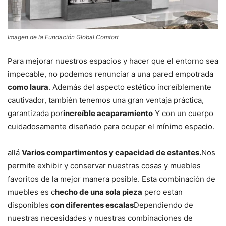
Imagen de la Fundación Global Comfort
Para mejorar nuestros espacios y hacer que el entorno sea
impecable, no podemos renunciar a una pared empotrada
como laura
. Además del aspecto estético increíblemente
cautivador, también tenemos una gran ventaja práctica,
garantizada por
increíble acaparamiento
Y con un cuerpo
cuidadosamente diseñado para ocupar el mínimo espacio.
allá
Varios compartimentos y capacidad de estantes.
Nos
permite exhibir y conservar nuestras cosas y muebles
favoritos de la mejor manera posible. Esta combinación de
muebles es c
hecho de una sola pieza
pero estan
disponibles
con diferentes escalas
Dependiendo de
nuestras necesidades y nuestras combinaciones de