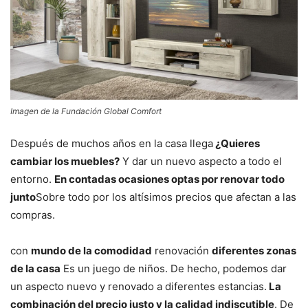
Imagen de la Fundación Global Comfort
Después de muchos años en la casa llega
¿Quieres
cambiar los muebles?
Y dar un nuevo aspecto a todo el
entorno.
En contadas ocasiones optas por renovar todo
junto
Sobre todo por los altísimos precios que afectan a las
compras.
con
mundo de la comodidad
renovación
diferentes zonas
de la casa
Es un juego de niños. De hecho, podemos dar
un aspecto nuevo y renovado a diferentes estancias.
La
combinación del precio justo y la calidad indiscutible
. De