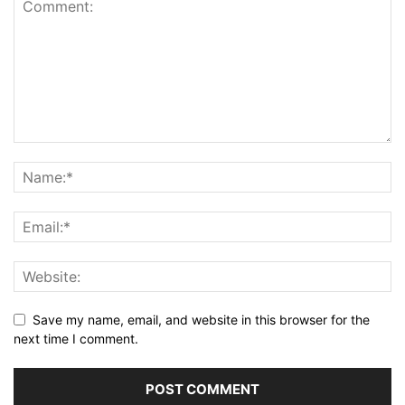
Save my name, email, and website in this browser for the
next time I comment.