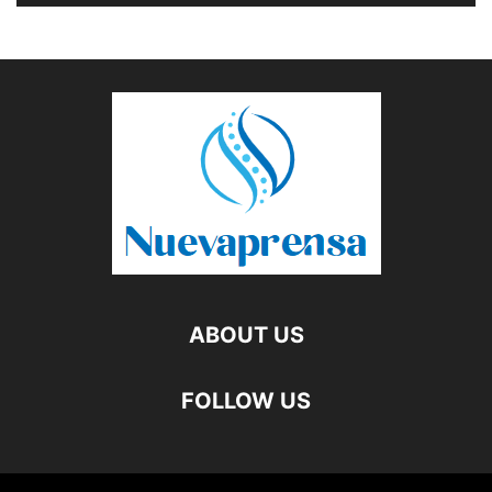
ABOUT US
FOLLOW US