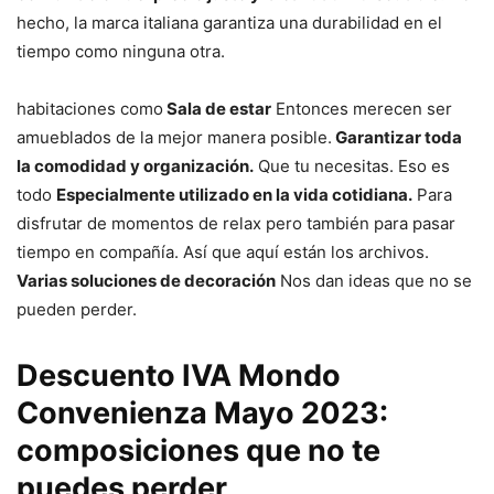
hecho, la marca italiana garantiza una durabilidad en el
tiempo como ninguna otra.
habitaciones como
Sala de estar
Entonces merecen ser
amueblados de la mejor manera posible.
Garantizar toda
la comodidad y organización.
Que tu necesitas. Eso es
todo
Especialmente utilizado en la vida cotidiana.
Para
disfrutar de momentos de relax pero también para pasar
tiempo en compañía. Así que aquí están los archivos.
Varias soluciones de decoración
Nos dan ideas que no se
pueden perder.
Descuento IVA Mondo
Convenienza Mayo 2023:
composiciones que no te
puedes perder