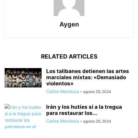
Aygen
RELATED ARTICLES
Los talibanes detienen las artes
marciales mixtas: «Demasiado
violentos»
Carlos Mendoza
-
agosto 29, 2024
Irán y los hutíes sí a la tregua
para restaurar los...
Carlos Mendoza
-
agosto 29, 2024