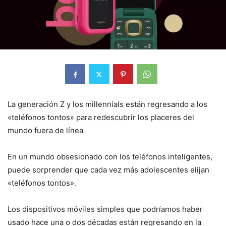
La generación Z y los millennials están regresando a los
«teléfonos tontos» para redescubrir los placeres del
mundo fuera de línea
En un mundo obsesionado con los teléfonos inteligentes,
puede sorprender que cada vez más adolescentes elijan
«teléfonos tontos».
Los dispositivos móviles simples que podríamos haber
usado hace una o dos décadas están regresando en la