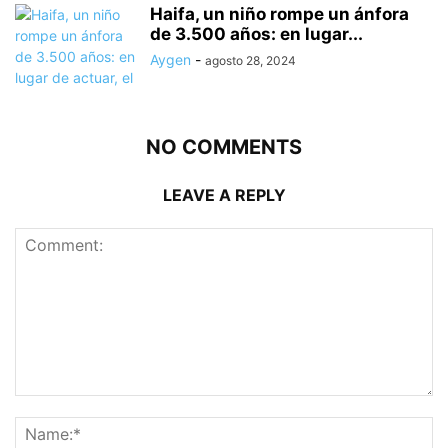
Haifa, un niño rompe un ánfora
de 3.500 años: en lugar...
Aygen
-
agosto 28, 2024
NO COMMENTS
LEAVE A REPLY