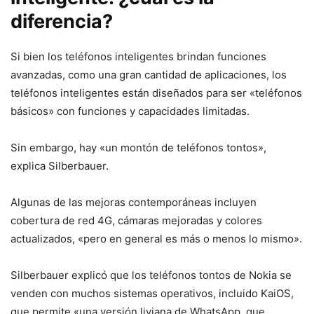
diferencia?
Si bien los teléfonos inteligentes brindan funciones
avanzadas, como una gran cantidad de aplicaciones, los
teléfonos inteligentes están diseñados para ser «teléfonos
básicos» con funciones y capacidades limitadas.
Sin embargo, hay «un montón de teléfonos tontos»,
explica Silberbauer.
Algunas de las mejoras contemporáneas incluyen
cobertura de red 4G, cámaras mejoradas y colores
actualizados, «pero en general es más o menos lo mismo».
Silberbauer explicó que los teléfonos tontos de Nokia se
venden con muchos sistemas operativos, incluido KaiOS,
que permite «una versión liviana de WhatsApp, que