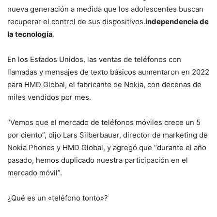
nueva generación a medida que los adolescentes buscan
recuperar el control de sus dispositivos.
independencia de
la tecnología
.
En los Estados Unidos, las ventas de teléfonos con
llamadas y mensajes de texto básicos aumentaron en 2022
para HMD Global, el fabricante de Nokia, con decenas de
miles vendidos por mes.
“Vemos que el mercado de teléfonos móviles crece un 5
por ciento”, dijo Lars Silberbauer, director de marketing de
Nokia Phones y HMD Global, y agregó que “durante el año
pasado, hemos duplicado nuestra participación en el
mercado móvil”.
¿Qué es un «teléfono tonto»?