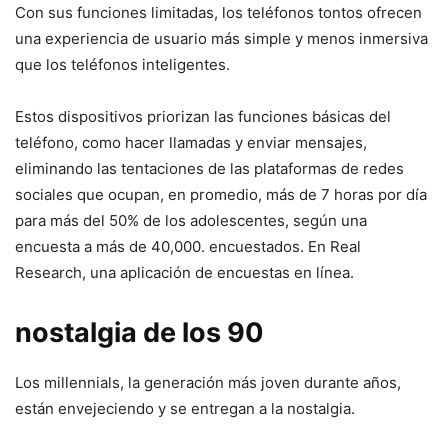
Con sus funciones limitadas, los teléfonos tontos ofrecen
una experiencia de usuario más simple y menos inmersiva
que los teléfonos inteligentes.
Estos dispositivos priorizan las funciones básicas del
teléfono, como hacer llamadas y enviar mensajes,
eliminando las tentaciones de las plataformas de redes
sociales que ocupan, en promedio, más de 7 horas por día
para más del 50% de los adolescentes, según una
encuesta a más de 40,000. encuestados. En Real
Research, una aplicación de encuestas en línea.
nostalgia de los 90
Los millennials, la generación más joven durante años,
están envejeciendo y se entregan a la nostalgia.