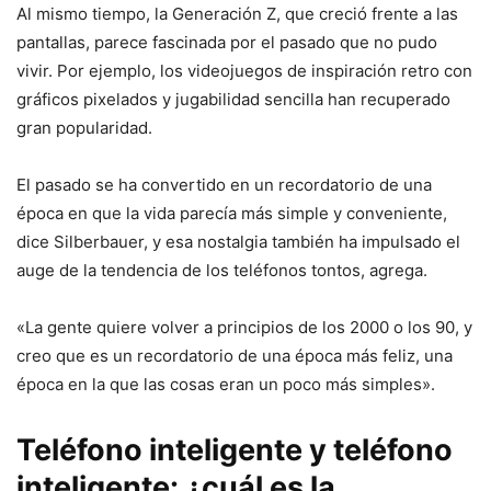
Al mismo tiempo, la Generación Z, que creció frente a las
pantallas, parece fascinada por el pasado que no pudo
vivir. Por ejemplo, los videojuegos de inspiración retro con
gráficos pixelados y jugabilidad sencilla han recuperado
gran popularidad.
El pasado se ha convertido en un recordatorio de una
época en que la vida parecía más simple y conveniente,
dice Silberbauer, y esa nostalgia también ha impulsado el
auge de la tendencia de los teléfonos tontos, agrega.
«La gente quiere volver a principios de los 2000 o los 90, y
creo que es un recordatorio de una época más feliz, una
época en la que las cosas eran un poco más simples».
Teléfono inteligente y teléfono
inteligente: ¿cuál es la