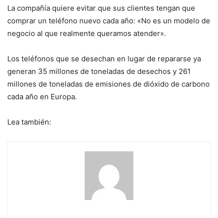
La compañía quiere evitar que sus clientes tengan que
comprar un teléfono nuevo cada año: «No es un modelo de
negocio al que realmente queramos atender».
Los teléfonos que se desechan en lugar de repararse ya
generan 35 millones de toneladas de desechos y 261
millones de toneladas de emisiones de dióxido de carbono
cada año en Europa.
Lea también: