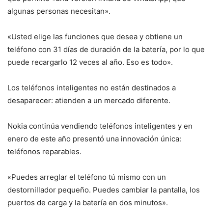
algunas personas necesitan».
«Usted elige las funciones que desea y obtiene un
teléfono con 31 días de duración de la batería, por lo que
puede recargarlo 12 veces al año. Eso es todo».
Los teléfonos inteligentes no están destinados a
desaparecer: atienden a un mercado diferente.
Nokia continúa vendiendo teléfonos inteligentes y en
enero de este año presentó una innovación única:
teléfonos reparables.
«Puedes arreglar el teléfono tú mismo con un
destornillador pequeño. Puedes cambiar la pantalla, los
puertos de carga y la batería en dos minutos».