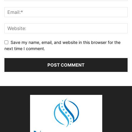
Save my name, email, and website in this browser for the
next time I comment.