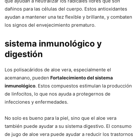
que ayudan a neutralizar los radicales libres que son
dañinos para las células del cuerpo. Estos antioxidantes
ayudan a mantener una tez flexible y brillante, y combaten
los signos del envejecimiento prematuro.
sistema inmunológico y
digestión
Los polisacáridos de aloe vera, especialmente el
acemanano, pueden
Fortalecimiento del sistema
inmunológico
. Estos compuestos estimulan la producción
de linfocitos, lo que nos ayuda a protegernos de
infecciones y enfermedades.
No solo es bueno para la piel, sino que el aloe vera
también puede ayudar a su sistema digestivo. El consumo
de jugo de aloe vera puede ayudar a reducir los trastornos