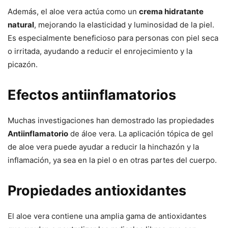
Además, el aloe vera actúa como un
crema hidratante
natural
, mejorando la elasticidad y luminosidad de la piel.
Es especialmente beneficioso para personas con piel seca
o irritada, ayudando a reducir el enrojecimiento y la
picazón.
Efectos antiinflamatorios
Muchas investigaciones han demostrado las propiedades
Antiinflamatorio
de áloe vera. La aplicación tópica de gel
de aloe vera puede ayudar a reducir la hinchazón y la
inflamación, ya sea en la piel o en otras partes del cuerpo.
Propiedades antioxidantes
El aloe vera contiene una amplia gama de antioxidantes