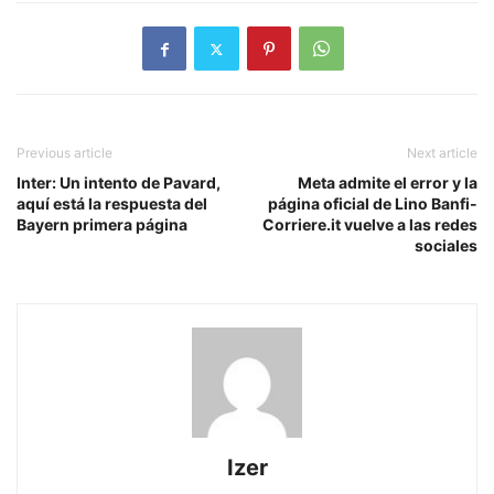
Previous article
Next article
Inter: Un intento de Pavard,
Meta admite el error y la
aquí está la respuesta del
página oficial de Lino Banfi-
Bayern primera página
Corriere.it vuelve a las redes
sociales
Izer