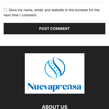
Save my name, email, and website in this browser for the
next time I comment.
ABOUT US