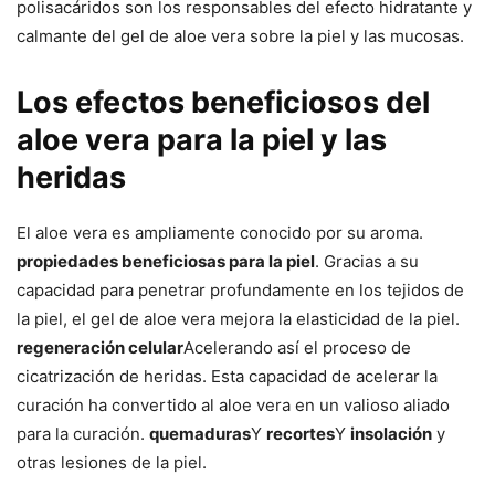
polisacáridos son los responsables del efecto hidratante y
calmante del gel de aloe vera sobre la piel y las mucosas.
Los efectos beneficiosos del
aloe vera para la piel y las
heridas
El aloe vera es ampliamente conocido por su aroma.
propiedades beneficiosas para la piel
. Gracias a su
capacidad para penetrar profundamente en los tejidos de
la piel, el gel de aloe vera mejora la elasticidad de la piel.
regeneración celular
Acelerando así el proceso de
cicatrización de heridas. Esta capacidad de acelerar la
curación ha convertido al aloe vera en un valioso aliado
para la curación.
quemaduras
Y
recortes
Y
insolación
y
otras lesiones de la piel.