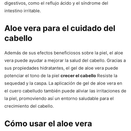
digestivos, como el reflujo ácido y el síndrome del
intestino irritable.
Aloe vera para el cuidado del
cabello
Además de sus efectos beneficiosos sobre la piel, el aloe
vera puede ayudar a mejorar la salud del cabello. Gracias a
sus propiedades hidratantes, el gel de aloe vera puede
potenciar el tono de la piel
crecer el cabello
Resiste la
sequedad y la caspa. La aplicación de gel de aloe vera en
el cuero cabelludo también puede aliviar las irritaciones de
la piel, promoviendo así un entorno saludable para el
crecimiento del cabello.
Cómo usar el aloe vera