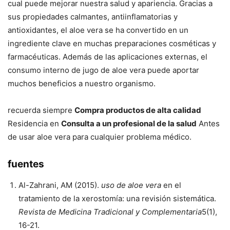
cual puede mejorar nuestra salud y apariencia. Gracias a
sus propiedades calmantes, antiinflamatorias y
antioxidantes, el aloe vera se ha convertido en un
ingrediente clave en muchas preparaciones cosméticas y
farmacéuticas. Además de las aplicaciones externas, el
consumo interno de jugo de aloe vera puede aportar
muchos beneficios a nuestro organismo.
recuerda siempre
Compra productos de alta calidad
Residencia en
Consulta a un profesional de la salud
Antes
de usar aloe vera para cualquier problema médico.
fuentes
Al-Zahrani, AM (2015).
uso de aloe vera
en el
tratamiento de la xerostomía: una revisión sistemática.
Revista de Medicina Tradicional y Complementaria
5(1),
16-21.