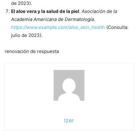
de 2023).
El aloe vera y la salud de la piel
.
Asociación de la
Academia Americana de Dermatología
.
https://www.example.com/aloe_skin_health
(Consulta:
julio de 2023).
renovación de respuesta
Izer