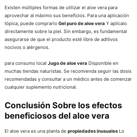
Existen múltiples formas de utilizar el aloe vera para
aprovechar al máximo sus beneficios. Para una aplicación
tópica, puede comprarlo
Gel puro de aloe vera
Y aplícalo
directamente sobre la piel. Sin embargo, es fundamental
asegurarse de que el producto esté libre de aditivos
nocivos o alérgenos.
para consumo local
Jugo de aloe vera
Disponible en
muchas tiendas naturistas. Se recomienda seguir las dosis
recomendadas y consultar a un médico antes de comenzar
cualquier suplemento nutricional.
Conclusión
Sobre los efectos
beneficiosos del aloe vera
El aloe vera es una planta de
propiedades inusuales
Lo