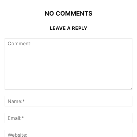
NO COMMENTS
LEAVE A REPLY