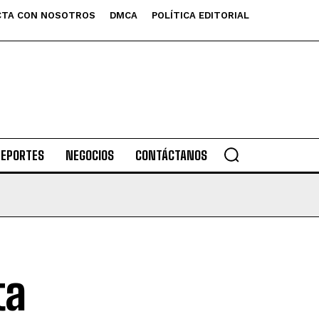
TA CON NOSOTROS
DMCA
POLÍTICA EDITORIAL
DEPORTES
NEGOCIOS
CONTÁCTANOS
ta