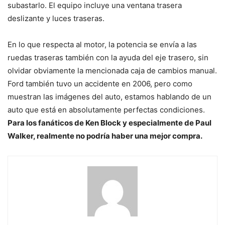
subastarlo. El equipo incluye una ventana trasera
deslizante y luces traseras.
En lo que respecta al motor, la potencia se envía a las
ruedas traseras también con la ayuda del eje trasero, sin
olvidar obviamente la mencionada caja de cambios manual.
Ford también tuvo un accidente en 2006, pero como
muestran las imágenes del auto, estamos hablando de un
auto que está en absolutamente perfectas condiciones.
Para los fanáticos de Ken Block y especialmente de Paul
Walker, realmente no podría haber una mejor compra.