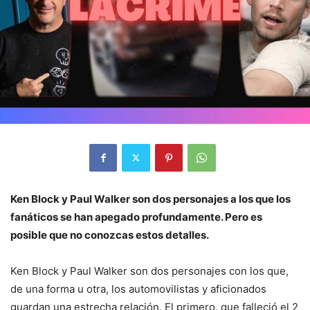
Ken Block y Paul Walker son dos personajes a los que los
fanáticos se han apegado profundamente. Pero es
posible que no conozcas estos detalles.
Ken Block y Paul Walker son dos personajes con los que,
de una forma u otra, los automovilistas y aficionados
guardan una estrecha relación. El primero, que falleció el 2