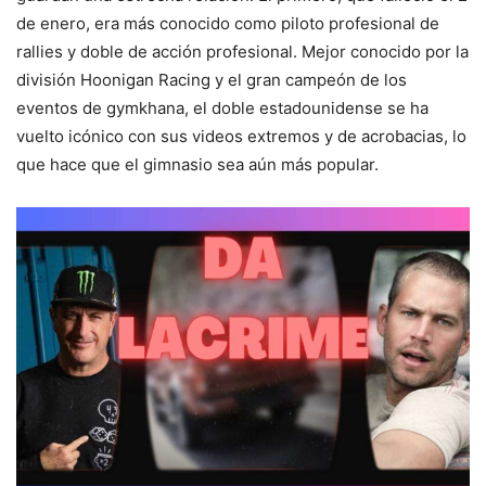
de enero, era más conocido como piloto profesional de
rallies y doble de acción profesional. Mejor conocido por la
división Hoonigan Racing y el gran campeón de los
eventos de gymkhana, el doble estadounidense se ha
vuelto icónico con sus videos extremos y de acrobacias, lo
que hace que el gimnasio sea aún más popular.