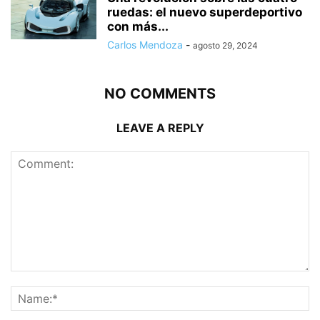
ruedas: el nuevo superdeportivo
con más...
Carlos Mendoza
-
agosto 29, 2024
NO COMMENTS
LEAVE A REPLY