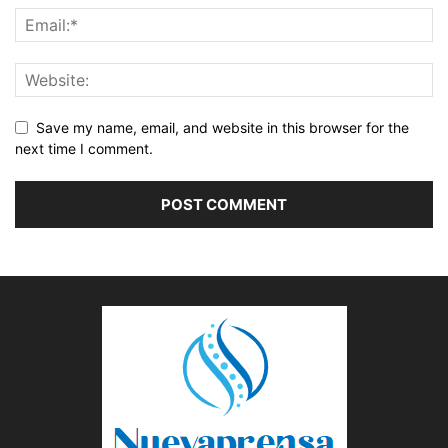
Save my name, email, and website in this browser for the
next time I comment.