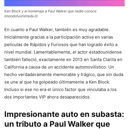
Ken Block y el homenaje a Paul Walker que nadie conoce
(mondofuoristrada.it)
En cuanto a Paul Walker, también es muy agradable.
Inicialmente gracias a la participación activa en varias
películas de Rápidos y Furiosos que han logrado éxito a
nivel mundial. Lamentablemente, el actor estadounidense
también falleció, exactamente en 2013 en Santa Clarita en
California a causa de un accidente automovilístico. Un
hecho verdaderamente memorable y trágico, que sin duda
se une al que ha golpeado últimamente a Ken Block.
Incluso si ese no era el único factor que vinculaba a los
dos importantes VIP ahora desaparecidos.
Impresionante auto en subasta:
un tributo a Paul Walker que