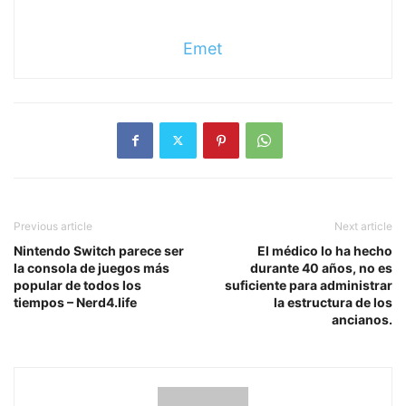
Emet
Previous article
Next article
Nintendo Switch parece ser
El médico lo ha hecho
la consola de juegos más
durante 40 años, no es
popular de todos los
suficiente para administrar
tiempos – Nerd4.life
la estructura de los
ancianos.