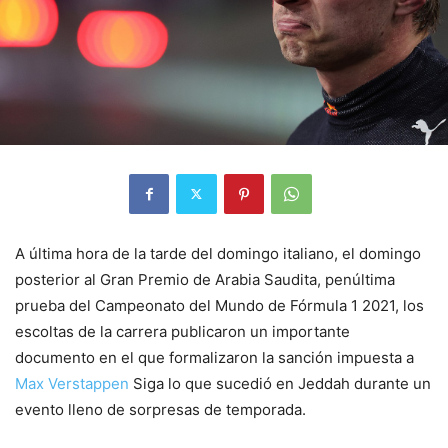
A última hora de la tarde del domingo italiano, el domingo
posterior al Gran Premio de Arabia Saudita, penúltima
prueba del Campeonato del Mundo de Fórmula 1 2021, los
escoltas de la carrera publicaron un importante
documento en el que formalizaron la sanción impuesta a
Max Verstappen
Siga lo que sucedió en Jeddah durante un
evento lleno de sorpresas de temporada.