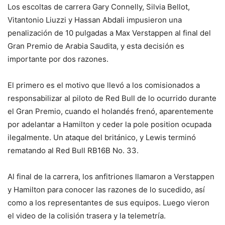
Los escoltas de carrera Gary Connelly, Silvia Bellot,
Vitantonio Liuzzi y Hassan Abdali impusieron una
penalización de 10 pulgadas a Max Verstappen al final del
Gran Premio de Arabia Saudita, y esta decisión es
importante por dos razones.
El primero es el motivo que llevó a los comisionados a
responsabilizar al piloto de Red Bull de lo ocurrido durante
el Gran Premio, cuando el holandés frenó, aparentemente
por adelantar a Hamilton y ceder la pole position ocupada
ilegalmente. Un ataque del británico, y Lewis terminó
rematando al Red Bull RB16B No. 33.
Al final de la carrera, los anfitriones llamaron a Verstappen
y Hamilton para conocer las razones de lo sucedido, así
como a los representantes de sus equipos. Luego vieron
el video de la colisión trasera y la telemetría.