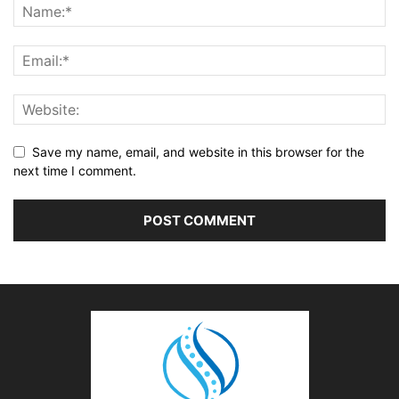
Save my name, email, and website in this browser for the
next time I comment.