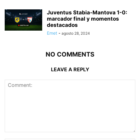
Juventus Stabia-Mantova 1-0:
marcador final y momentos
destacados
Emet
-
agosto 28, 2024
NO COMMENTS
LEAVE A REPLY