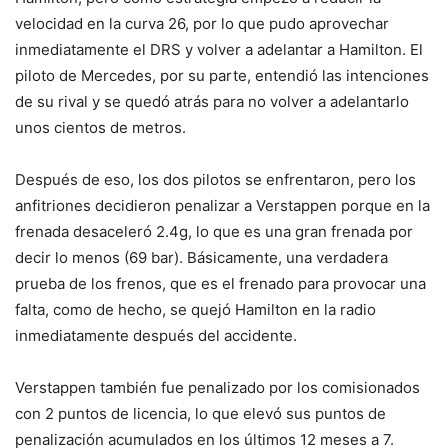
velocidad en la curva 26, por lo que pudo aprovechar
inmediatamente el DRS y volver a adelantar a Hamilton. El
piloto de Mercedes, por su parte, entendió las intenciones
de su rival y se quedó atrás para no volver a adelantarlo
unos cientos de metros.
Después de eso, los dos pilotos se enfrentaron, pero los
anfitriones decidieron penalizar a Verstappen porque en la
frenada desaceleró 2.4g, lo que es una gran frenada por
decir lo menos (69 bar). Básicamente, una verdadera
prueba de los frenos, que es el frenado para provocar una
falta, como de hecho, se quejó Hamilton en la radio
inmediatamente después del accidente.
Verstappen también fue penalizado por los comisionados
con 2 puntos de licencia, lo que elevó sus puntos de
penalización acumulados en los últimos 12 meses a 7.