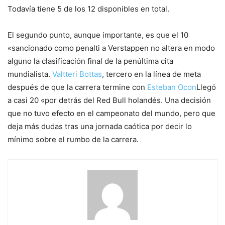
Todavía tiene 5 de los 12 disponibles en total.
El segundo punto, aunque importante, es que el 10
«sancionado como penalti a Verstappen no altera en modo
alguno la clasificación final de la penúltima cita
mundialista.
Valtteri Bottas
, tercero en la línea de meta
después de que la carrera termine con
Esteban Ocon
Llegó
a casi 20 «por detrás del Red Bull holandés. Una decisión
que no tuvo efecto en el campeonato del mundo, pero que
deja más dudas tras una jornada caótica por decir lo
mínimo sobre el rumbo de la carrera.