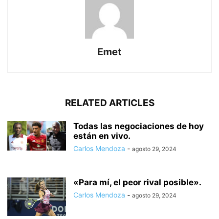
Emet
RELATED ARTICLES
Todas las negociaciones de hoy
están en vivo.
Carlos Mendoza
-
agosto 29, 2024
«Para mí, el peor rival posible».
Carlos Mendoza
-
agosto 29, 2024