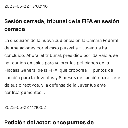
2023-05-22 13:02:46
Sesión cerrada, tribunal de la FIFA en sesión
cerrada
La discusión de la nueva audiencia en la Cámara Federal
de Apelaciones por el caso plusvalía – Juventus ha
concluido. Ahora, el tribunal, presidido por Ida Raiola, se
ha reunido en salas para valorar las peticiones de la
Fiscalía General de la FIFA, que proponía 11 puntos de
sanción para la Juventus y 8 meses de sanción para siete
de sus directivos, y la defensa de la Juventus ante
contraargumentos. .
2023-05-22 11:10:02
Petición del actor: once puntos de