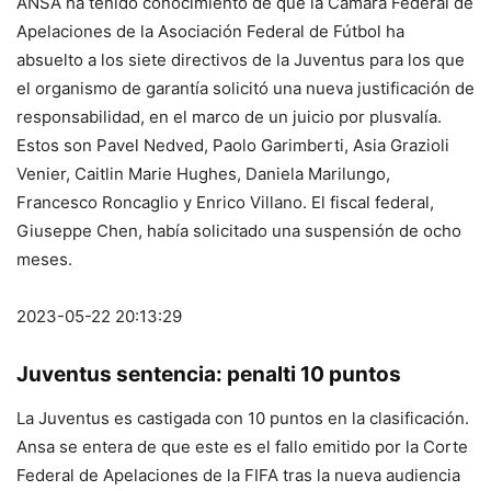
ANSA ha tenido conocimiento de que la Cámara Federal de
Apelaciones de la Asociación Federal de Fútbol ha
absuelto a los siete directivos de la Juventus para los que
el organismo de garantía solicitó una nueva justificación de
responsabilidad, en el marco de un juicio por plusvalía.
Estos son Pavel Nedved, Paolo Garimberti, Asia Grazioli
Venier, Caitlin Marie Hughes, Daniela Marilungo,
Francesco Roncaglio y Enrico Villano. El fiscal federal,
Giuseppe Chen, había solicitado una suspensión de ocho
meses.
2023-05-22 20:13:29
Juventus sentencia: penalti 10 puntos
La Juventus es castigada con 10 puntos en la clasificación.
Ansa se entera de que este es el fallo emitido por la Corte
Federal de Apelaciones de la FIFA tras la nueva audiencia