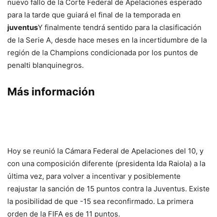
nuevo fallo de la Corte Federal de Apelaciones esperado
para la tarde que guiará el final de la temporada en
juventus
Y finalmente tendrá sentido para la clasificación
de la Serie A, desde hace meses en la incertidumbre de la
región de la Champions condicionada por los puntos de
penalti blanquinegros.
Más información
Hoy se reunió la Cámara Federal de Apelaciones del 10, y
con una composición diferente (presidenta Ida Raiola) a la
última vez, para volver a incentivar y posiblemente
reajustar la sanción de 15 puntos contra la Juventus. Existe
la posibilidad de que -15 sea reconfirmado. La primera
orden de la FIFA es de 11 puntos.