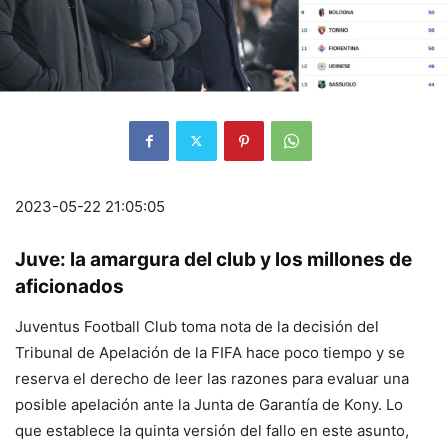
2023-05-22 21:05:05
Juve: la amargura del club y los millones de
aficionados
Juventus Football Club toma nota de la decisión del
Tribunal de Apelación de la FIFA hace poco tiempo y se
reserva el derecho de leer las razones para evaluar una
posible apelación ante la Junta de Garantía de Kony. Lo
que establece la quinta versión del fallo en este asunto,