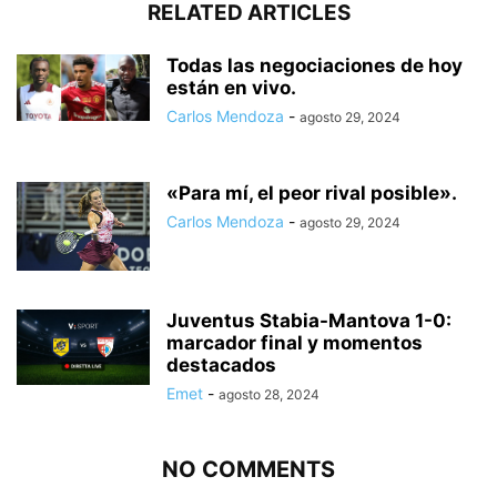
RELATED ARTICLES
Todas las negociaciones de hoy
están en vivo.
Carlos Mendoza
-
agosto 29, 2024
«Para mí, el peor rival posible».
Carlos Mendoza
-
agosto 29, 2024
Juventus Stabia-Mantova 1-0:
marcador final y momentos
destacados
Emet
-
agosto 28, 2024
NO COMMENTS