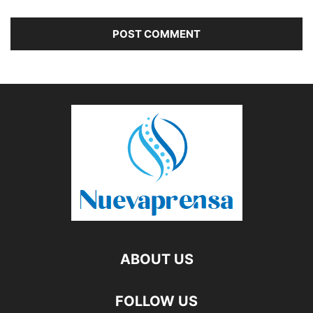
ABOUT US
FOLLOW US