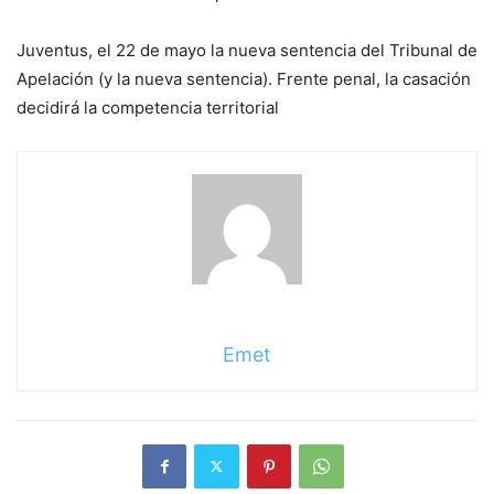
Juventus, el 22 de mayo la nueva sentencia del Tribunal de
Apelación (y la nueva sentencia). Frente penal, la casación
decidirá la competencia territorial
Emet