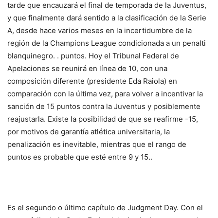
tarde que encauzará el final de temporada de la Juventus,
y que finalmente dará sentido a la clasificación de la Serie
A, desde hace varios meses en la incertidumbre de la
región de la Champions League condicionada a un penalti
blanquinegro. . puntos. Hoy el Tribunal Federal de
Apelaciones se reunirá en línea de 10, con una
composición diferente (presidente Eda Raiola) en
comparación con la última vez, para volver a incentivar la
sanción de 15 puntos contra la Juventus y posiblemente
reajustarla. Existe la posibilidad de que se reafirme -15,
por motivos de garantía atlética universitaria, la
penalización es inevitable, mientras que el rango de
puntos es probable que esté entre 9 y 15.
.
Es el segundo o último capítulo de Judgment Day. Con el