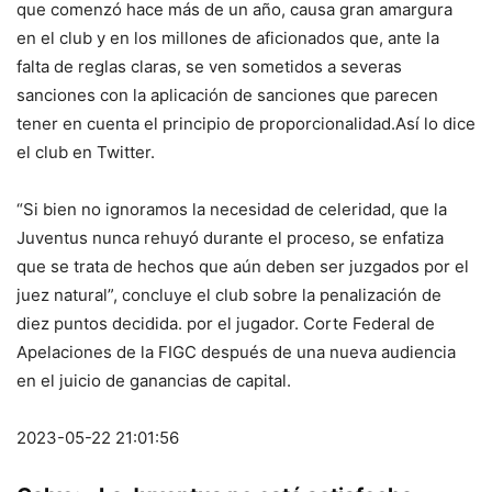
que comenzó hace más de un año, causa gran amargura
en el club y en los millones de aficionados que, ante la
falta de reglas claras, se ven sometidos a severas
sanciones con la aplicación de sanciones que parecen
tener en cuenta el principio de proporcionalidad.Así lo dice
el club en Twitter.
“Si bien no ignoramos la necesidad de celeridad, que la
Juventus nunca rehuyó durante el proceso, se enfatiza
que se trata de hechos que aún deben ser juzgados por el
juez natural”, concluye el club sobre la penalización de
diez puntos decidida. por el jugador. Corte Federal de
Apelaciones de la FIGC después de una nueva audiencia
en el juicio de ganancias de capital.
2023-05-22 21:01:56