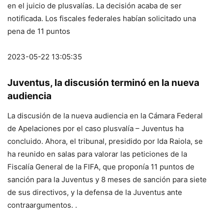
en el juicio de plusvalías. La decisión acaba de ser
notificada. Los fiscales federales habían solicitado una
pena de 11 puntos
2023-05-22 13:05:35
Juventus, la discusión terminó en la nueva
audiencia
La discusión de la nueva audiencia en la Cámara Federal
de Apelaciones por el caso plusvalía – Juventus ha
concluido. Ahora, el tribunal, presidido por Ida Raiola, se
ha reunido en salas para valorar las peticiones de la
Fiscalía General de la FIFA, que proponía 11 puntos de
sanción para la Juventus y 8 meses de sanción para siete
de sus directivos, y la defensa de la Juventus ante
contraargumentos. .