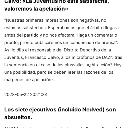
Calvo: «La Juventus no está satisfecha,
valoremos la apelación»
“Nuestras primeras impresiones son negativas, no
estamos satisfechos. Esperábamos que el árbitro llegara
antes del partido y no nos afectara. Haga un comentario
pronto, pronto publicaremos un comunicado de prensa”.
Así lo dijo el responsable del Distrito Deportivo de la
Juventus, Francesco Calvo, a los micrófonos de DAZN tras
la sentencia en el caso de las plusvalías. «¿Atracción? Hay
una posibilidad, pero se deben leer las razones de los
márgenes de apelación».
2023-05-22 20:21:34
Los siete ejecutivos (incluido Nedved) son
absueltos.