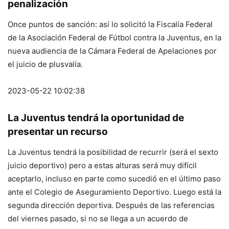
penalización
Once puntos de sanción: así lo solicitó la Fiscalía Federal
de la Asociación Federal de Fútbol contra la Juventus, en la
nueva audiencia de la Cámara Federal de Apelaciones por
el juicio de plusvalía.
2023-05-22 10:02:38
La Juventus tendrá la oportunidad de
presentar un recurso
La Juventus tendrá la posibilidad de recurrir (será el sexto
juicio deportivo) pero a estas alturas será muy difícil
aceptarlo, incluso en parte como sucedió en el último paso
ante el Colegio de Aseguramiento Deportivo. Luego está la
segunda dirección deportiva. Después de las referencias
del viernes pasado, si no se llega a un acuerdo de