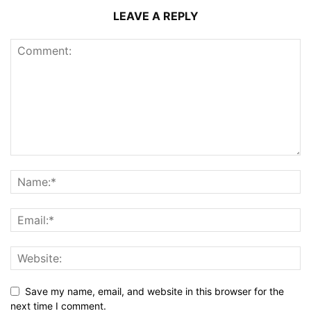
LEAVE A REPLY
Save my name, email, and website in this browser for the
next time I comment.