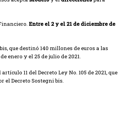
Financiero.
Entre el 2 y el 21 de diciembre de
bis, que destinó 140 millones de euros a las
 de enero y el 25 de julio de 2021.
artículo 11 del Decreto Ley No. 105 de 2021, que
r el Decreto Sostegni bis.