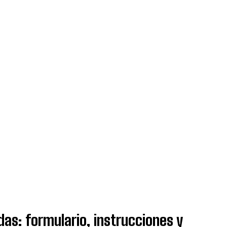
as: formulario, instrucciones y