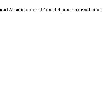
stal
Al solicitante, al final del proceso de solicitud.