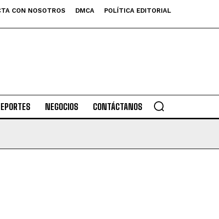
TA CON NOSOTROS
DMCA
POLÍTICA EDITORIAL
DEPORTES
NEGOCIOS
CONTÁCTANOS