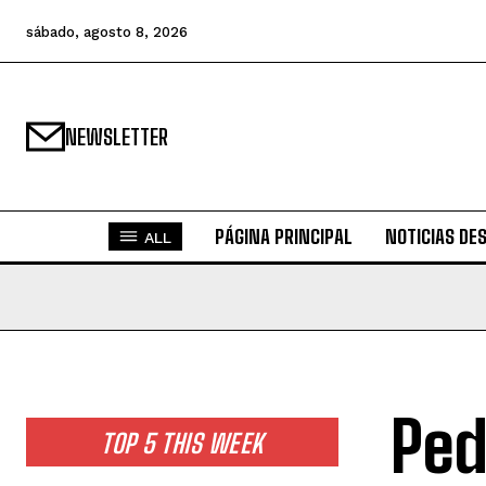
sábado, agosto 8, 2026
NEWSLETTER
PÁGINA PRINCIPAL
NOTICIAS DE
ALL
Ped
TOP 5 THIS WEEK