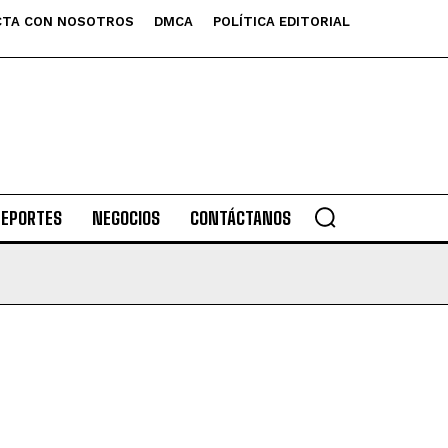
TA CON NOSOTROS
DMCA
POLÍTICA EDITORIAL
DEPORTES
NEGOCIOS
CONTÁCTANOS