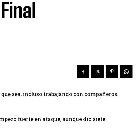
Final
l que sea, incluso trabajando con compañeros.
mpezó fuerte en ataque, aunque dio siete