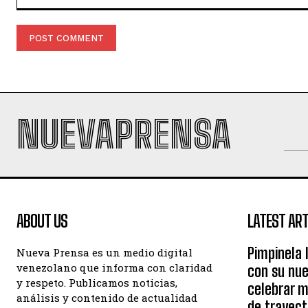
Comment:
NUEVAPRENSA
ABOUT US
LATEST ART
Pimpinela 
Nueva Prensa es un medio digital
venezolano que informa con claridad
con su nue
y respeto. Publicamos noticias,
celebrar 
análisis y contenido de actualidad
de trayect