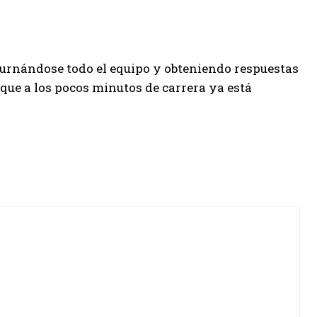
 turnándose todo el equipo y obteniendo respuestas
que a los pocos minutos de carrera ya está