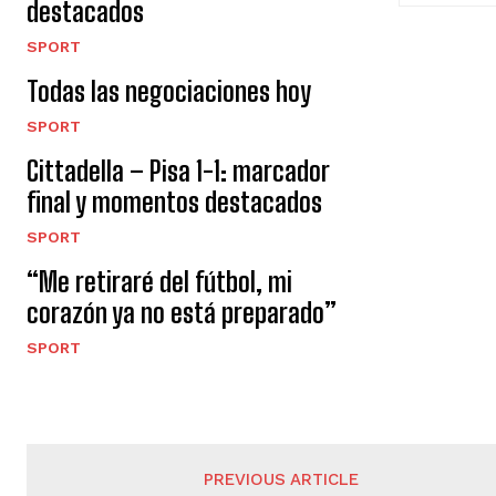
destacados
SPORT
Todas las negociaciones hoy
SPORT
Cittadella – Pisa 1-1: marcador
final y momentos destacados
SPORT
“Me retiraré del fútbol, ​​mi
corazón ya no está preparado”
SPORT
PREVIOUS ARTICLE