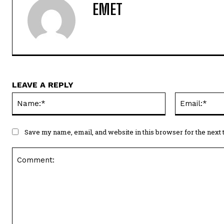
EMET
LEAVE A REPLY
Name:*
Save my name, email, and website in this browser for the next