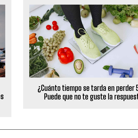
¿Cuánto tiempo se tarda en perder 
es
Puede que no te guste la respues