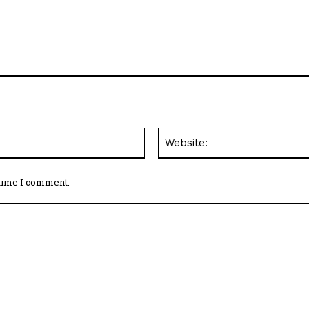
Email:*
 time I comment.