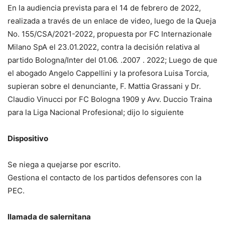
En la audiencia prevista para el 14 de febrero de 2022,
realizada a través de un enlace de video, luego de la Queja
No. 155/CSA/2021-2022, propuesta por FC Internazionale
Milano SpA el 23.01.2022, contra la decisión relativa al
partido Bologna/Inter del 01.06. .2007 . 2022; Luego de que
el abogado Angelo Cappellini y la profesora Luisa Torcia,
supieran sobre el denunciante, F. Mattia Grassani y Dr.
Claudio Vinucci por FC Bologna 1909 y Avv. Duccio Traina
para la Liga Nacional Profesional; dijo lo siguiente
Dispositivo
Se niega a quejarse por escrito.
Gestiona el contacto de los partidos defensores con la
PEC.
llamada de salernitana