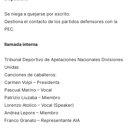
Se niega a quejarse por escrito.
Gestiona el contacto de los partidos defensores con la
PEC.
llamada interna
Tribunal Deportivo de Apelaciones Nacionales Divisiones
Unidas
Canciones de caballeros:
Carmen Volpi – Presidenta
Pascual Marino – Vocal
Patrizio Liuzaba – Miembro
Lorenzo Atolico – Vocal (Speaker)
Andrea Lepore – Miembro
Franco Granato – Representante AIA