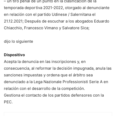
– un tiro penal de un punto en la clasificación de la
temporada deportiva 2021-2022, otorgado al denunciante
en relación con el partido Udinese / Salernitana el
21.12.2021; Después de escuchar a los abogados Eduardo
Chiacchio, Francesco Vimano y Salvatore Sica;
dijo lo siguiente
Dispositivo
Acepta la denuncia en las inscripciones y, en
consecuencia, al reformar la decisión impugnada, anula las
sanciones impuestas y ordena que el árbitro sea
denunciado a la Lega Nazionale Professionisti Serie A en
relación con el desarrollo de la competición.
Gestiona el contacto de los partidos defensores con la
PEC.