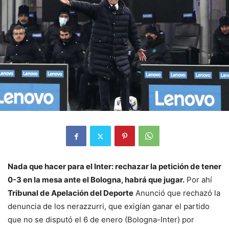
Nada que hacer para el Inter: rechazar la petición de tener
0-3 en la mesa ante el Bologna, habrá que jugar.
Por ahí
Tribunal de Apelación del Deporte
Anunció que rechazó la
denuncia de los nerazzurri, que exigían ganar el partido
que no se disputó el 6 de enero (Bologna-Inter) por