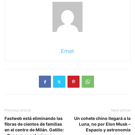
Emet
Previous article
Next article
Fastweb está eliminando las
Un cohete chino llegará a la
fibras de cientos de familias
Luna, no por Elon Musk –
en el centro de Milán. Gatillo:
Espacio y astronomía