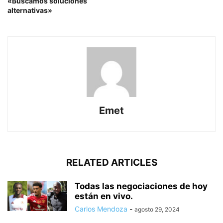
«Buscamos soluciones
alternativas»
Emet
RELATED ARTICLES
Todas las negociaciones de hoy
están en vivo.
Carlos Mendoza
-
agosto 29, 2024