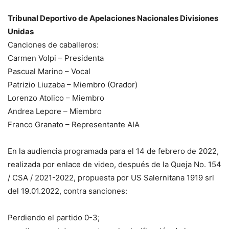
Tribunal Deportivo de Apelaciones Nacionales Divisiones
Unidas
Canciones de caballeros:
Carmen Volpi – Presidenta
Pascual Marino – Vocal
Patrizio Liuzaba – Miembro (Orador)
Lorenzo Atolico – Miembro
Andrea Lepore – Miembro
Franco Granato – Representante AIA
En la audiencia programada para el 14 de febrero de 2022,
realizada por enlace de video, después de la Queja No. 154
/ CSA / 2021-2022, propuesta por US Salernitana 1919 srl
del 19.01.2022, contra sanciones:
Perdiendo el partido 0-3;