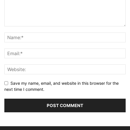
Save my name, email, and website in this browser for the
next time I comment.