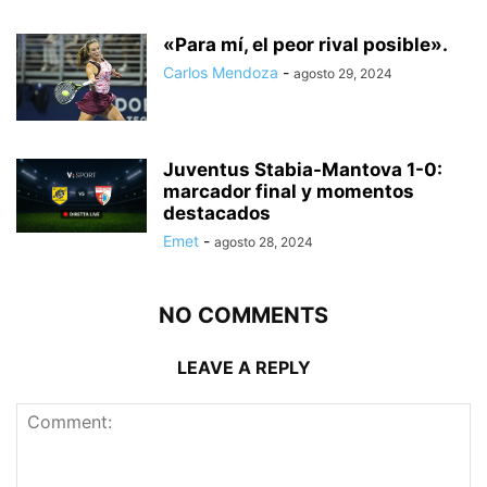
«Para mí, el peor rival posible».
Carlos Mendoza
-
agosto 29, 2024
Juventus Stabia-Mantova 1-0:
marcador final y momentos
destacados
Emet
-
agosto 28, 2024
NO COMMENTS
LEAVE A REPLY