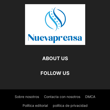
ABOUT US
FOLLOW US
Sobre nosotros
Contacta con nosotros
DMCA
Política editorial
política de privacidad