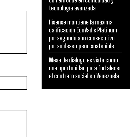
tecnología avanzada
Hisense mantiene la máxima
calificación EcoVadis Platinum
por segundo año consecutivo
por su desempeño sostenible
Mesa de diálogo es vista como
una oportunidad para fortalecer
el contrato social en Venezuela
Website: