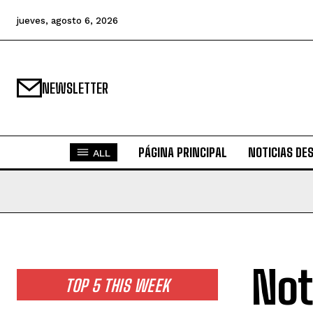
jueves, agosto 6, 2026
NEWSLETTER
PÁGINA PRINCIPAL
NOTICIAS DE
ALL
Not
TOP 5 THIS WEEK