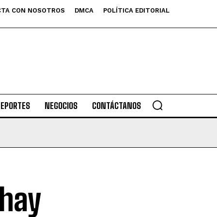
TA CON NOSOTROS
DMCA
POLÍTICA EDITORIAL
DEPORTES
NEGOCIOS
CONTÁCTANOS
 hay