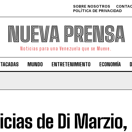
SOBRE NOSOTROS
CONTAC
POLÍTICA DE PRIVACIDAD
NUEVA PRENSA
Noticias para una Venezuela que se Mueve.
STACADAS
MUNDO
ENTRETENIMIENTO
ECONOMÍA
icias de Di Marzio,