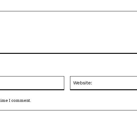
Email:*
 time I comment.