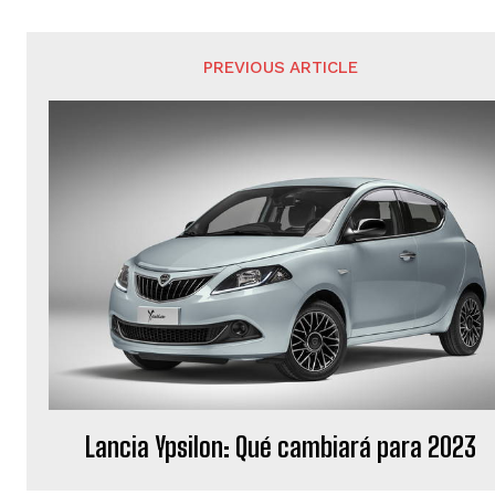
PREVIOUS ARTICLE
Lancia Ypsilon: Qué cambiará para 2023