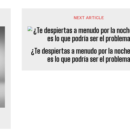
NEXT ARTICLE
¿Te despiertas a menudo por la noche
es lo que podría ser el problem