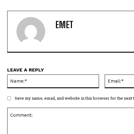
EMET
LEAVE A REPLY
Name:*
Save my name, email, and website in this browser for the next