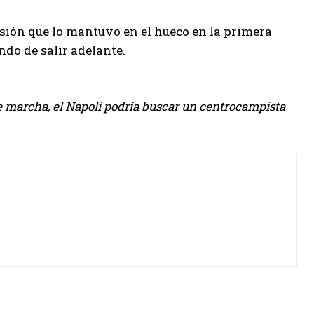
sión que lo mantuvo en el hueco en la primera
ndo de salir adelante.
se marcha, el Napoli podría buscar un centrocampista