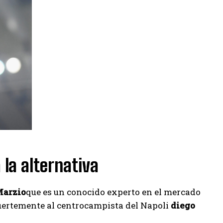
 la alternativa
Marzio
que es un conocido experto en el mercado
ertemente al centrocampista del Napoli
diego