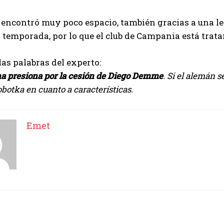
 encontró muy poco espacio, también gracias a una le
a temporada, por lo que el club de Campania está trata
las palabras del experto:
na presiona por la cesión de Diego Demme
. Si el alemán 
obotka en cuanto a características.
Emet