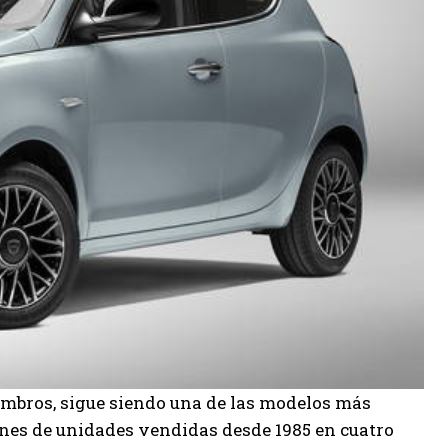
hombros, sigue siendo una de las modelos más
llones de unidades vendidas desde 1985 en cuatro