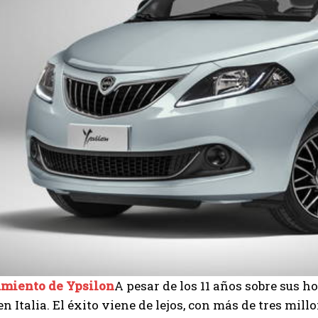
miento de Ypsilon
A pesar de los 11 años sobre sus 
n Italia. El éxito viene de lejos, con más de tres mi