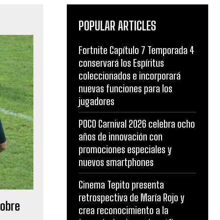
POPULAR ARTICLES
Fortnite Capítulo 7 Temporada 4
conservará los Espíritus
coleccionados e incorporará
nuevas funciones para los
jugadores
POCO Carnival 2026 celebra ocho
años de innovación con
promociones especiales y
nuevos smartphones
Cinema Tepito presenta
retrospectiva de María Rojo y
sobre
crea reconocimiento a la