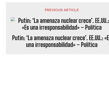
PREVIOUS ARTICLE
Putin: ‘La amenaza nuclear crece’. EE.UU.: «
una irresponsabilidad» – Política