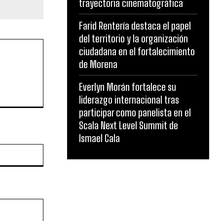
trayectoria cinematográfica
Farid Rentería destaca el papel
del territorio y la organización
ciudadana en el fortalecimiento
de Morena
Everlyn Morán fortalece su
liderazgo internacional tras
participar como panelista en el
Scala Next Level Summit de
Ismael Cala
Website: