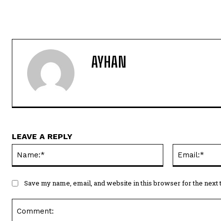
AYHAN
LEAVE A REPLY
Name:*
Save my name, email, and website in this browser for the next