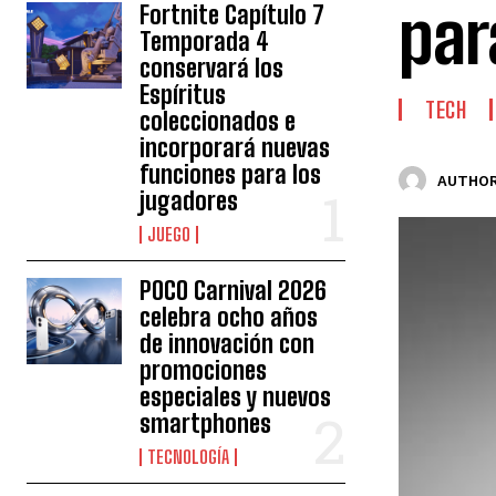
par
Fortnite Capítulo 7
Temporada 4
conservará los
Espíritus
TECH
coleccionados e
incorporará nuevas
funciones para los
AUTHOR
jugadores
JUEGO
POCO Carnival 2026
celebra ocho años
de innovación con
promociones
especiales y nuevos
smartphones
TECNOLOGÍA