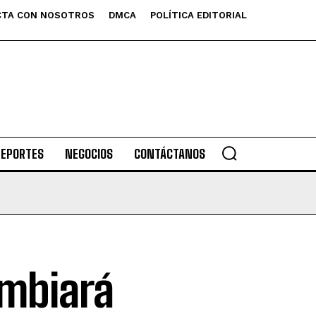
TA CON NOSOTROS
DMCA
POLÍTICA EDITORIAL
DEPORTES
NEGOCIOS
CONTÁCTANOS
ambiará