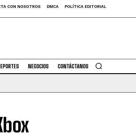
TA CON NOSOTROS
DMCA
POLÍTICA EDITORIAL
DEPORTES
NEGOCIOS
CONTÁCTANOS
Xbox