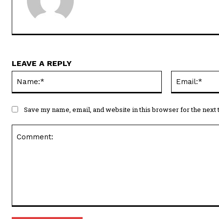
LEAVE A REPLY
Name:*
Save my name, email, and website in this browser for the next
Comment: