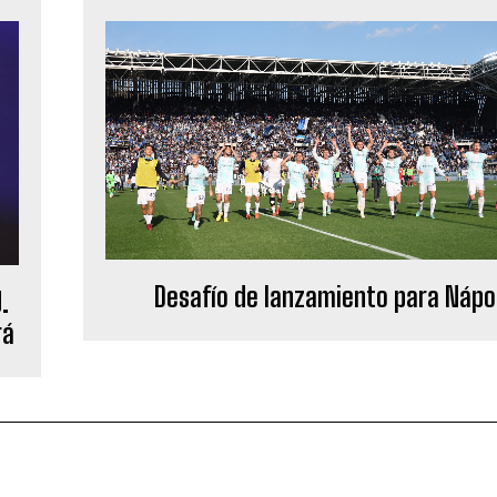
Desafío de lanzamiento para Nápo
.
rá