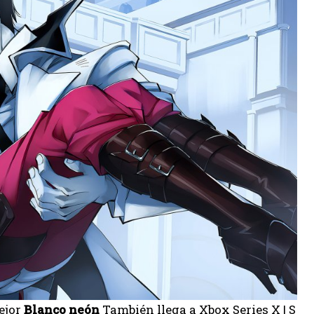
ejor
Blanco neón
También llega a Xbox Series X | S