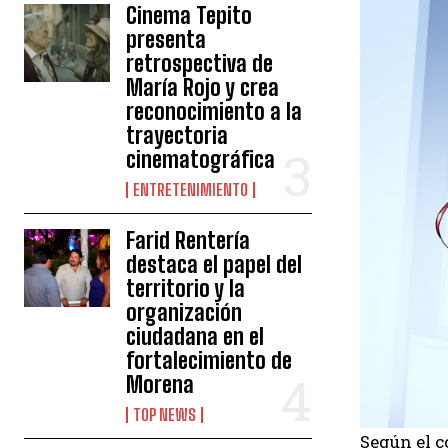
Cinema Tepito
presenta
retrospectiva de
María Rojo y crea
reconocimiento a la
trayectoria
cinematográfica
ENTRETENIMIENTO
Farid Rentería
destaca el papel del
territorio y la
organización
ciudadana en el
fortalecimiento de
Morena
TOP NEWS
Según el 