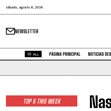
sábado, agosto 8, 2026
NEWSLETTER
PÁGINA PRINCIPAL
NOTICIAS DE
ALL
Nas
TOP 5 THIS WEEK