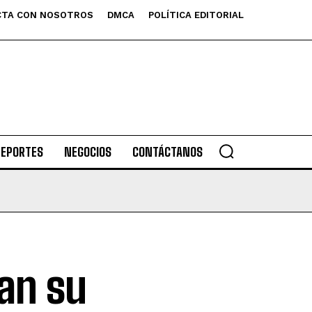
TA CON NOSOTROS
DMCA
POLÍTICA EDITORIAL
DEPORTES
NEGOCIOS
CONTÁCTANOS
an su