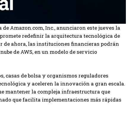
 de Amazon.com, Inc., anunciaron este jueves la
promete redefinir la arquitectura tecnológica de
r de ahora, las instituciones financieras podrán
 nube de AWS, en un modelo de servicio
os, casas de bolsa y organismos reguladores
ecnológica y aceleren la innovación a gran escala.
ue mantener la compleja infraestructura que
ionado que facilita implementaciones más rápidas