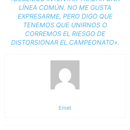
LÍNEA COMÚN. NO ME GUSTA
EXPRESARME, PERO DIGO QUE
TENEMOS QUE UNIRNOS O
CORREMOS EL RIESGO DE
DISTORSIONAR EL CAMPEONATO».
Emet