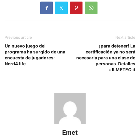
Previous article
Next article
Un nuevo juego del
¡para detener! La
programa ha surgido de una
certificación ya no será
encuesta de jugadores:
necesaria para una clase de
Nerd4.life
personas. Detalles
»ILMETEO.it
Emet