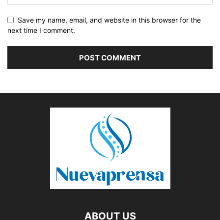
Save my name, email, and website in this browser for the
next time I comment.
ABOUT US