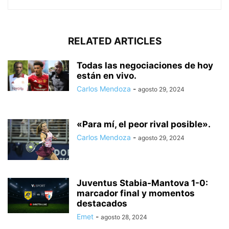
RELATED ARTICLES
Todas las negociaciones de hoy
están en vivo.
Carlos Mendoza
-
agosto 29, 2024
«Para mí, el peor rival posible».
Carlos Mendoza
-
agosto 29, 2024
Juventus Stabia-Mantova 1-0:
marcador final y momentos
destacados
Emet
-
agosto 28, 2024