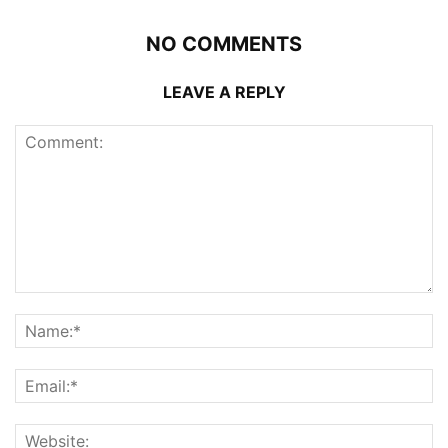
NO COMMENTS
LEAVE A REPLY