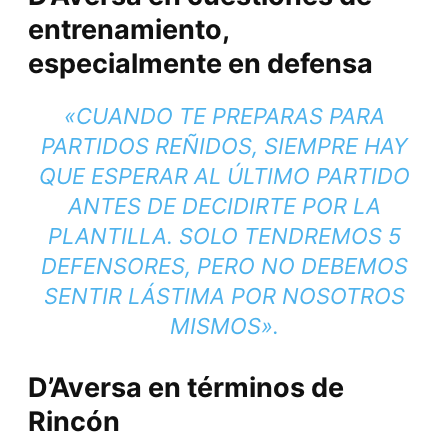
entrenamiento,
especialmente en defensa
«CUANDO TE PREPARAS PARA
PARTIDOS REÑIDOS, SIEMPRE HAY
QUE ESPERAR AL ÚLTIMO PARTIDO
ANTES DE DECIDIRTE POR LA
PLANTILLA. SOLO TENDREMOS 5
DEFENSORES, PERO NO DEBEMOS
SENTIR LÁSTIMA POR NOSOTROS
MISMOS».
D’Aversa en términos de
Rincón