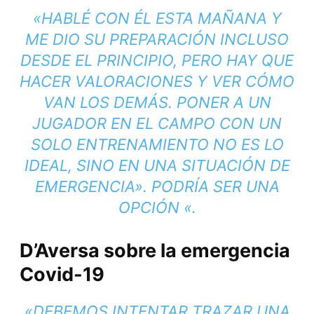
«HABLÉ CON ÉL ESTA MAÑANA Y
ME DIO SU PREPARACIÓN INCLUSO
DESDE EL PRINCIPIO, PERO HAY QUE
HACER VALORACIONES Y VER CÓMO
VAN LOS DEMÁS. PONER A UN
JUGADOR EN EL CAMPO CON UN
SOLO ENTRENAMIENTO NO ES LO
IDEAL, SINO EN UNA SITUACIÓN DE
EMERGENCIA». PODRÍA SER UNA
OPCIÓN «.
D’Aversa sobre la emergencia
Covid-19
«DEBEMOS INTENTAR TRAZAR UNA