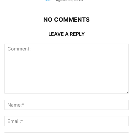
NO COMMENTS
LEAVE A REPLY