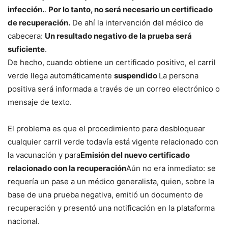
infección.
.
Por lo tanto, no será necesario un certificado
de recuperación.
De ahí la intervención del médico de
cabecera:
Un resultado negativo de la prueba será
suficiente
.
De hecho, cuando obtiene un certificado positivo, el carril
verde llega automáticamente
suspendido
La persona
positiva será informada a través de un correo electrónico o
mensaje de texto.
El problema es que el procedimiento para desbloquear
cualquier carril verde todavía está vigente relacionado con
la vacunación y para
Emisión del nuevo certificado
relacionado con la recuperación
Aún no era inmediato: se
requería un pase a un médico generalista, quien, sobre la
base de una prueba negativa, emitió un documento de
recuperación y presentó una notificación en la plataforma
nacional.