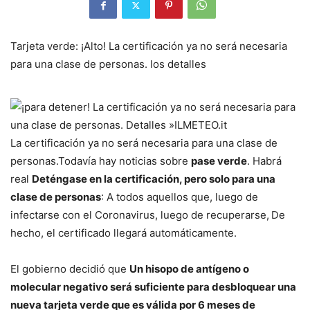
Tarjeta verde: ¡Alto! La certificación ya no será necesaria
para una clase de personas. los detalles
La certificación ya no será necesaria para una clase de
personas.
Todavía hay noticias sobre
pase verde
. Habrá
real
Deténgase en la certificación, pero solo para una
clase de personas
: A todos aquellos que, luego de
infectarse con el Coronavirus, luego de recuperarse,
De
hecho, el certificado llegará automáticamente.
El gobierno decidió que
Un hisopo de antígeno o
molecular negativo será suficiente para desbloquear una
nueva tarjeta verde que es válida por 6 meses de