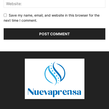
Save my name, email, and website in this browser for the
next time I comment.