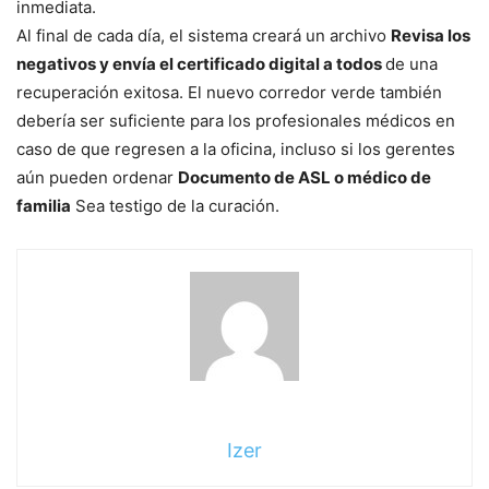
inmediata.
Al final de cada día, el sistema creará un archivo
Revisa los
negativos y envía el certificado digital a todos
de una
recuperación exitosa. El nuevo corredor verde también
debería ser suficiente para los profesionales médicos en
caso de que regresen a la oficina, incluso si los gerentes
aún pueden ordenar
Documento de ASL o médico de
familia
Sea testigo de la curación.
Izer