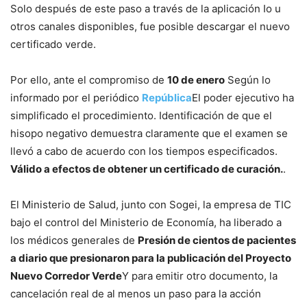
Solo después de este paso a través de la aplicación Io u
otros canales disponibles, fue posible descargar el nuevo
certificado verde.
Por ello, ante el compromiso de
10 de enero
Según lo
informado por el periódico
República
El poder ejecutivo ha
simplificado el procedimiento. Identificación de que el
hisopo negativo demuestra claramente que el examen se
llevó a cabo de acuerdo con los tiempos especificados.
Válido a efectos de obtener un certificado de curación.
.
El Ministerio de Salud, junto con Sogei, la empresa de TIC
bajo el control del Ministerio de Economía, ha liberado a
los médicos generales de
Presión de cientos de pacientes
a diario que presionaron para la publicación del Proyecto
Nuevo Corredor Verde
Y para emitir otro documento, la
cancelación real de al menos un paso para la acción