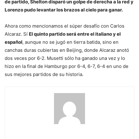
de partido, Shelton disparó un golpe de derecha a la red y
Lorenzo pudo levantar los brazos al cielo para ganar.
Ahora como mencionamos el súper desafío con Carlos
Alcaraz. Sí
El quinto partido será entre el italiano y el
español
, aunque no se jugó en tierra batida, sino en
canchas duras cubiertas en Beijing, donde Alcaraz anotó
dos veces por 6-2. Musetti sólo ha ganado una vez y lo
hizo en la final de Hamburgo por 6-4, 6-7, 6-4 en uno de
sus mejores partidos de su historia.