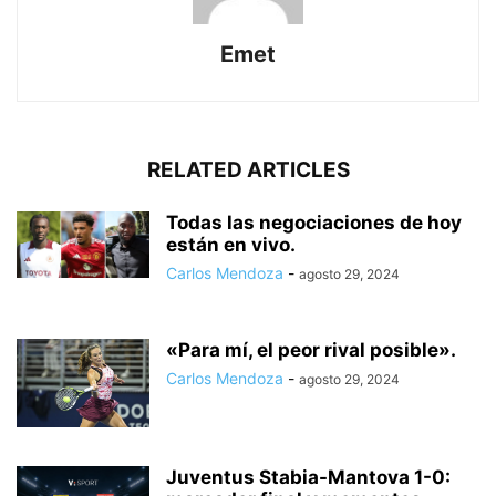
Emet
RELATED ARTICLES
Todas las negociaciones de hoy
están en vivo.
Carlos Mendoza
-
agosto 29, 2024
«Para mí, el peor rival posible».
Carlos Mendoza
-
agosto 29, 2024
Juventus Stabia-Mantova 1-0: