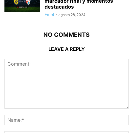
marcador final y momentos
destacados
Emet
-
agosto 28, 2024
NO COMMENTS
LEAVE A REPLY