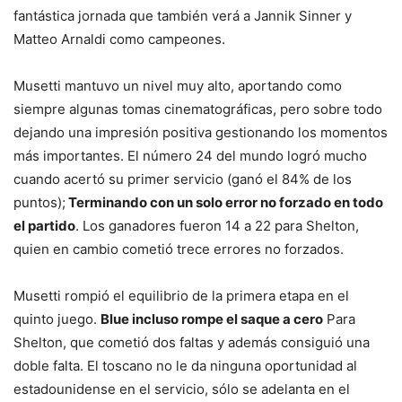
fantástica jornada que también verá a Jannik Sinner y
Matteo Arnaldi como campeones.
Musetti mantuvo un nivel muy alto, aportando como
siempre algunas tomas cinematográficas, pero sobre todo
dejando una impresión positiva gestionando los momentos
más importantes. El número 24 del mundo logró mucho
cuando acertó su primer servicio (ganó el 84% de los
puntos);
Terminando con un solo error no forzado en todo
el partido
. Los ganadores fueron 14 a 22 para Shelton,
quien en cambio cometió trece errores no forzados.
Musetti rompió el equilibrio de la primera etapa en el
quinto juego.
Blue incluso rompe el saque a cero
Para
Shelton, que cometió dos faltas y además consiguió una
doble falta. El toscano no le da ninguna oportunidad al
estadounidense en el servicio, sólo se adelanta en el