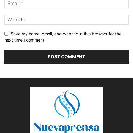
Save my name, email, and website in this browser for the
next time I comment.