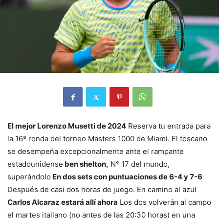
El mejor Lorenzo Musetti de 2024
Reserva tu entrada para
la 16ª ronda del torneo Masters 1000 de Miami. El toscano
se desempeña excepcionalmente ante el rampante
estadounidense
ben shelton,
N° 17 del mundo,
superándolo
En dos sets con puntuaciones de 6-4 y 7-6
Después de casi dos horas de juego. En camino al azul
Carlos Alcaraz estará allí ahora
Los dos volverán al campo
el martes italiano (no antes de las 20:30 horas) en una